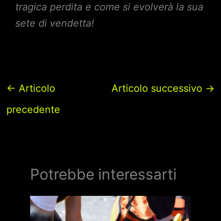
tragica perdita e come si evolverà la sua
sete di vendetta!
←
Articolo
Articolo successivo
→
precedente
Potrebbe interessarti