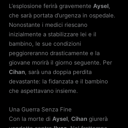
L’esplosione ferirà gravemente
Aysel
,
che sarà portata d’urgenza in ospedale.
Nonostante i medici riescano
inizialmente a stabilizzare lei e il
bambino, le sue condizioni
peggioreranno drasticamente e la
giovane morirà il giorno seguente. Per
Cihan
, sarà una doppia perdita
devastante: la fidanzata e il bambino
che aspettavano insieme.
Una Guerra Senza Fine
Con la morte di
Aysel
,
Cihan
giurerà