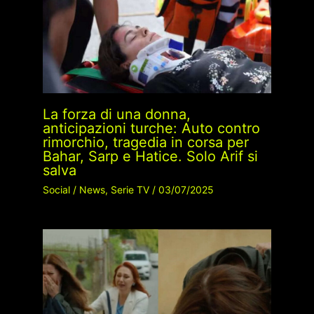
La forza di una donna,
anticipazioni turche: Auto contro
rimorchio, tragedia in corsa per
Bahar, Sarp e Hatice. Solo Arif si
salva
Social
/
News
,
Serie TV
/
03/07/2025