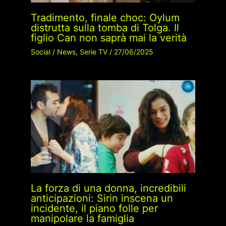
Tradimento, finale choc: Oylum
distrutta sulla tomba di Tolga. Il
figlio Can non saprà mai la verità
Social
/
News
,
Serie TV
/
27/06/2025
La forza di una donna, incredibili
anticipazioni: Sirin inscena un
incidente, il piano folle per
manipolare la famiglia