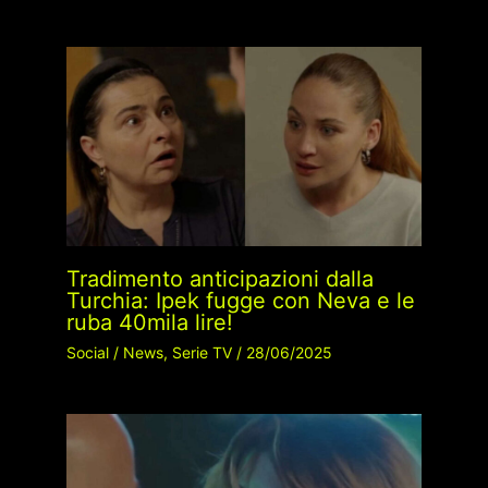
Tradimento anticipazioni dalla
Turchia: Ipek fugge con Neva e le
ruba 40mila lire!
Social
/
News
,
Serie TV
/
28/06/2025