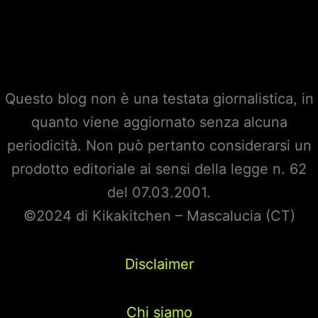
Questo blog non è una testata giornalistica, in
quanto viene aggiornato senza alcuna
periodicità. Non può pertanto considerarsi un
prodotto editoriale ai sensi della legge n. 62
del 07.03.2001.
©2024 di Kikakitchen – Mascalucia (CT)
Disclaimer
Chi siamo