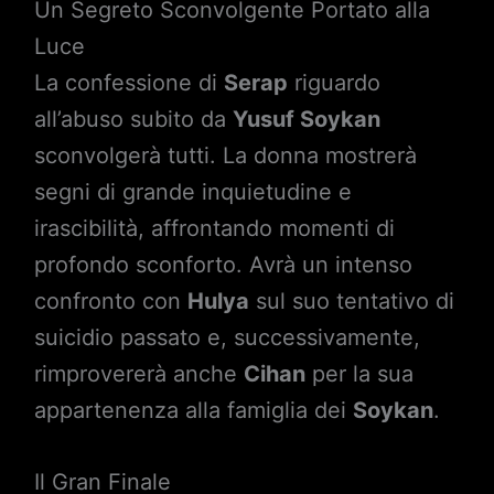
Un Segreto Sconvolgente Portato alla
Luce
La confessione di
Serap
riguardo
all’abuso subito da
Yusuf Soykan
sconvolgerà tutti. La donna mostrerà
segni di grande inquietudine e
irascibilità, affrontando momenti di
profondo sconforto. Avrà un intenso
confronto con
Hulya
sul suo tentativo di
suicidio passato e, successivamente,
rimprovererà anche
Cihan
per la sua
appartenenza alla famiglia dei
Soykan
.
Il Gran Finale