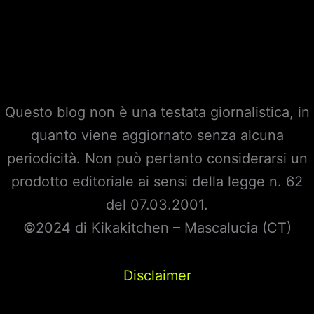
Questo blog non è una testata giornalistica, in
quanto viene aggiornato senza alcuna
periodicità. Non può pertanto considerarsi un
prodotto editoriale ai sensi della legge n. 62
del 07.03.2001.
©2024 di Kikakitchen – Mascalucia (CT)
Disclaimer