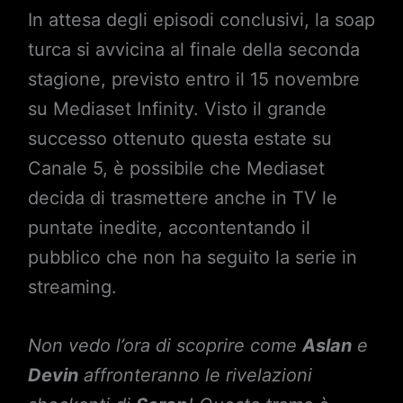
In attesa degli episodi conclusivi, la soap
turca si avvicina al finale della seconda
stagione, previsto entro il 15 novembre
su Mediaset Infinity. Visto il grande
successo ottenuto questa estate su
Canale 5, è possibile che Mediaset
decida di trasmettere anche in TV le
puntate inedite, accontentando il
pubblico che non ha seguito la serie in
streaming.
Non vedo l’ora di scoprire come
Aslan
e
Devin
affronteranno le rivelazioni