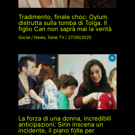
Tradimento, finale choc: Oylum
distrutta sulla tomba di Tolga. Il
figlio Can non saprà mai la verità
Social
/
News
,
Serie TV
/
27/06/2025
La forza di una donna, incredibili
anticipazioni: Sirin inscena un
incidente, il piano folle per