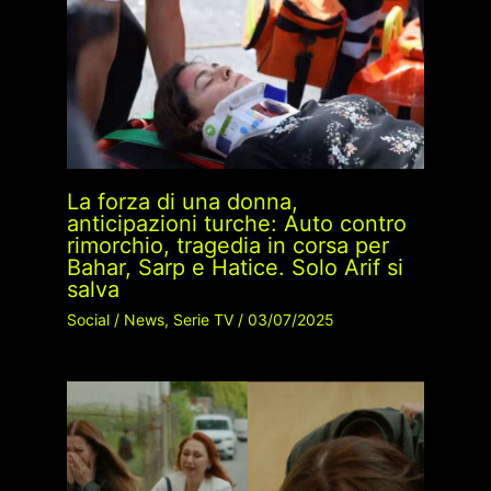
La forza di una donna,
anticipazioni turche: Auto contro
rimorchio, tragedia in corsa per
Bahar, Sarp e Hatice. Solo Arif si
salva
Social
/
News
,
Serie TV
/
03/07/2025