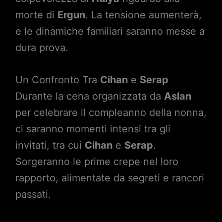
morte di
Ergun
. La tensione aumenterà,
e le dinamiche familiari saranno messe a
dura prova.
Un Confronto Tra
Cihan
e
Serap
Durante la cena organizzata da
Aslan
per celebrare il compleanno della nonna,
ci saranno momenti intensi tra gli
invitati, tra cui
Cihan
e
Serap
.
Sorgeranno le prime crepe nel loro
rapporto, alimentate da segreti e rancori
passati.