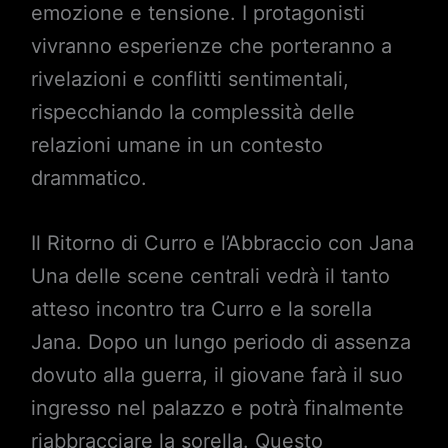
emozione e tensione. I protagonisti
vivranno esperienze che porteranno a
rivelazioni e conflitti sentimentali,
rispecchiando la complessità delle
relazioni umane in un contesto
drammatico.
Il Ritorno di Curro e l’Abbraccio con Jana
Una delle scene centrali vedrà il tanto
atteso incontro tra Curro e la sorella
Jana. Dopo un lungo periodo di assenza
dovuto alla guerra, il giovane farà il suo
ingresso nel palazzo e potrà finalmente
riabbracciare la sorella. Questo