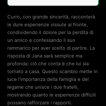
Curro, con grande sincerità, racconterà
le dure esperienze vissute al fronte,
condividendo il dolore per la perdita di
un amico e confessando il suo
rammarico per aver scelto di partire. La
risposta di Jana sarà semplice ma
profonda: ciò che conta è che lui sia
tornato a casa. Questo scambio mette in
luce l’importanza della famiglia e del
legame che unisce i due fratelli,
mostrando quanto le esperienze difficili
possano rafforzare i rapporti.