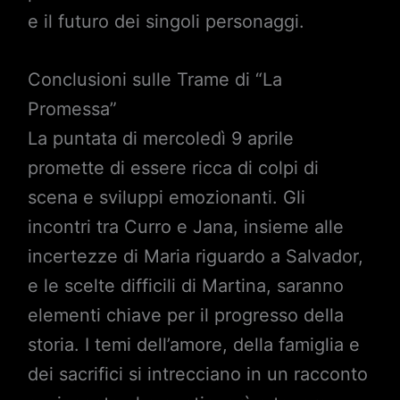
e il futuro dei singoli personaggi.
Conclusioni sulle Trame di “La
Promessa”
La puntata di mercoledì 9 aprile
promette di essere ricca di colpi di
scena e sviluppi emozionanti. Gli
incontri tra Curro e Jana, insieme alle
incertezze di Maria riguardo a Salvador,
e le scelte difficili di Martina, saranno
elementi chiave per il progresso della
storia. I temi dell’amore, della famiglia e
dei sacrifici si intrecciano in un racconto