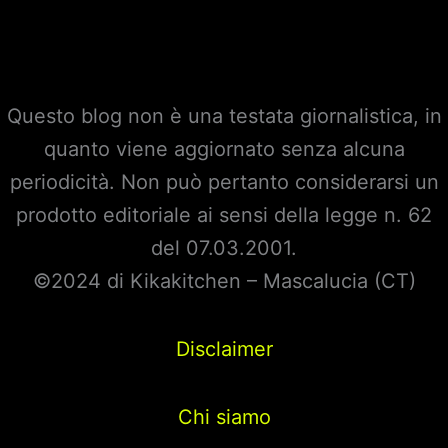
Questo blog non è una testata giornalistica, in
quanto viene aggiornato senza alcuna
periodicità. Non può pertanto considerarsi un
prodotto editoriale ai sensi della legge n. 62
del 07.03.2001.
©2024 di Kikakitchen – Mascalucia (CT)
Disclaimer
Chi siamo