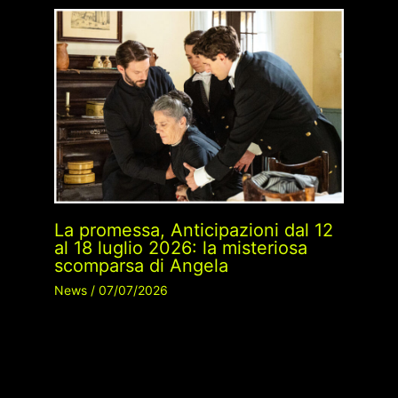
La promessa, Anticipazioni dal 12
al 18 luglio 2026: la misteriosa
scomparsa di Angela
News
/
07/07/2026