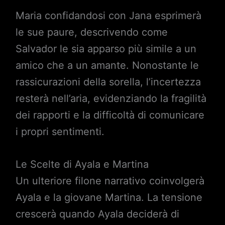
Maria confidandosi con Jana esprimerà
le sue paure, descrivendo come
Salvador le sia apparso più simile a un
amico che a un amante. Nonostante le
rassicurazioni della sorella, l’incertezza
resterà nell’aria, evidenziando la fragilità
dei rapporti e la difficoltà di comunicare
i propri sentimenti.
Le Scelte di Ayala e Martina
Un ulteriore filone narrativo coinvolgerà
Ayala e la giovane Martina. La tensione
crescerà quando Ayala deciderà di