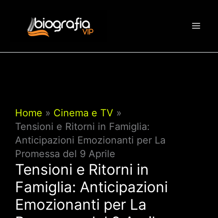
Vai
al
contenuto
Home
Cinema e TV
Tensioni e Ritorni in Famiglia:
Anticipazioni Emozionanti per La
Promessa del 9 Aprile
Tensioni e Ritorni in
Famiglia: Anticipazioni
Emozionanti per La