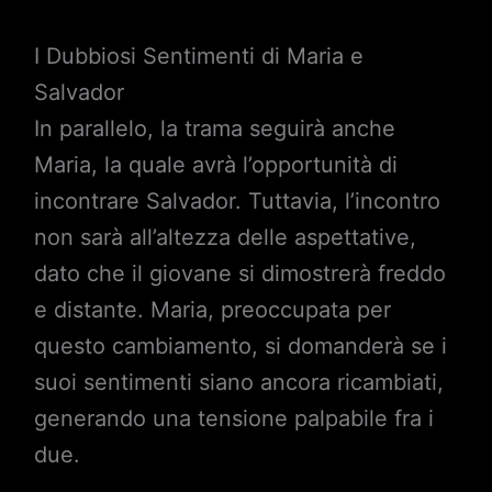
I Dubbiosi Sentimenti di Maria e
Salvador
In parallelo, la trama seguirà anche
Maria, la quale avrà l’opportunità di
incontrare Salvador. Tuttavia, l’incontro
non sarà all’altezza delle aspettative,
dato che il giovane si dimostrerà freddo
e distante. Maria, preoccupata per
questo cambiamento, si domanderà se i
suoi sentimenti siano ancora ricambiati,
generando una tensione palpabile fra i
due.