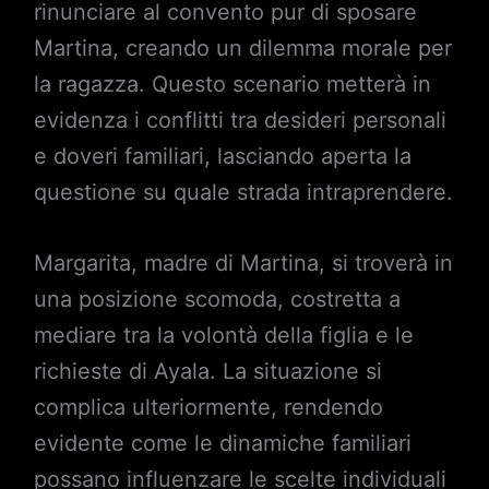
rinunciare al convento pur di sposare
Martina, creando un dilemma morale per
la ragazza. Questo scenario metterà in
evidenza i conflitti tra desideri personali
e doveri familiari, lasciando aperta la
questione su quale strada intraprendere.
Margarita, madre di Martina, si troverà in
una posizione scomoda, costretta a
mediare tra la volontà della figlia e le
richieste di Ayala. La situazione si
complica ulteriormente, rendendo
evidente come le dinamiche familiari
possano influenzare le scelte individuali