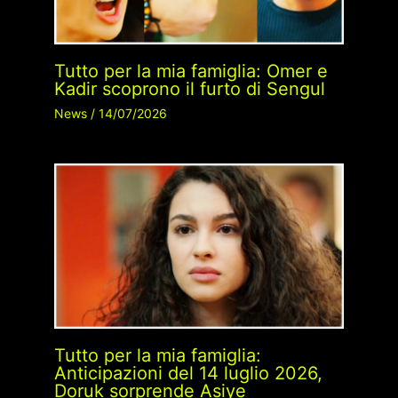
Tutto per la mia famiglia: Omer e
Kadir scoprono il furto di Sengul
News
/
14/07/2026
Tutto per la mia famiglia:
Anticipazioni del 14 luglio 2026,
Doruk sorprende Asiye