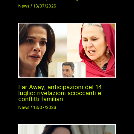
News
/
13/07/2026
Far Away, anticipazioni del 14
luglio: rivelazioni scioccanti e
conflitti familiari
News
/
13/07/2026