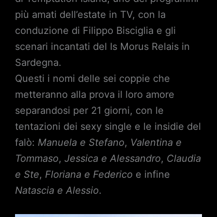
più amati dell’estate in TV, con la
conduzione di Filippo Bisciglia e gli
scenari incantati del Is Morus Relais in
Sardegna.
Questi i nomi delle sei coppie che
metteranno alla prova il loro amore
separandosi per 21 giorni, con le
tentazioni dei sexy single e le insidie del
falò:
Manuela e Stefano
,
Valentina e
Tommaso
,
Jessica e Alessandro
,
Claudia
e Ste
,
Floriana e Federico
e infine
Natascia e Alessio
.