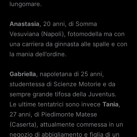
lungomare.
Anastasia
, 20 anni, di Somma
Vesuviana (Napoli), fotomodella ma con
una carriera da ginnasta alle spalle e con
la mania dell’ordine.
Gabriella
, napoletana di 25 anni,
studentessa di Scienze Motorie e da
sempre grande tifosa della Juventus.
Le ultime tentatrici sono invece
Tania
,
27 anni, di Piedimonte Matese
(Caserta), attualmente commessa in un
negozio di abbigliamento e figlia di un