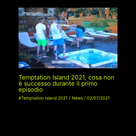
Temptation Island 2021, cosa non
è successo durante il primo
episodio
#Temptation Island 2021
/
News
/
02/07/2021