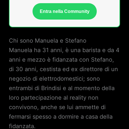
Entra nella Community
Chi sono Manuela e Stefano
Manuela ha 31 anni, è una barista e da 4
anni e mezzo è fidanzata con Stefano,
di 30 anni, cestista ed ex direttore di un
negozio di elettrodomestici; sono
entrambi di Brindisi e al momento della
loro partecipazione al reality non
convivono, anche se lui ammette di
fermarsi spesso a dormire a casa della
fidanzata.