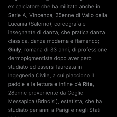
ex calciatore che ha militato anche in
Serie A, Vincenza, 25enne di Vallo della
Lucania (Salerno), coreografa e
insegnante di danza, che pratica danza
classica, danza moderna e flamenco;
Giuly
, romana di 33 anni, di professione
dermopigmentista dopo aver però
studiato ed essersi laureata in
Ingegneria Civile, a cui piacciono il
paddle e la lettura e infine c’è
Rita
,
28enne proveniente da Ceglie
Messapica (Brindisi), estetista, che ha
studiato per anni a Parigi e negli Stati