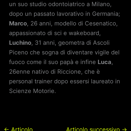
un suo studio odontoiatrico a Milano,
dopo un passato lavorativo in Germania;
Marco
, 26 anni, modello di Cesenatico,
appassionato di sci e wakeboard,
Luchino
, 31 anni, geometra di Ascoli
Piceno che sogna di diventare vigile del
fuoco come il suo papà e infine
Luca
,
26enne nativo di Riccione, che è
personal trainer dopo essersi laureato in
Scienze Motorie.
←
Articolo
Articolo successivo
→