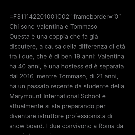
=F311142201001C02″ frameborder=”0″
Chi sono Valentina e Tommaso
Questa è una coppia che fa già
discutere, a causa della differenza di età
tra i due, che è di ben 19 anni: Valentina
ha 40 anni, è una hostess ed è separata
dal 2016, mentre Tommaso, di 21 anni,
ha un passato recente da studente della
Marymount International School e
attualmente si sta preparando per
diventare istruttore professionista di
snow board. I due convivono a Roma da