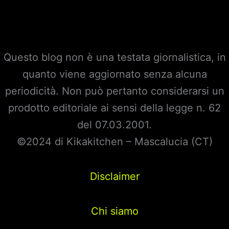
Questo blog non è una testata giornalistica, in
quanto viene aggiornato senza alcuna
periodicità. Non può pertanto considerarsi un
prodotto editoriale ai sensi della legge n. 62
del 07.03.2001.
©2024 di Kikakitchen – Mascalucia (CT)
Disclaimer
Chi siamo