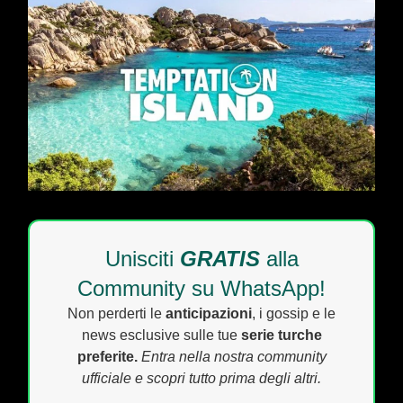
Unisciti
GRATIS
alla
Community su WhatsApp!
Non perderti le
anticipazioni
, i gossip e le
news esclusive sulle tue
serie turche
preferite.
Entra nella nostra community
ufficiale e scopri tutto prima degli altri.