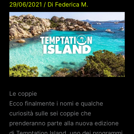
29/06/2021
/ Di
Federica M.
Le coppie
Ecco finalmente i nomi e qualche
curiosità sulle sei coppie che
prenderanno parte alla nuova edizione
di Temptation Island, uno dei programmi