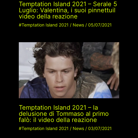
Temptation Island 2021 – Serale 5
Luglio: Valentina, i suoi pinnettuil
video della reazione
#Temptation Island 2021
/
News
/
05/07/2021
Temptation Island 2021 – la
delusione di Tommaso al primo
falò: il video della reazione
#Temptation Island 2021
/
News
/
03/07/2021