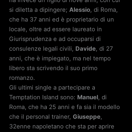
si diletta a dipingere;
Alessio
, di Roma,
che ha 37 anni ed è proprietario di un
locale, oltre ad essere laureato in
Giurisprudenza e ad occuparsi di
consulenze legali civili,
Davide
, di 27
anni, che è impiegato, ma nel tempo
libero sta scrivendo il suo primo
romanzo.
Gli ultimi single a partecipare a
Temptation Island sono:
Manuel
, di
Roma, che ha 25 anni e fa sia il modello
che il personal trainer,
Giuseppe
,
32enne napoletano che sta per aprire