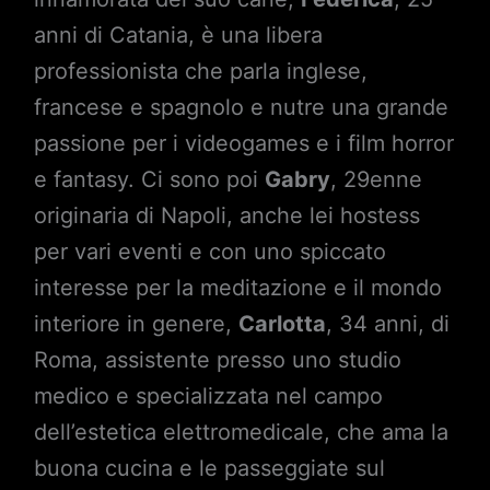
anni di Catania, è una libera
professionista che parla inglese,
francese e spagnolo e nutre una grande
passione per i videogames e i film horror
e fantasy. Ci sono poi
Gabry
, 29enne
originaria di Napoli, anche lei hostess
per vari eventi e con uno spiccato
interesse per la meditazione e il mondo
interiore in genere,
Carlotta
, 34 anni, di
Roma, assistente presso uno studio
medico e specializzata nel campo
dell’estetica elettromedicale, che ama la
buona cucina e le passeggiate sul