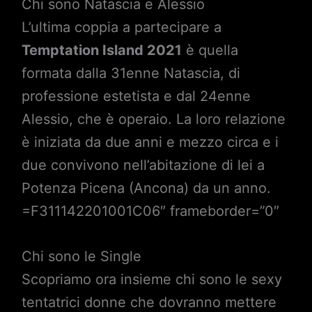
Chi sono Natascia e Alessio
L’ultima coppia a partecipare a
Temptation Island 2021
è quella
formata dalla 31enne Natascia, di
professione estetista e dal 24enne
Alessio, che è operaio. La loro relazione
è iniziata da due anni e mezzo circa e i
due convivono nell’abitazione di lei a
Potenza Picena (Ancona) da un anno.
=F311142201001C06″ frameborder=”0″
Chi sono le Single
Scopriamo ora insieme chi sono le sexy
tentatrici donne che dovranno mettere