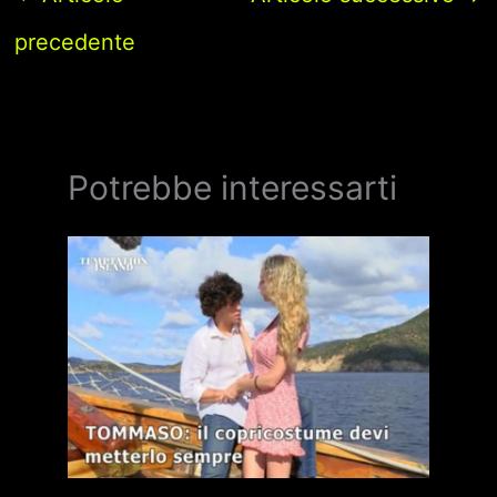
precedente
Potrebbe interessarti