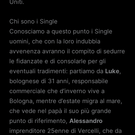
Uniti.
Chi sono i Single
Conosciamo a questo punto i Single
uomini, che con la loro indubbia
avvenenza avranno il compito di sedurre
le fidanzate e di consolarle per gli
eventuali tradimenti: partiamo da
Luke
,
bolognese di 31 anni, responsabile
commerciale che d’inverno vive a
Bologna, mentre d’estate migra al mare,
che vede nel papà il suo più grande
punto di riferimento,
Alessandro
imprenditore 25enne di Vercelli, che da