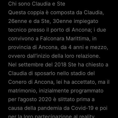
Chi sono Claudia e Ste
Questa coppia è composta da Claudia,
26enne e da Ste, 30enne impiegato
tecnico presso il porto di Ancona; i due
convivono a Falconara Marittima, in
provincia di Ancona, da 4 anni e mezzo,
ovvero dall’inizio della loro relazione.
Nel settembre del 2018 Ste ha chiesto a
Claudia di sposarlo nello stadio del
Conero di Ancona, lei ha accettato, ma il
matrimonio, inizialmente programmato
per l’agosto 2020 è slittato prima a
causa della pandemia da Covid-19 e poi
per la loro partecipazione al reality.