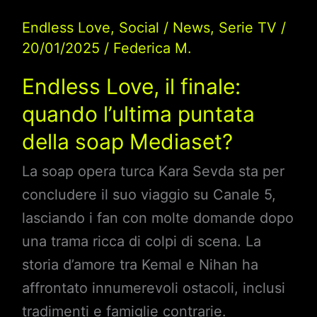
Endless Love
,
Social
/
News
,
Serie TV
/
20/01/2025
/
Federica M.
Endless Love, il finale:
quando l’ultima puntata
della soap Mediaset?
La soap opera turca Kara Sevda sta per
concludere il suo viaggio su Canale 5,
lasciando i fan con molte domande dopo
una trama ricca di colpi di scena. La
storia d’amore tra Kemal e Nihan ha
affrontato innumerevoli ostacoli, inclusi
tradimenti e famiglie contrarie.