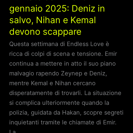
trovarlo?
gennaio 2025: Deniz in
salvo, Nihan e Kemal
devono scappare
Questa settimana di Endless Love è
ricca di colpi di scena e tensione. Emir
continua a mettere in atto il suo piano
malvagio rapendo Zeynep e Deniz,
mentre Kemal e Nihan cercano
disperatamente di trovarli. La situazione
si complica ulteriormente quando la
polizia, guidata da Hakan, scopre segreti
inquietanti tramite le chiamate di Emir.
La