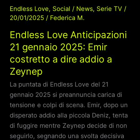
Endless Love
,
Social
/
News
,
Serie TV
/
20/01/2025
/
Federica M.
Endless Love Anticipazioni
21 gennaio 2025: Emir
costretto a dire addio a
Zeynep
La puntata di Endless Love del 21
gennaio 2025 si preannuncia carica di
tensione e colpi di scena. Emir, dopo un
disperato addio alla piccola Deniz, tenta
di fuggire mentre Zeynep decide di non
seguirlo, segnando una svolta decisiva