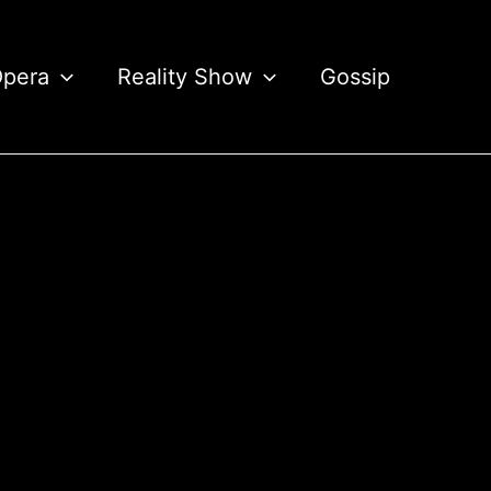
Opera
Reality Show
Gossip