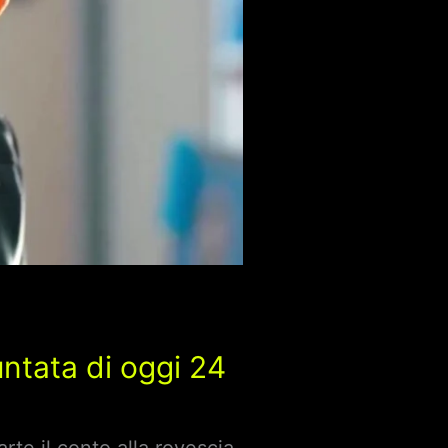
untata di oggi 24