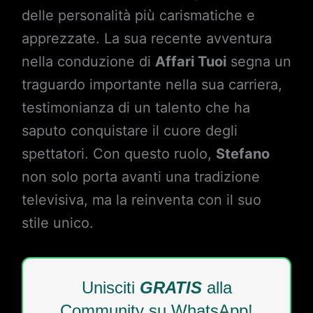
delle personalità più carismatiche e
apprezzate. La sua recente avventura
nella conduzione di
Affari Tuoi
segna un
traguardo importante nella sua carriera,
testimonianza di un talento che ha
saputo conquistare il cuore degli
spettatori. Con questo ruolo,
Stefano
non solo porta avanti una tradizione
televisiva, ma la reinventa con il suo
stile unico.
Unisciti
GRATIS
alla
Community su WhatsApp!