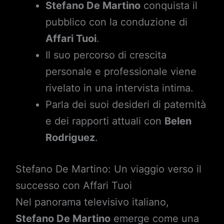
Stefano De Martino
conquista il
pubblico con la conduzione di
Affari Tuoi
.
Il suo percorso di crescita
personale e professionale viene
rivelato in una intervista intima.
Parla dei suoi desideri di paternità
e dei rapporti attuali con
Belen
Rodriguez
.
Stefano De Martino: Un viaggio verso il
successo con Affari Tuoi
Nel panorama televisivo italiano,
Stefano De Martino
emerge come una