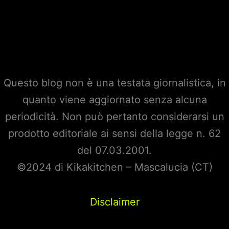
Questo blog non è una testata giornalistica, in
quanto viene aggiornato senza alcuna
periodicità. Non può pertanto considerarsi un
prodotto editoriale ai sensi della legge n. 62
del 07.03.2001.
©2024 di Kikakitchen – Mascalucia (CT)
Disclaimer