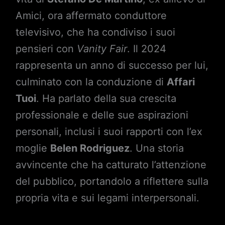
Amici, ora affermato conduttore
televisivo, che ha condiviso i suoi
pensieri con
Vanity Fair
. Il 2024
rappresenta un anno di successo per lui,
culminato con la conduzione di
Affari
Tuoi
. Ha parlato della sua crescita
professionale e delle sue aspirazioni
personali, inclusi i suoi rapporti con l’ex
moglie
Belen Rodriguez
. Una storia
avvincente che ha catturato l’attenzione
del pubblico, portandolo a riflettere sulla
propria vita e sui legami interpersonali.