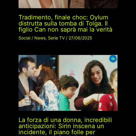
Tradimento, finale choc: Oylum
distrutta sulla tomba di Tolga. Il
figlio Can non saprà mai la verità
Social
/
News
,
Serie TV
/
27/06/2025
La forza di una donna, incredibili
anticipazioni: Sirin inscena un
incidente, il piano folle per