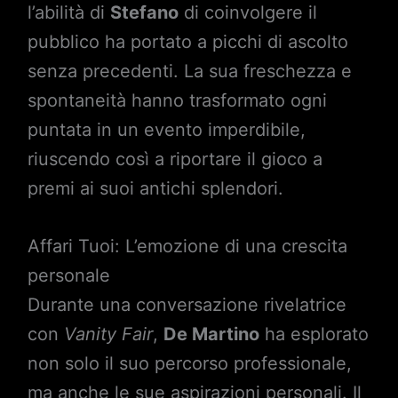
l’abilità di
Stefano
di coinvolgere il
pubblico ha portato a picchi di ascolto
senza precedenti. La sua freschezza e
spontaneità hanno trasformato ogni
puntata in un evento imperdibile,
riuscendo così a riportare il gioco a
premi ai suoi antichi splendori.
Affari Tuoi: L’emozione di una crescita
personale
Durante una conversazione rivelatrice
con
Vanity Fair
,
De Martino
ha esplorato
non solo il suo percorso professionale,
ma anche le sue aspirazioni personali. Il