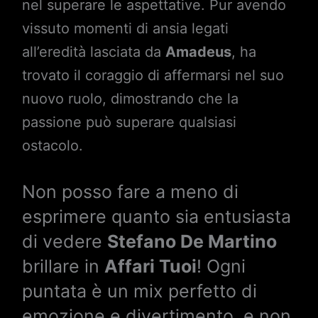
nel superare le aspettative. Pur avendo
vissuto momenti di ansia legati
all’eredità lasciata da
Amadeus
, ha
trovato il coraggio di affermarsi nel suo
nuovo ruolo, dimostrando che la
passione può superare qualsiasi
ostacolo.
Non posso fare a meno di
esprimere quanto sia entusiasta
di vedere
Stefano De Martino
brillare in
Affari Tuoi
! Ogni
puntata è un mix perfetto di
emozione e divertimento, e non