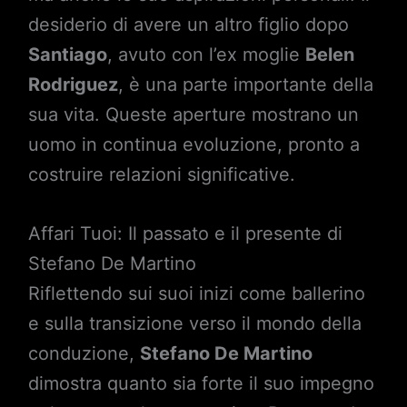
desiderio di avere un altro figlio dopo
Santiago
, avuto con l’ex moglie
Belen
Rodriguez
, è una parte importante della
sua vita. Queste aperture mostrano un
uomo in continua evoluzione, pronto a
costruire relazioni significative.
Affari Tuoi: Il passato e il presente di
Stefano De Martino
Riflettendo sui suoi inizi come ballerino
e sulla transizione verso il mondo della
conduzione,
Stefano De Martino
dimostra quanto sia forte il suo impegno