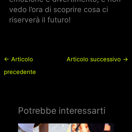
vedo l’ora di scoprire cosa ci
riserverà il futuro!
←
Articolo
Articolo successivo
→
precedente
Potrebbe interessarti