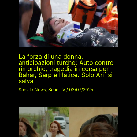
La forza di una donna,
anticipazioni turche: Auto contro
rimorchio, tragedia in corsa per
Bahar, Sarp e Hatice. Solo Arif si
salva
Social
/
News
,
Serie TV
/
03/07/2025