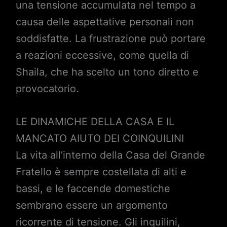
una tensione accumulata nel tempo a
causa delle aspettative personali non
soddisfatte. La frustrazione può portare
a reazioni eccessive, come quella di
Shaila, che ha scelto un tono diretto e
provocatorio.
LE DINAMICHE DELLA CASA E IL
MANCATO AIUTO DEI COINQUILINI
La vita all’interno della Casa del Grande
Fratello è sempre costellata di alti e
bassi, e le faccende domestiche
sembrano essere un argomento
ricorrente di tensione. Gli inquilini,