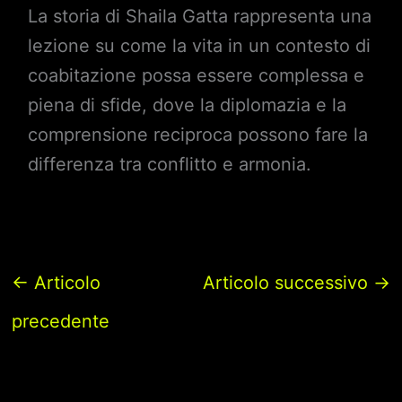
La storia di Shaila Gatta rappresenta una
lezione su come la vita in un contesto di
coabitazione possa essere complessa e
piena di sfide, dove la diplomazia e la
comprensione reciproca possono fare la
differenza tra conflitto e armonia.
←
Articolo
Articolo successivo
→
precedente