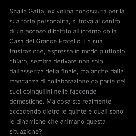
Shaila Gatta, ex velina conosciuta per la
sua forte personalità, si trova al centro
di un acceso dibattito all’interno della
Casa del Grande Fratello. La sua
frustrazione, espressa in modo piuttosto
chiaro, sembra derivare non solo
dall’assenza della finale, ma anche dalla
mancanza di collaborazione da parte dei
suoi coinquilini nelle faccende
domestiche. Ma cosa sta realmente
accadendo dietro le quinte e quali sono
le dinamiche che animano questa
situazione?