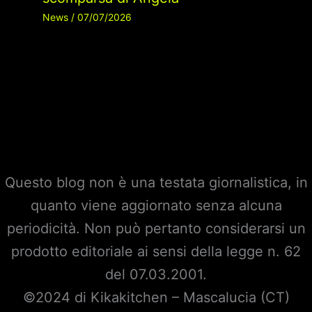
News
/
07/07/2026
Questo blog non è una testata giornalistica, in
quanto viene aggiornato senza alcuna
periodicità. Non può pertanto considerarsi un
prodotto editoriale ai sensi della legge n. 62
del 07.03.2001.
©2024 di Kikakitchen – Mascalucia (CT)