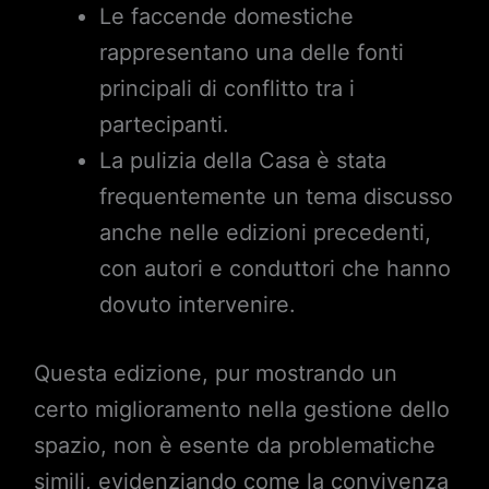
Le faccende domestiche
rappresentano una delle fonti
principali di conflitto tra i
partecipanti.
La pulizia della Casa è stata
frequentemente un tema discusso
anche nelle edizioni precedenti,
con autori e conduttori che hanno
dovuto intervenire.
Questa edizione, pur mostrando un
certo miglioramento nella gestione dello
spazio, non è esente da problematiche
simili, evidenziando come la convivenza