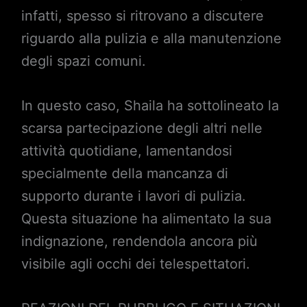
infatti, spesso si ritrovano a discutere
riguardo alla pulizia e alla manutenzione
degli spazi comuni.
In questo caso, Shaila ha sottolineato la
scarsa partecipazione degli altri nelle
attività quotidiane, lamentandosi
specialmente della mancanza di
supporto durante i lavori di pulizia.
Questa situazione ha alimentato la sua
indignazione, rendendola ancora più
visibile agli occhi dei telespettatori.