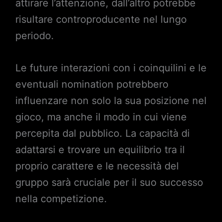
attirare l’attenzione, dall’altro potrebbe
risultare controproducente nel lungo
periodo.
Le future interazioni con i coinquilini e le
eventuali nomination potrebbero
influenzare non solo la sua posizione nel
gioco, ma anche il modo in cui viene
percepita dal pubblico. La capacità di
adattarsi e trovare un equilibrio tra il
proprio carattere e le necessità del
gruppo sarà cruciale per il suo successo
nella competizione.