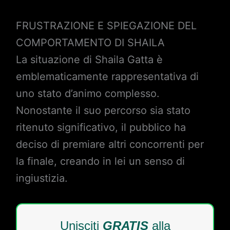
FRUSTRAZIONE E SPIEGAZIONE DEL
COMPORTAMENTO DI SHAILA
La situazione di Shaila Gatta è
emblematicamente rappresentativa di
uno stato d’animo complesso.
Nonostante il suo percorso sia stato
ritenuto significativo, il pubblico ha
deciso di premiare altri concorrenti per
la finale, creando in lei un senso di
ingiustizia.
Unisciti
GRATIS
alla