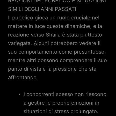
REAZIONI DEL PUBBLICO E SITUAZIONI
SIMILI DEGLI ANNI PASSATI
Il pubblico gioca un ruolo cruciale nel
mettere in luce queste dinamiche, e la
reazione verso Shaila è stata piuttosto
variegata. Alcuni potrebbero vedere il
suo comportamento come presuntuoso,
mentre altri possono comprendere il suo
punto di vista e la pressione che sta
affrontando.
I concorrenti spesso non riescono
a gestire le proprie emozioni in
situazioni di stress prolungato.