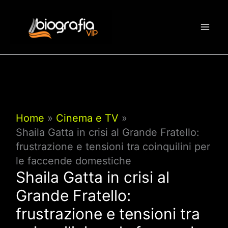
Vai
al
contenuto
Home
Cinema e TV
Shaila Gatta in crisi al Grande Fratello:
frustrazione e tensioni tra coinquilini per
le faccende domestiche
Shaila Gatta in crisi al
Grande Fratello:
frustrazione e tensioni tra