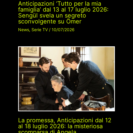
Anticipazioni ‘Tutto per la mia
famiglia’ dal 13 al 17 luglio 2026:
Sengül svela un segreto
sconvolgente su Ömer
News
,
Serie TV
/
10/07/2026
La promessa, Anticipazioni dal 12
al 18 luglio 2026: la misteriosa
scomparsa di Angela