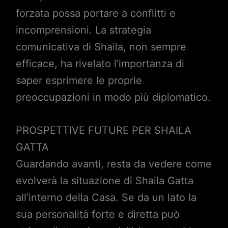
forzata possa portare a conflitti e
incomprensioni. La strategia
comunicativa di Shaila, non sempre
efficace, ha rivelato l’importanza di
saper esprimere le proprie
preoccupazioni in modo più diplomatico.
PROSPETTIVE FUTURE PER SHAILA
GATTA
Guardando avanti, resta da vedere come
evolverà la situazione di Shaila Gatta
all’interno della Casa. Se da un lato la
sua personalità forte e diretta può