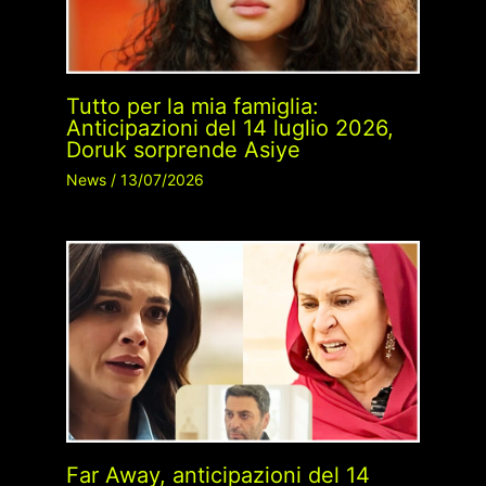
Tutto per la mia famiglia:
Anticipazioni del 14 luglio 2026,
Doruk sorprende Asiye
News
/
13/07/2026
Far Away, anticipazioni del 14