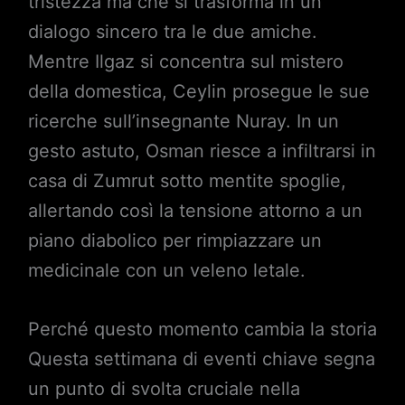
tristezza ma che si trasforma in un
dialogo sincero tra le due amiche.
Mentre Ilgaz si concentra sul mistero
della domestica, Ceylin prosegue le sue
ricerche sull’insegnante Nuray. In un
gesto astuto, Osman riesce a infiltrarsi in
casa di Zumrut sotto mentite spoglie,
allertando così la tensione attorno a un
piano diabolico per rimpiazzare un
medicinale con un veleno letale.
Perché questo momento cambia la storia
Questa settimana di eventi chiave segna
un punto di svolta cruciale nella