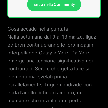
Entra nella Community
Cosa accade nella puntata
Nella settimana dal 9 al 13 marzo, Ilgaz
ed Eren continueranno le loro indagini,
interpellando Oktay e Yeliz. Da Yeliz
emerge una tensione significativa nei
confronti di Serap, che getta luce su
elementi mai svelati prima.
Parallelamente, Tugce condivide con
Parla l’anello di fidanzamento, un
momento che inizialmente porta