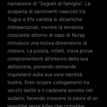
narrazione di “Segreti di famiglia”. La
scoperta di sentimenti nascosti tra
Tugce e Efe cambia le dinamiche
interpersonali, mentre la tensione
crescente attorno al caso di Nuray
introduce una nuova dimensione di
mistero. La polizia, infatti, trova prove
compromettenti all’interno della sua
abitazione, ponendo domande
inquietanti sulla sua vera identità.
Inoltre, Eren scopre collegamenti tra
vecchi delitti e il cadavere avvolto nel
sudario, facendo crescere la paura di un
possibile serial killer che potrebbe