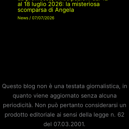
al 18 luglio 2026: la misteriosa
scomparsa di Angela
News
/
07/07/2026
Questo blog non è una testata giornalistica, in
quanto viene aggiornato senza alcuna
periodicità. Non può pertanto considerarsi un
prodotto editoriale ai sensi della legge n. 62
del 07.03.2001.