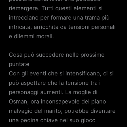
riemergere. Tutti questi elementi si
intrecciano per formare una trama più
intricata, arricchita da tensioni personali
e dilemmi morali.
Cosa può succedere nelle prossime
puntate
Con gli eventi che si intensificano, ci si
può aspettare che la tensione tra i
personaggi aumenti. La moglie di
Osman, ora inconsapevole del piano
malvagio del marito, potrebbe diventare
una pedina chiave nel suo gioco