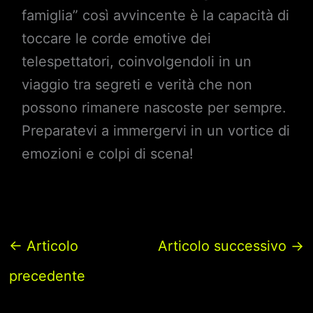
famiglia” così avvincente è la capacità di
toccare le corde emotive dei
telespettatori, coinvolgendoli in un
viaggio tra segreti e verità che non
possono rimanere nascoste per sempre.
Preparatevi a immergervi in un vortice di
emozioni e colpi di scena!
←
Articolo
Articolo successivo
→
precedente