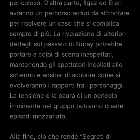
pericoloso. D’altra parte, Ilgaz ed Eren
avranno un percorso arduo da affrontare
per risolvere un caso che si complica
sempre di più. La rivelazione di ulteriori
dettagli sul passato di Nuray potrebbe
portare a colpi di scena inaspettati,
mantenendo gli spettatori incollati allo
schermo e ansiosi di scoprire come si
evolveranno i rapporti tra i personaggi.
La tensione e la paura di un pericolo
imminente nel gruppo potranno creare
episodi mozzafiato.
Alla fine, ciò che rende “Segreti di