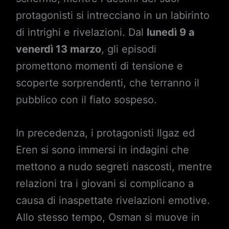
protagonisti si intrecciano in un labirinto
di intrighi e rivelazioni. Dal
lunedì 9 a
venerdì 13 marzo
, gli episodi
promettono momenti di tensione e
scoperte sorprendenti, che terranno il
pubblico con il fiato sospeso.
In precedenza, i protagonisti Ilgaz ed
Eren si sono immersi in indagini che
mettono a nudo segreti nascosti, mentre
relazioni tra i giovani si complicano a
causa di inaspettate rivelazioni emotive.
Allo stesso tempo, Osman si muove in