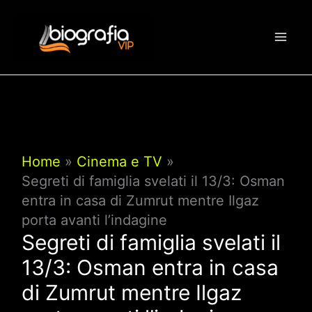
Vai
al
contenuto
Home
Cinema e TV
Segreti di famiglia svelati il 13/3: Osman
entra in casa di Zumrut mentre Ilgaz
porta avanti l’indagine
Segreti di famiglia svelati il
13/3: Osman entra in casa
di Zumrut mentre Ilgaz