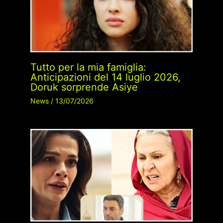
Tutto per la mia famiglia:
Anticipazioni del 14 luglio 2026,
Doruk sorprende Asiye
News
/
13/07/2026