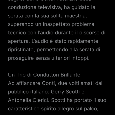
conduzione televisiva, ha guidato la
serata con la sua solita maestria,
superando un inaspettato problema
tecnico con l’audio durante il discorso di
apertura. L’audio è stato rapidamente
ripristinato, permettendo alla serata di
proseguire senza ulteriori intoppi.
Un Trio di Conduttori Brillante
Ad affiancare Conti, due volti amati dal
pubblico italiano: Gerry Scotti e
Antonella Clerici. Scotti ha portato il suo
caratteristico spirito allegro sul palco,