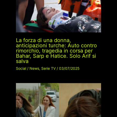
La forza di una donna,
anticipazioni turche: Auto contro
rimorchio, tragedia in corsa per
Bahar, Sarp e Hatice. Solo Arif si
salva
Social
/
News
,
Serie TV
/
03/07/2025