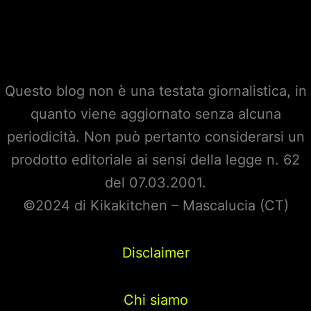
Questo blog non è una testata giornalistica, in
quanto viene aggiornato senza alcuna
periodicità. Non può pertanto considerarsi un
prodotto editoriale ai sensi della legge n. 62
del 07.03.2001.
©2024 di Kikakitchen – Mascalucia (CT)
Disclaimer
Chi siamo