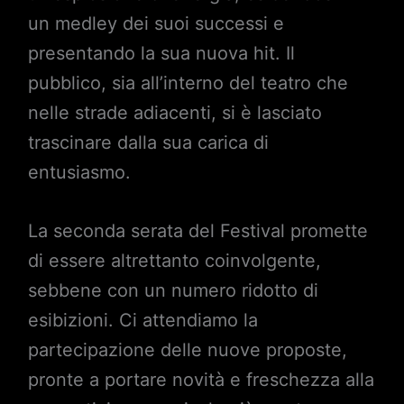
un medley dei suoi successi e
presentando la sua nuova hit. Il
pubblico, sia all’interno del teatro che
nelle strade adiacenti, si è lasciato
trascinare dalla sua carica di
entusiasmo.
La seconda serata del Festival promette
di essere altrettanto coinvolgente,
sebbene con un numero ridotto di
esibizioni. Ci attendiamo la
partecipazione delle nuove proposte,
pronte a portare novità e freschezza alla