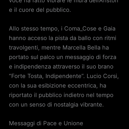
voce ha fatto vibrare le mura dell’Ariston
e il cuore del pubblico.
Allo stesso tempo, i Coma_Cose e Gaia
hanno acceso la pista da ballo con ritmi
travolgenti, mentre Marcella Bella ha
portato sul palco un messaggio di forza
e indipendenza attraverso il suo brano
“Forte Tosta, Indipendente”. Lucio Corsi,
con la sua esibizione eccentrica, ha
riportato il pubblico indietro nel tempo
con un senso di nostalgia vibrante.
Messaggi di Pace e Unione