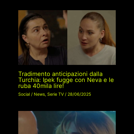
Tradimento anticipazioni dalla
Turchia: Ipek fugge con Neva e le
ruba 40mila lire!
Social
/
News
,
Serie TV
/
28/06/2025