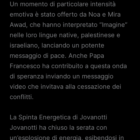
Un momento di particolare intensità
emotiva è stato offerto da Noa e Mira
Awad, che hanno interpretato “Imagine”
nelle loro lingue native, palestinese e
israeliano, lanciando un potente
messaggio di pace. Anche Papa
Francesco ha contribuito a questa onda
di speranza inviando un messaggio
video che invitava alla cessazione dei
conflitti.
La Spinta Energetica di Jovanotti
Jovanotti ha chiuso la serata con
un’esplosione di energia, esibendosi in