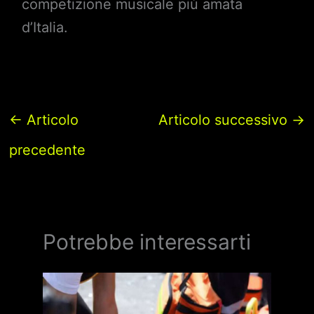
competizione musicale più amata
d’Italia.
←
Articolo
Articolo successivo
→
precedente
Potrebbe interessarti