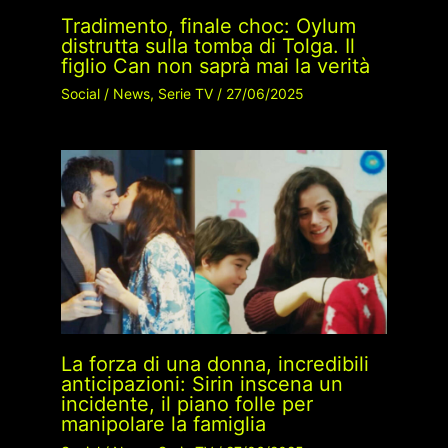
Tradimento, finale choc: Oylum
distrutta sulla tomba di Tolga. Il
figlio Can non saprà mai la verità
Social
/
News
,
Serie TV
/
27/06/2025
La forza di una donna, incredibili
anticipazioni: Sirin inscena un
incidente, il piano folle per
manipolare la famiglia