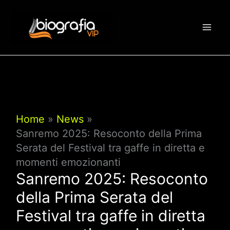
Vai
al
contenuto
Home
News
Sanremo 2025: Resoconto della Prima
Serata del Festival tra gaffe in diretta e
momenti emozionanti
Sanremo 2025: Resoconto
della Prima Serata del
Festival tra gaffe in diretta