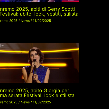
nremo 2025, abiti di Gerry Scotti
 Festival: abito, look, vestiti, stilista
remo 2025
/
News
/
11/02/2025
nremo 2025, abito Giorgia per
ima serata Festival: look e stilista
remo 2025
/
News
/
11/02/2025