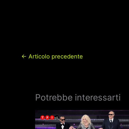
←
Articolo precedente
Potrebbe interessarti