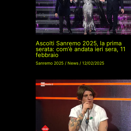
Ascolti Sanremo 2025, la prima
serata: com'è andata ieri sera, 11
febbraio
Sanremo 2025
/
News
/
12/02/2025