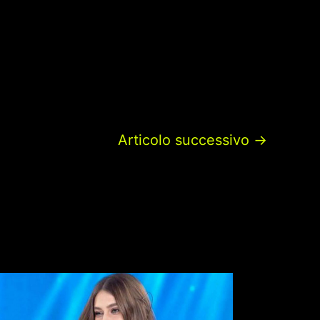
Articolo successivo
→