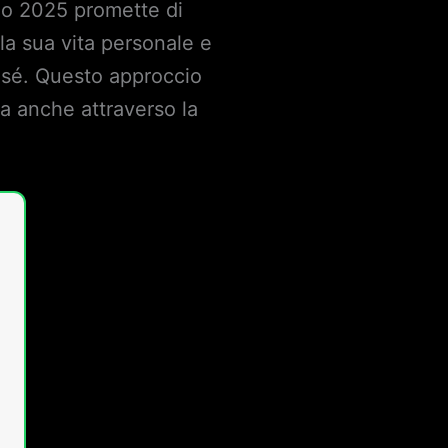
emo 2025 promette di
la sua vita personale e
i sé. Questo approccio
a anche attraverso la