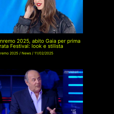
nremo 2025, abito Gaia per prima
rata Festival: look e stilista
remo 2025
/
News
/
11/02/2025