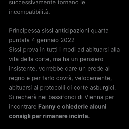
successivamente tornano le
incompatibilità.
Principessa sissi anticipazioni quarta
puntata 4 gennaio 2022
Sissi prova in tutti i modi ad abituarsi alla
vita della corte, ma ha un pensiero
insistente, vorrebbe dare un erede al
regno e per farlo dovrà, velocemente,
abituarsi ai protocolli di corte asburgici.
Si recherà nei bassifondi di Vienna per
incontrare
Fanny e chiederle alcuni
consigli per rimanere incinta.