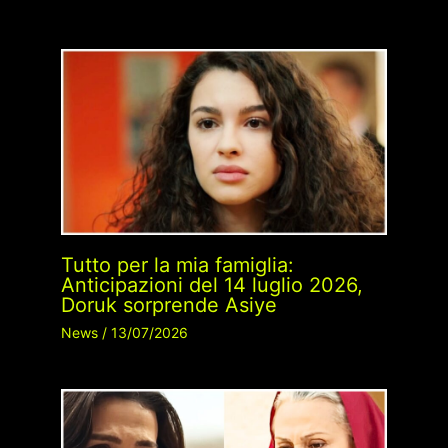
Tutto per la mia famiglia:
Anticipazioni del 14 luglio 2026,
Doruk sorprende Asiye
News
/
13/07/2026