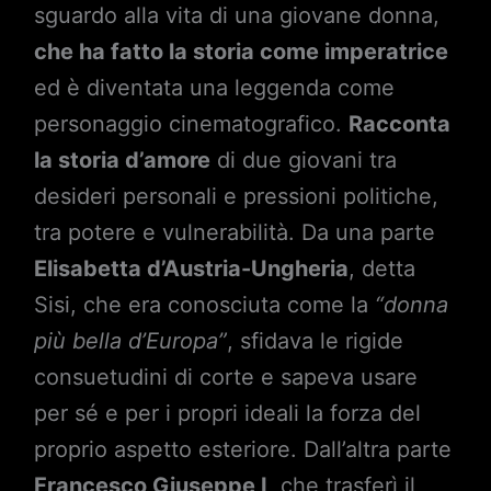
sguardo alla vita di una giovane donna,
che ha fatto la storia come imperatrice
ed è diventata una leggenda come
personaggio cinematografico.
Racconta
la storia d’amore
di due giovani tra
desideri personali e pressioni politiche,
tra potere e vulnerabilità. Da una parte
Elisabetta d’Austria-Ungheria
, detta
Sisi, che era conosciuta come la
“donna
più bella d’Europa”
, sfidava le rigide
consuetudini di corte e sapeva usare
per sé e per i propri ideali la forza del
proprio aspetto esteriore. Dall’altra parte
Francesco Giuseppe I
, che trasferì il