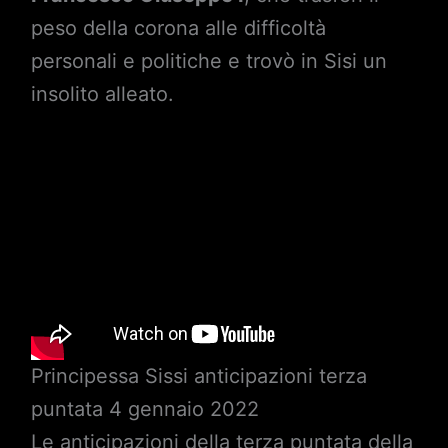
peso della corona alle difficoltà
personali e politiche e trovò in Sisi un
insolito alleato.
Principessa Sissi anticipazioni terza
puntata 4 gennaio 2022
Le anticipazioni della terza puntata della