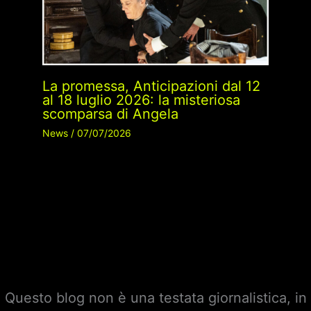
La promessa, Anticipazioni dal 12
al 18 luglio 2026: la misteriosa
scomparsa di Angela
News
/
07/07/2026
Questo blog non è una testata giornalistica, in