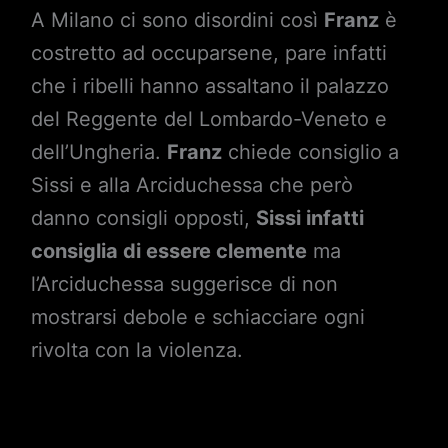
A Milano ci sono disordini così
Franz
è
costretto ad occuparsene, pare infatti
che i ribelli hanno assaltano il palazzo
del Reggente del Lombardo-Veneto e
dell’Ungheria.
Franz
chiede consiglio a
Sissi e alla Arciduchessa che però
danno consigli opposti,
Sissi infatti
consiglia di essere clemente
ma
l’Arciduchessa suggerisce di non
mostrarsi debole e schiacciare ogni
rivolta con la violenza.