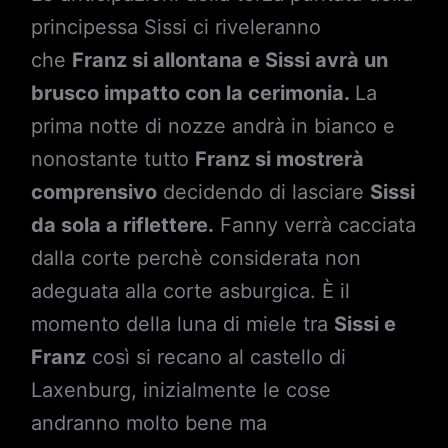
principessa Sissi ci riveleranno
che
Franz si allontana e Sissi avrà un
brusco impatto con la cerimonia.
La
prima notte di nozze andrà in bianco e
nonostante tutto
Franz si mostrerà
comprensivo
decidendo di lasciare
Sissi
da sola a riflettere.
Fanny verrà cacciata
dalla corte perchè considerata non
adeguata alla corte asburgica. È il
momento della luna di miele tra
Sissi e
Franz
così si recano al castello di
Laxenburg, inizialmente le cose
andranno molto bene ma