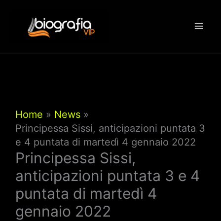
Vai
al
contenuto
Home
News
Principessa Sissi, anticipazioni puntata 3
e 4 puntata di martedì 4 gennaio 2022
Principessa Sissi,
anticipazioni puntata 3 e 4
puntata di martedì 4
gennaio 2022