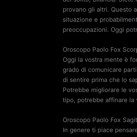
provano gli altri. Questo
situazione e probabilmen
preoccupazioni. Oggi potr
Oroscopo Paolo Fox Scor
Oggi la vostra mente è for
grado di comunicare parti
di sentire prima che lo sa
Potrebbe migliorare le vos
tipo, potrebbe affinare la
Oroscopo Paolo Fox Sagit
In genere ti piace pensar