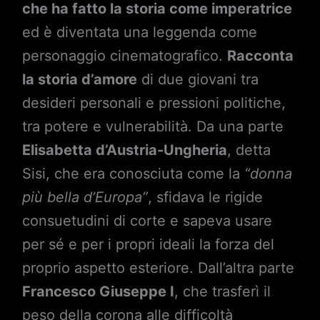
che ha fatto la storia come imperatrice
ed è diventata una leggenda come
personaggio cinematografico.
Racconta
la storia d’amore
di due giovani tra
desideri personali e pressioni politiche,
tra potere e vulnerabilità. Da una parte
Elisabetta d’Austria-Ungheria
, detta
Sisi, che era conosciuta come la
“donna
più bella d’Europa”
, sfidava le rigide
consuetudini di corte e sapeva usare
per sé e per i propri ideali la forza del
proprio aspetto esteriore. Dall’altra parte
Francesco Giuseppe I
, che trasferì il
peso della corona alle difficoltà