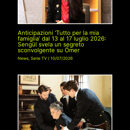
Anticipazioni ‘Tutto per la mia
famiglia’ dal 13 al 17 luglio 2026:
Sengül svela un segreto
sconvolgente su Ömer
News
,
Serie TV
/
10/07/2026