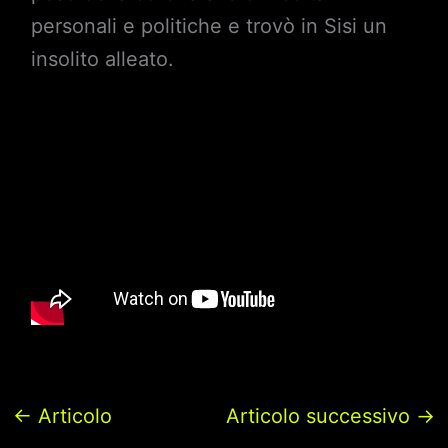
personali e politiche e trovò in Sisi un
insolito alleato.
←
Articolo
Articolo successivo
→