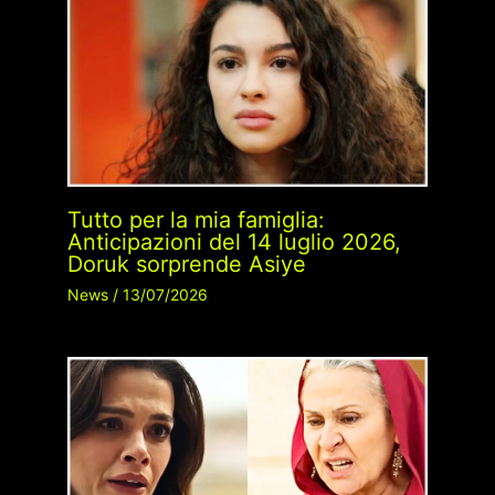
Tutto per la mia famiglia:
Anticipazioni del 14 luglio 2026,
Doruk sorprende Asiye
News
/
13/07/2026