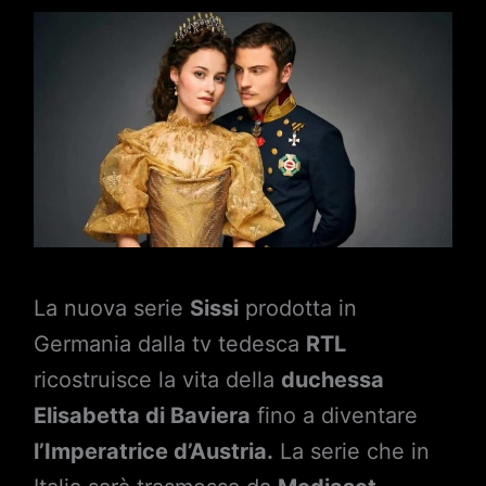
La nuova serie
Sissi
prodotta in
Germania dalla tv tedesca
RTL
ricostruisce la vita della
duchessa
Elisabetta di Baviera
fino a diventare
l’Imperatrice d’Austria.
La serie che in