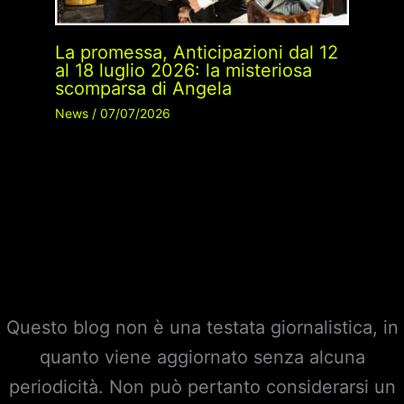
La promessa, Anticipazioni dal 12
al 18 luglio 2026: la misteriosa
scomparsa di Angela
News
/
07/07/2026
Questo blog non è una testata giornalistica, in
quanto viene aggiornato senza alcuna
periodicità. Non può pertanto considerarsi un