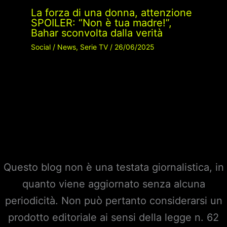
La forza di una donna, attenzione
SPOILER: “Non è tua madre!”,
Bahar sconvolta dalla verità
Social
/
News
,
Serie TV
/
26/06/2025
Questo blog non è una testata giornalistica, in
quanto viene aggiornato senza alcuna
periodicità. Non può pertanto considerarsi un
prodotto editoriale ai sensi della legge n. 62