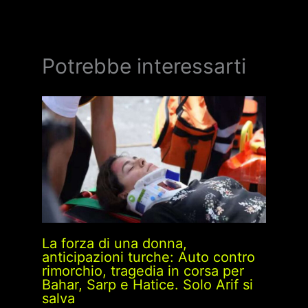
Potrebbe interessarti
La forza di una donna,
anticipazioni turche: Auto contro
rimorchio, tragedia in corsa per
Bahar, Sarp e Hatice. Solo Arif si
salva