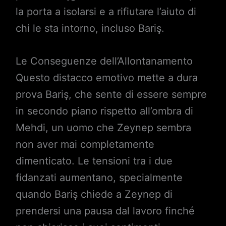
la porta a isolarsi e a rifiutare l’aiuto di
chi le sta intorno, incluso Bariş.
Le Conseguenze dell’Allontanamento
Questo distacco emotivo mette a dura
prova Bariş, che sente di essere sempre
in secondo piano rispetto all’ombra di
Mehdi, un uomo che Zeynep sembra
non aver mai completamente
dimenticato. Le tensioni tra i due
fidanzati aumentano, specialmente
quando Bariş chiede a Zeynep di
prendersi una pausa dal lavoro finché