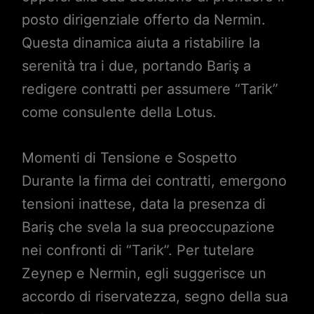
posto dirigenziale offerto da Nermin.
Questa dinamica aiuta a ristabilire la
serenità tra i due, portando Bariş a
redigere contratti per assumere “Tarik”
come consulente della Lotus.
Momenti di Tensione e Sospetto
Durante la firma dei contratti, emergono
tensioni inattese, data la presenza di
Bariş che svela la sua preoccupazione
nei confronti di “Tarik”. Per tutelare
Zeynep e Nermin, egli suggerisce un
accordo di riservatezza, segno della sua