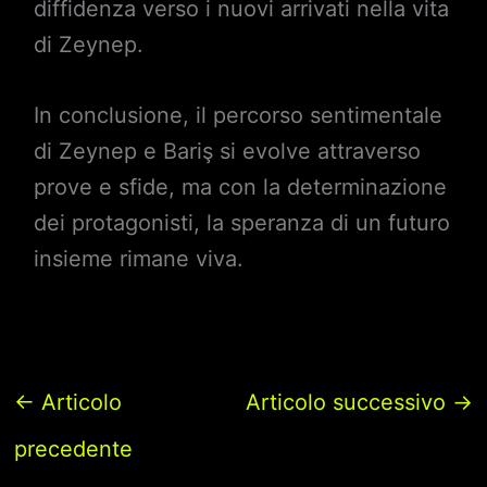
diffidenza verso i nuovi arrivati nella vita
di Zeynep.
In conclusione, il percorso sentimentale
di Zeynep e Bariş si evolve attraverso
prove e sfide, ma con la determinazione
dei protagonisti, la speranza di un futuro
insieme rimane viva.
←
Articolo
Articolo successivo
→
precedente