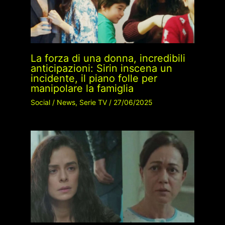
La forza di una donna, incredibili
anticipazioni: Sirin inscena un
incidente, il piano folle per
manipolare la famiglia
Social
/
News
,
Serie TV
/
27/06/2025