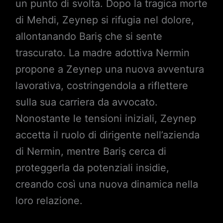
un punto di svolta. Dopo la tragica morte
di Mehdi, Zeynep si rifugia nel dolore,
allontanando Bariş che si sente
trascurato. La madre adottiva Nermin
propone a Zeynep una nuova avventura
lavorativa, costringendola a riflettere
sulla sua carriera da avvocato.
Nonostante le tensioni iniziali, Zeynep
accetta il ruolo di dirigente nell’azienda
di Nermin, mentre Bariş cerca di
proteggerla da potenziali insidie,
creando così una nuova dinamica nella
loro relazione.