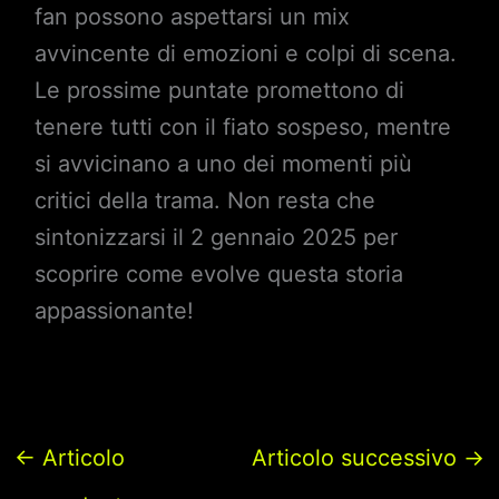
fan possono aspettarsi un mix
avvincente di emozioni e colpi di scena.
Le prossime puntate promettono di
tenere tutti con il fiato sospeso, mentre
si avvicinano a uno dei momenti più
critici della trama. Non resta che
sintonizzarsi il 2 gennaio 2025 per
scoprire come evolve questa storia
appassionante!
←
Articolo
Articolo successivo
→