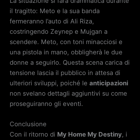
La situazione si farà drammatica durante
il tragitto: Meto e la sua banda
fermeranno l’auto di Ali Riza,
costringendo Zeynep e Mujgan a
scendere. Meto, con toni minacciosi e
una pistola in mano, obbligherà le due
donne a seguirlo. Questa scena carica di
tensione lascia il pubblico in attesa di
ulteriori sviluppi, poiché le
anticipazioni
non svelano dettagli aggiuntivi su come
proseguiranno gli eventi.
Conclusione
Con il ritorno di
My Home My Destiny
, i