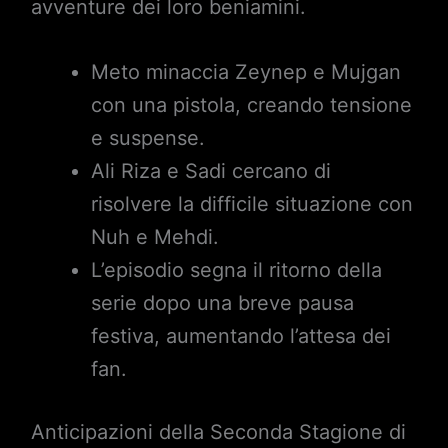
avventure dei loro beniamini.
Meto minaccia Zeynep e Mujgan
con una pistola, creando tensione
e suspense.
Ali Riza e Sadi cercano di
risolvere la difficile situazione con
Nuh e Mehdi.
L’episodio segna il ritorno della
serie dopo una breve pausa
festiva, aumentando l’attesa dei
fan.
Anticipazioni della Seconda Stagione di