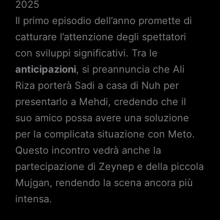
2025
Il primo episodio dell’anno promette di
catturare l’attenzione degli spettatori
con sviluppi significativi. Tra le
anticipazioni
, si preannuncia che Ali
Riza porterà Sadi a casa di Nuh per
presentarlo a Mehdi, credendo che il
suo amico possa avere una soluzione
per la complicata situazione con Meto.
Questo incontro vedrà anche la
partecipazione di Zeynep e della piccola
Mujgan, rendendo la scena ancora più
intensa.