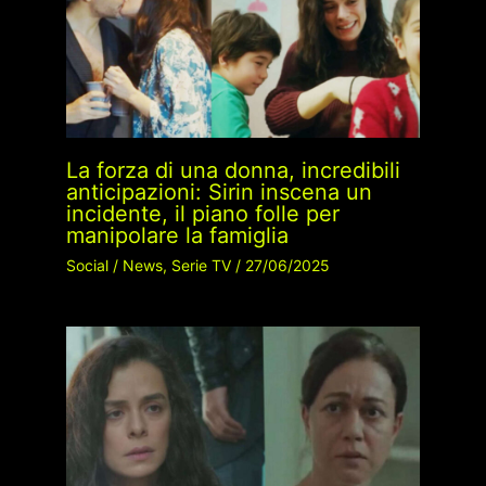
La forza di una donna, incredibili
anticipazioni: Sirin inscena un
incidente, il piano folle per
manipolare la famiglia
Social
/
News
,
Serie TV
/
27/06/2025