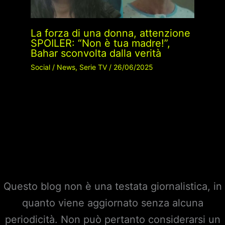
La forza di una donna, attenzione
SPOILER: “Non è tua madre!”,
Bahar sconvolta dalla verità
Social
/
News
,
Serie TV
/
26/06/2025
Questo blog non è una testata giornalistica, in
quanto viene aggiornato senza alcuna
periodicità. Non può pertanto considerarsi un