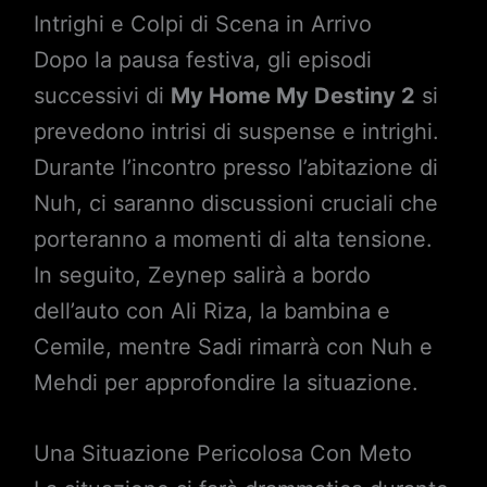
Intrighi e Colpi di Scena in Arrivo
Dopo la pausa festiva, gli episodi
successivi di
My Home My Destiny 2
si
prevedono intrisi di suspense e intrighi.
Durante l’incontro presso l’abitazione di
Nuh, ci saranno discussioni cruciali che
porteranno a momenti di alta tensione.
In seguito, Zeynep salirà a bordo
dell’auto con Ali Riza, la bambina e
Cemile, mentre Sadi rimarrà con Nuh e
Mehdi per approfondire la situazione.
Una Situazione Pericolosa Con Meto