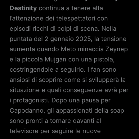
Destinity
continua a tenere alta
l’attenzione dei telespettatori con
episodi ricchi di colpi di scena. Nella
puntata del 2 gennaio 2025, la tensione
aumenta quando Meto minaccia Zeynep
e la piccola Mujgan con una pistola,
costringendole a seguirlo. I fan sono
ansiosi di scoprire come si svilupperà la
situazione e quali conseguenze avrà per
i protagonisti. Dopo una pausa per
Capodanno, gli appassionati della soap
sono pronti a tornare davanti al
televisore per seguire le nuove