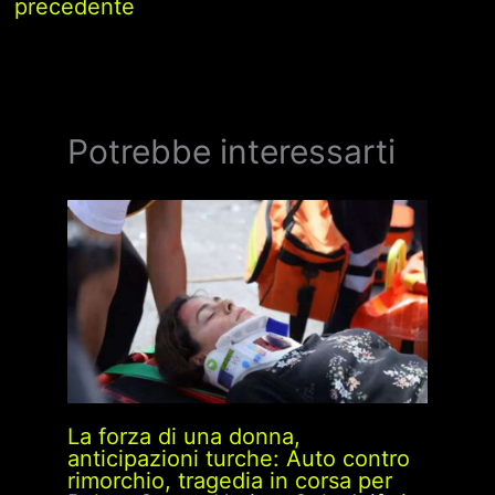
precedente
Potrebbe interessarti
La forza di una donna,
anticipazioni turche: Auto contro
rimorchio, tragedia in corsa per