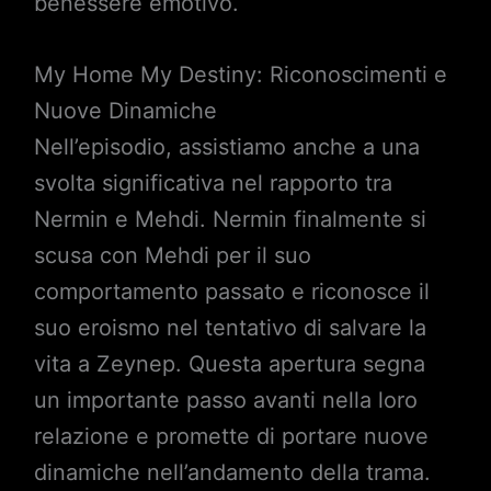
benessere emotivo.
My Home My Destiny: Riconoscimenti e
Nuove Dinamiche
Nell’episodio, assistiamo anche a una
svolta significativa nel rapporto tra
Nermin e Mehdi. Nermin finalmente si
scusa con Mehdi per il suo
comportamento passato e riconosce il
suo eroismo nel tentativo di salvare la
vita a Zeynep. Questa apertura segna
un importante passo avanti nella loro
relazione e promette di portare nuove
dinamiche nell’andamento della trama.