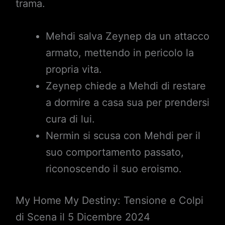
trama.
Mehdi salva Zeynep da un attacco
armato, mettendo in pericolo la
propria vita.
Zeynep chiede a Mehdi di restare
a dormire a casa sua per prendersi
cura di lui.
Nermin si scusa con Mehdi per il
suo comportamento passato,
riconoscendo il suo eroismo.
My Home My Destiny: Tensione e Colpi
di Scena il 5 Dicembre 2024