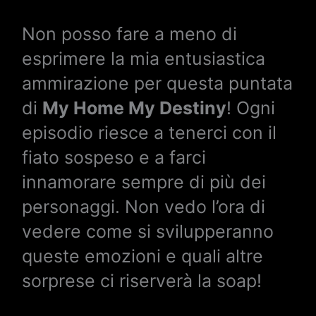
Non posso fare a meno di
esprimere la mia entusiastica
ammirazione per questa puntata
di
My Home My Destiny
! Ogni
episodio riesce a tenerci con il
fiato sospeso e a farci
innamorare sempre di più dei
personaggi. Non vedo l’ora di
vedere come si svilupperanno
queste emozioni e quali altre
sorprese ci riserverà la soap!