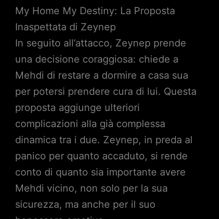
My Home My Destiny: La Proposta
Inaspettata di Zeynep
In seguito all’attacco, Zeynep prende
una decisione coraggiosa: chiede a
Mehdi di restare a dormire a casa sua
per potersi prendere cura di lui. Questa
proposta aggiunge ulteriori
complicazioni alla già complessa
dinamica tra i due. Zeynep, in preda al
panico per quanto accaduto, si rende
conto di quanto sia importante avere
Mehdi vicino, non solo per la sua
sicurezza, ma anche per il suo