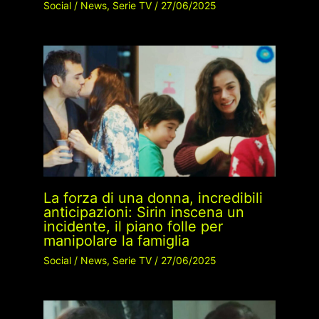
Social
/
News
,
Serie TV
/
27/06/2025
La forza di una donna, incredibili
anticipazioni: Sirin inscena un
incidente, il piano folle per
manipolare la famiglia
Social
/
News
,
Serie TV
/
27/06/2025