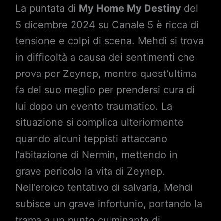
La puntata di
My Home My Destiny
del
5 dicembre 2024 su Canale 5 è ricca di
tensione e colpi di scena. Mehdi si trova
in difficoltà a causa dei sentimenti che
prova per Zeynep, mentre quest’ultima
fa del suo meglio per prendersi cura di
lui dopo un evento traumatico. La
situazione si complica ulteriormente
quando alcuni teppisti attaccano
l’abitazione di Nermin, mettendo in
grave pericolo la vita di Zeynep.
Nell’eroico tentativo di salvarla, Mehdi
subisce un grave infortunio, portando la
trama a un punto culminante di