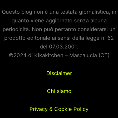
Questo blog non è una testata giornalistica, in
quanto viene aggiornato senza alcuna
periodicità. Non può pertanto considerarsi un
prodotto editoriale ai sensi della legge n. 62
del 07.03.2001.
©2024 di Kikakitchen – Mascalucia (CT)
Disclaimer
Chi siamo
Privacy & Cookie Policy