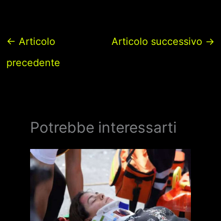
←
Articolo
Articolo successivo
→
precedente
Potrebbe interessarti