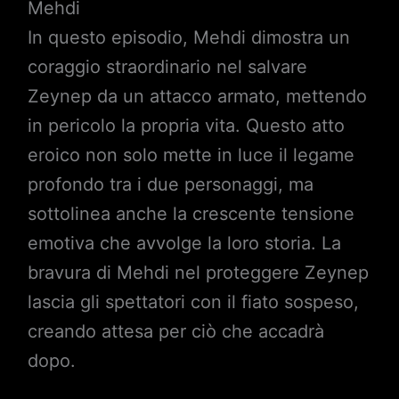
Mehdi
In questo episodio, Mehdi dimostra un
coraggio straordinario nel salvare
Zeynep da un attacco armato, mettendo
in pericolo la propria vita. Questo atto
eroico non solo mette in luce il legame
profondo tra i due personaggi, ma
sottolinea anche la crescente tensione
emotiva che avvolge la loro storia. La
bravura di Mehdi nel proteggere Zeynep
lascia gli spettatori con il fiato sospeso,
creando attesa per ciò che accadrà
dopo.