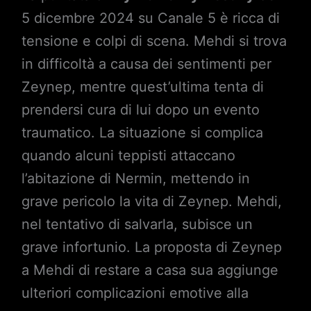
5 dicembre 2024 su Canale 5 è ricca di
tensione e colpi di scena. Mehdi si trova
in difficoltà a causa dei sentimenti per
Zeynep, mentre quest’ultima tenta di
prendersi cura di lui dopo un evento
traumatico. La situazione si complica
quando alcuni teppisti attaccano
l’abitazione di Nermin, mettendo in
grave pericolo la vita di Zeynep. Mehdi,
nel tentativo di salvarla, subisce un
grave infortunio. La proposta di Zeynep
a Mehdi di restare a casa sua aggiunge
ulteriori complicazioni emotive alla