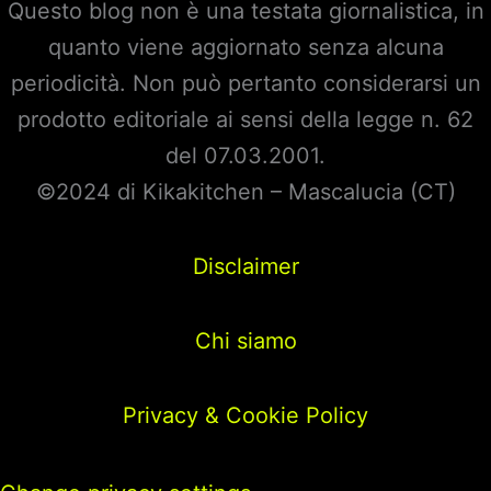
Questo blog non è una testata giornalistica, in
quanto viene aggiornato senza alcuna
periodicità. Non può pertanto considerarsi un
prodotto editoriale ai sensi della legge n. 62
del 07.03.2001.
©2024 di Kikakitchen – Mascalucia (CT)
Disclaimer
Chi siamo
Privacy & Cookie Policy