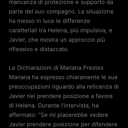
mancanza di protezione e supporto da
parte del suo compagno. La situazione
ha messo in luce le differenze
caratteriali tra Helena, più impulsiva, e
Javier, che mostra un approccio più
riflessivo e distaccato.
Le Dichiarazioni di Mariana Prestes
Mariana ha espresso chiaramente le sue
preoccupazioni riguardo alla reticenza di
Javier nel prendere posizione a favore
di Helena. Durante l’intervista, ha
affermato: “Se mi piacerebbe vedere
Javier prendere posizione per difendere