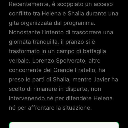
Recentemente, è scoppiato un acceso
conflitto tra Helena e Shaila durante una
gita organizzata dal programma.
Nonostante l’intento di trascorrere una
giornata tranquilla, il pranzo si è
trasformato in un campo di battaglia
verbale. Lorenzo Spolverato, altro
concorrente del Grande Fratello, ha
preso le parti di Shaila, mentre Javier ha
scelto di rimanere in disparte, non
intervenendo né per difendere Helena
né per affrontare la situazione.