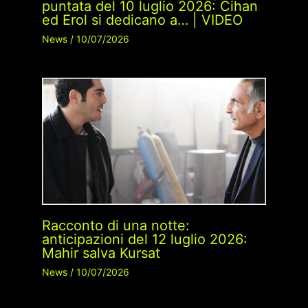
puntata del 10 luglio 2026: Cihan
ed Erol si dedicano a… | VIDEO
News
/
10/07/2026
Racconto di una notte:
anticipazioni del 12 luglio 2026:
Mahir salva Kursat
News
/
10/07/2026