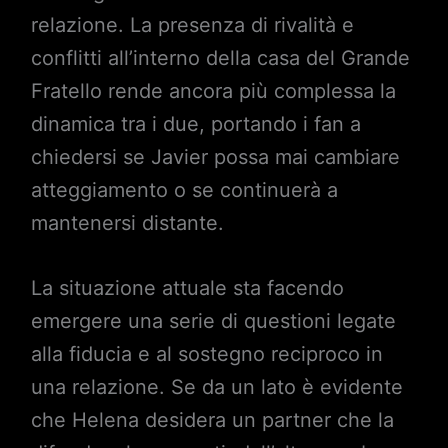
relazione. La presenza di rivalità e
conflitti all’interno della casa del Grande
Fratello rende ancora più complessa la
dinamica tra i due, portando i fan a
chiedersi se Javier possa mai cambiare
atteggiamento o se continuerà a
mantenersi distante.
La situazione attuale sta facendo
emergere una serie di questioni legate
alla fiducia e al sostegno reciproco in
una relazione. Se da un lato è evidente
che Helena desidera un partner che la