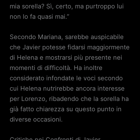
mia sorella? Sì, certo, ma purtroppo lui
non lo fa quasi mai.”
Secondo Mariana, sarebbe auspicabile
che Javier potesse fidarsi maggiormente
di Helena e mostrarsi più presente nei
momenti di difficoltà. Ha inoltre
considerato infondate le voci secondo
cui Helena nutrirebbe ancora interesse
per Lorenzo, ribadendo che la sorella ha
già fatto chiarezza su questo punto in
diverse occasioni.
Critiche nei Confronti di Javier