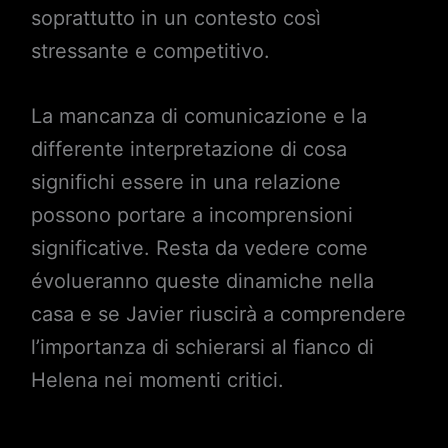
soprattutto in un contesto così
stressante e competitivo.
La mancanza di comunicazione e la
differente interpretazione di cosa
significhi essere in una relazione
possono portare a incomprensioni
significative. Resta da vedere come
évolueranno queste dinamiche nella
casa e se Javier riuscirà a comprendere
l’importanza di schierarsi al fianco di
Helena nei momenti critici.