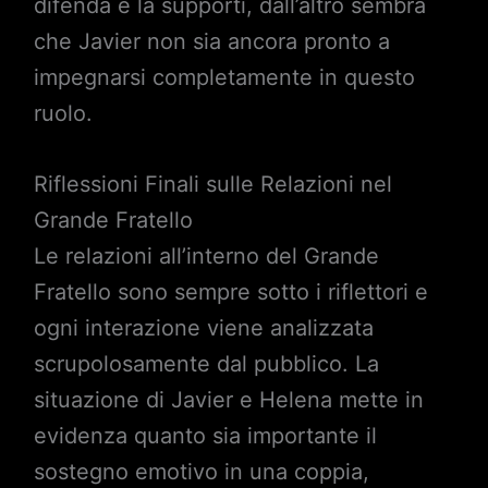
difenda e la supporti, dall’altro sembra
che Javier non sia ancora pronto a
impegnarsi completamente in questo
ruolo.
Riflessioni Finali sulle Relazioni nel
Grande Fratello
Le relazioni all’interno del Grande
Fratello sono sempre sotto i riflettori e
ogni interazione viene analizzata
scrupolosamente dal pubblico. La
situazione di Javier e Helena mette in
evidenza quanto sia importante il
sostegno emotivo in una coppia,