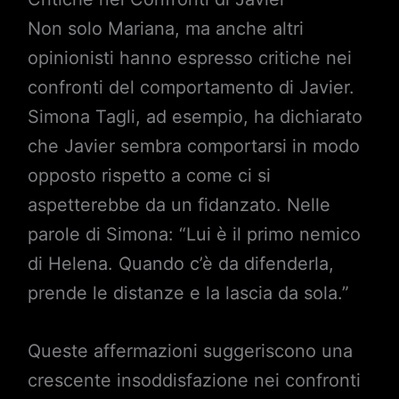
Non solo Mariana, ma anche altri
opinionisti hanno espresso critiche nei
confronti del comportamento di Javier.
Simona Tagli, ad esempio, ha dichiarato
che Javier sembra comportarsi in modo
opposto rispetto a come ci si
aspetterebbe da un fidanzato. Nelle
parole di Simona: “Lui è il primo nemico
di Helena. Quando c’è da difenderla,
prende le distanze e la lascia da sola.”
Queste affermazioni suggeriscono una
crescente insoddisfazione nei confronti