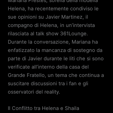
Mariana Prestes, sorella della modella
Helena, ha recentemente condiviso le
sue opinioni su Javier Martinez, il
compagno di Helena, in un’intervista
rilasciata al talk show 361Lounge.
Durante la conversazione, Mariana ha
enfatizzato la mancanza di sostegno da
parte di Javier durante le liti che si sono
verificate all’interno della casa del
Grande Fratello, un tema che continua a
suscitare discussioni tra i fan e gli
osservatori del reality.
Il Conflitto tra Helena e Shaila