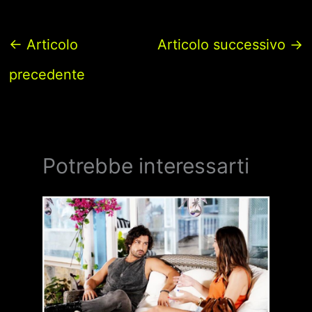
←
Articolo
Articolo successivo
→
precedente
Potrebbe interessarti