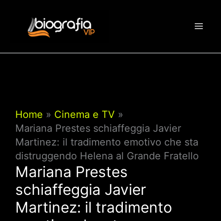
Vai
al
contenuto
Home
Cinema e TV
Mariana Prestes schiaffeggia Javier
Martinez: il tradimento emotivo che sta
distruggendo Helena al Grande Fratello
Mariana Prestes
schiaffeggia Javier
Martinez: il tradimento