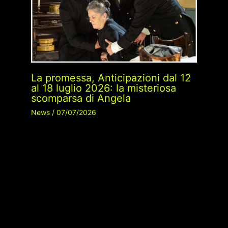
La promessa, Anticipazioni dal 12
al 18 luglio 2026: la misteriosa
scomparsa di Angela
News
/
07/07/2026