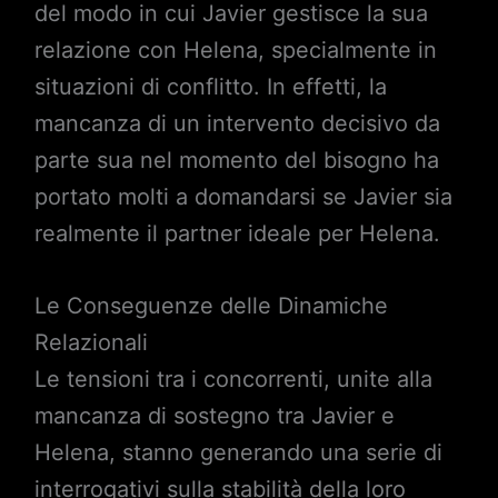
del modo in cui Javier gestisce la sua
relazione con Helena, specialmente in
situazioni di conflitto. In effetti, la
mancanza di un intervento decisivo da
parte sua nel momento del bisogno ha
portato molti a domandarsi se Javier sia
realmente il partner ideale per Helena.
Le Conseguenze delle Dinamiche
Relazionali
Le tensioni tra i concorrenti, unite alla
mancanza di sostegno tra Javier e
Helena, stanno generando una serie di
interrogativi sulla stabilità della loro