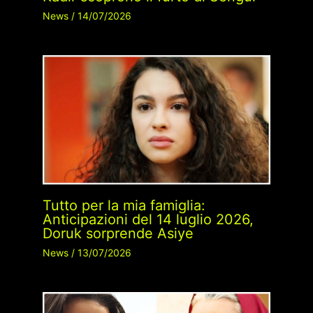
News
/
14/07/2026
Tutto per la mia famiglia:
Anticipazioni del 14 luglio 2026,
Doruk sorprende Asiye
News
/
13/07/2026