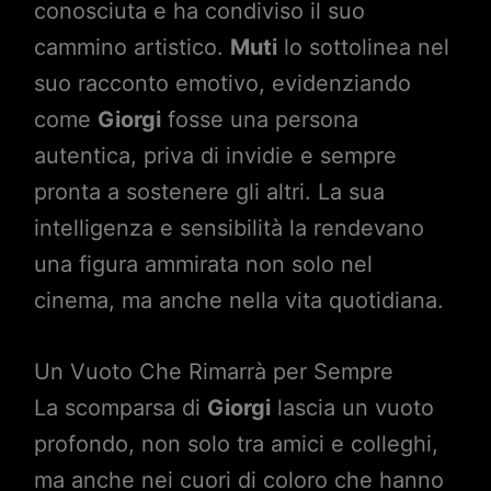
conosciuta e ha condiviso il suo
cammino artistico.
Muti
lo sottolinea nel
suo racconto emotivo, evidenziando
come
Giorgi
fosse una persona
autentica, priva di invidie e sempre
pronta a sostenere gli altri. La sua
intelligenza e sensibilità la rendevano
una figura ammirata non solo nel
cinema, ma anche nella vita quotidiana.
Un Vuoto Che Rimarrà per Sempre
La scomparsa di
Giorgi
lascia un vuoto
profondo, non solo tra amici e colleghi,
ma anche nei cuori di coloro che hanno