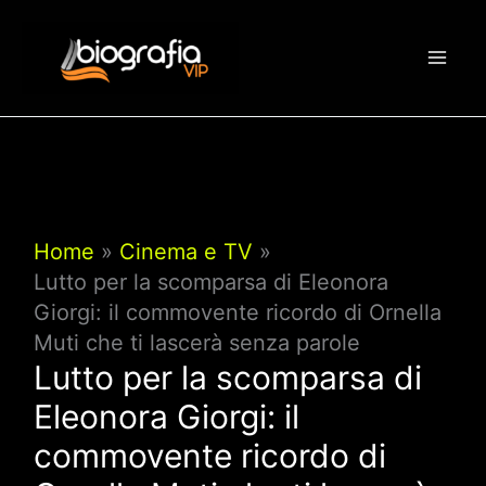
Vai
al
contenuto
Home
Cinema e TV
Lutto per la scomparsa di Eleonora
Giorgi: il commovente ricordo di Ornella
Muti che ti lascerà senza parole
Lutto per la scomparsa di
Eleonora Giorgi: il
commovente ricordo di