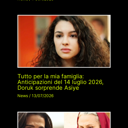
Tutto per la mia famiglia:
Anticipazioni del 14 luglio 2026,
Doruk sorprende Asiye
News
/
13/07/2026