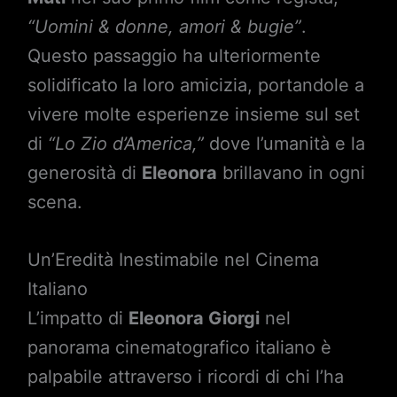
“Uomini & donne, amori & bugie”
.
Questo passaggio ha ulteriormente
solidificato la loro amicizia, portandole a
vivere molte esperienze insieme sul set
di
“Lo Zio d’America,”
dove l’umanità e la
generosità di
Eleonora
brillavano in ogni
scena.
Un’Eredità Inestimabile nel Cinema
Italiano
L’impatto di
Eleonora Giorgi
nel
panorama cinematografico italiano è
palpabile attraverso i ricordi di chi l’ha