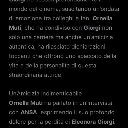
mondo del cinema, suscitando un’ondata
di emozione tra colleghi e fan.
Ornella
Muti
, che ha condiviso con
Giorgi
non
solo una carriera ma anche un’amicizia
autentica, ha rilasciato dichiarazioni
toccanti che offrono uno spaccato della
vita e della personalità di questa
straordinaria attrice.
Un’Amicizia Indimenticabile
Ornella Muti
ha parlato in un’intervista
con
ANSA
, esprimendo il suo profondo
dolore per la perdita di
Eleonora Giorgi
.