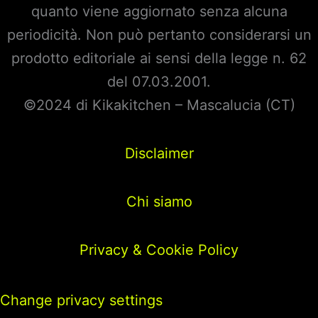
quanto viene aggiornato senza alcuna
periodicità. Non può pertanto considerarsi un
prodotto editoriale ai sensi della legge n. 62
del 07.03.2001.
©2024 di Kikakitchen – Mascalucia (CT)
Disclaimer
Chi siamo
Privacy & Cookie Policy
Change privacy settings