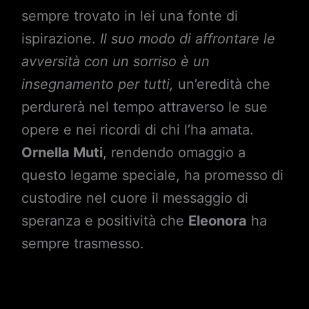
sempre trovato in lei una fonte di
ispirazione.
Il suo modo di affrontare le
avversità con un sorriso è un
insegnamento per tutti,
un’eredità che
perdurerà nel tempo attraverso le sue
opere e nei ricordi di chi l’ha amata.
Ornella Muti
, rendendo omaggio a
questo legame speciale, ha promesso di
custodire nel cuore il messaggio di
speranza e positività che
Eleonora
ha
sempre trasmesso.