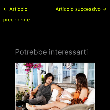
←
Articolo
Articolo successivo
→
precedente
Potrebbe interessarti