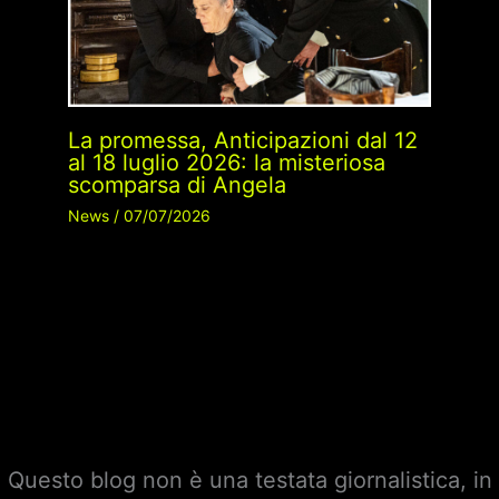
La promessa, Anticipazioni dal 12
al 18 luglio 2026: la misteriosa
scomparsa di Angela
News
/
07/07/2026
Questo blog non è una testata giornalistica, in