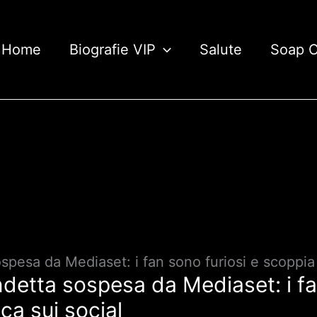
Home
Biografie VIP
Salute
Soap 
spesa da Mediaset: i fan sono furiosi e scoppia 
detta sospesa da Mediaset: i fa
ca sui social