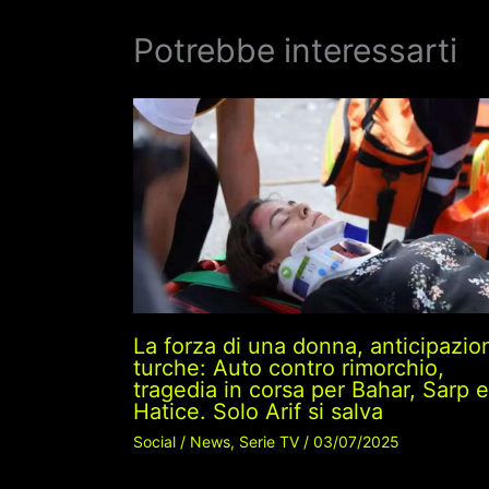
Potrebbe interessarti
La forza di una donna, anticipazio
turche: Auto contro rimorchio,
tragedia in corsa per Bahar, Sarp e
Hatice. Solo Arif si salva
Social
/
News
,
Serie TV
/
03/07/2025