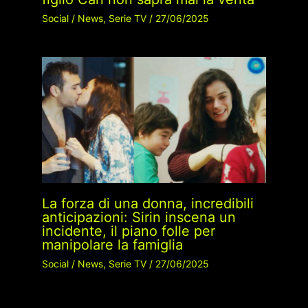
Social
/
News
,
Serie TV
/
27/06/2025
La forza di una donna, incredibili
anticipazioni: Sirin inscena un
incidente, il piano folle per
manipolare la famiglia
Social
/
News
,
Serie TV
/
27/06/2025