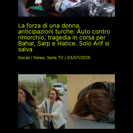
La forza di una donna,
anticipazioni turche: Auto contro
rimorchio, tragedia in corsa per
Bahar, Sarp e Hatice. Solo Arif si
salva
Social
/
News
,
Serie TV
/
03/07/2025