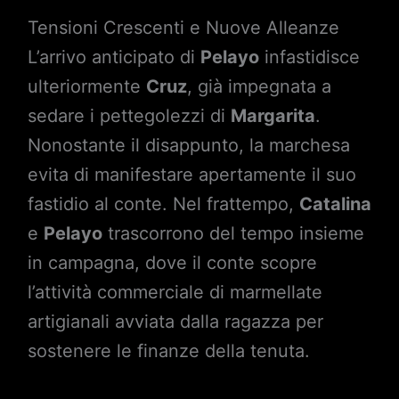
Tensioni Crescenti e Nuove Alleanze
L’arrivo anticipato di
Pelayo
infastidisce
ulteriormente
Cruz
, già impegnata a
sedare i pettegolezzi di
Margarita
.
Nonostante il disappunto, la marchesa
evita di manifestare apertamente il suo
fastidio al conte. Nel frattempo,
Catalina
e
Pelayo
trascorrono del tempo insieme
in campagna, dove il conte scopre
l’attività commerciale di marmellate
artigianali avviata dalla ragazza per
sostenere le finanze della tenuta.