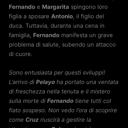
Fernando
e
Margarita
spingono loro
figlia a sposare
Antonio
, il figlio del
duca. Tuttavia, durante una cena in
famiglia,
Fernando
manifesta un grave
problema di salute, subendo un attacco
di cuore.
Sono entusiasta per questi sviluppi!
L’arrivo di
Pelayo
ha portato una ventata
di freschezza nella tenuta e il mistero
sulla morte di
Fernando
tiene tutti col
fiato sospeso. Non vedo l’ora di scoprire
come
Cruz
riuscirà a gestire la