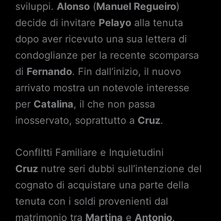
sviluppi.
Alonso
(
Manuel Regueiro
)
decide di invitare
Pelayo
alla tenuta
dopo aver ricevuto una sua lettera di
condoglianze per la recente scomparsa
di
Fernando
. Fin dall’inizio, il nuovo
arrivato mostra un notevole interesse
per
Catalina
, il che non passa
inosservato, soprattutto a
Cruz
.
Conflitti Familiare e Inquietudini
Cruz
nutre seri dubbi sull’intenzione del
cognato di acquistare una parte della
tenuta con i soldi provenienti dal
matrimonio tra
Martina
e
Antonio
.