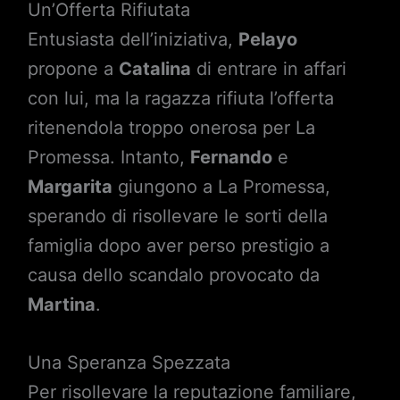
Un’Offerta Rifiutata
Entusiasta dell’iniziativa,
Pelayo
propone a
Catalina
di entrare in affari
con lui, ma la ragazza rifiuta l’offerta
ritenendola troppo onerosa per La
Promessa. Intanto,
Fernando
e
Margarita
giungono a La Promessa,
sperando di risollevare le sorti della
famiglia dopo aver perso prestigio a
causa dello scandalo provocato da
Martina
.
Una Speranza Spezzata
Per risollevare la reputazione familiare,