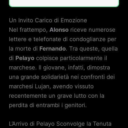
Un Invito Carico di Emozione
Nel frattempo,
Alonso
riceve numerose
lettere e telefonate di condoglianze per
la morte di
Fernando
. Tra queste, quella
di
Pelayo
colpisce particolarmente il
marchese. Il giovane, infatti, dimostra
una grande solidarietà nei confronti dei
marchesi Lujan, avendo vissuto
recentemente un grave lutto con la
perdita di entrambi i genitori.
L’Arrivo di Pelayo Sconvolge la Tenuta