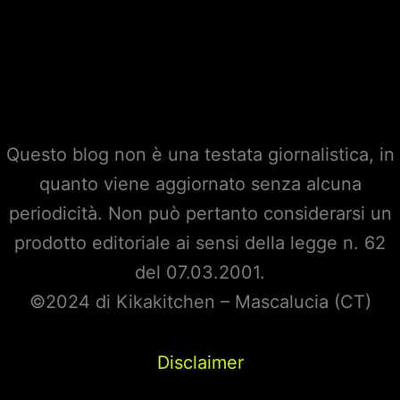
Questo blog non è una testata giornalistica, in
quanto viene aggiornato senza alcuna
periodicità. Non può pertanto considerarsi un
prodotto editoriale ai sensi della legge n. 62
del 07.03.2001.
©2024 di Kikakitchen – Mascalucia (CT)
Disclaimer