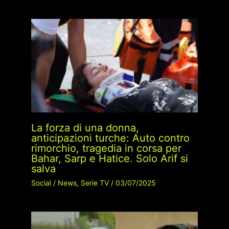
La forza di una donna,
anticipazioni turche: Auto contro
rimorchio, tragedia in corsa per
Bahar, Sarp e Hatice. Solo Arif si
salva
Social
/
News
,
Serie TV
/
03/07/2025