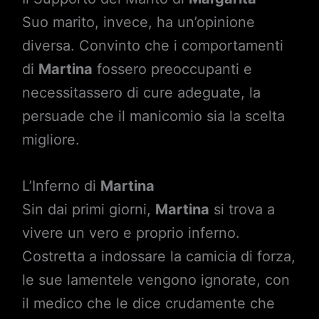
Suo marito, invece, ha un’opinione
diversa. Convinto che i comportamenti
di
Martina
fossero preoccupanti e
necessitassero di cure adeguate, la
persuade che il manicomio sia la scelta
migliore.
L’Inferno di
Martina
Sin dai primi giorni,
Martina
si trova a
vivere un vero e proprio inferno.
Costretta a indossare la camicia di forza,
le sue lamentele vengono ignorate, con
il medico che le dice crudamente che