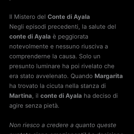
Il Mistero del
Conte di Ayala
Negli episodi precedenti, la salute del
conte di Ayala
è peggiorata
notevolmente e nessuno riusciva a
comprenderne la causa. Solo un
presunto luminare ha poi rivelato che
era stato avvelenato. Quando
Margarita
ha trovato la cicuta nella stanza di
Martina
, il
conte di Ayala
ha deciso di
agire senza pietà.
Non riesco a credere a quanto queste