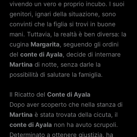
vivendo un vero e proprio incubo. I suoi
genitori, ignari della situazione, sono
convinti che la figlia si trovi in buone
mani. Tuttavia, la realtà è ben diversa: la
cugina
Margarita
, seguendo gli ordini
del
conte di Ayala
, decide di internare
Martina
di notte, senza darle la
possibilità di salutare la famiglia.
Il Ricatto del
Conte di Ayala
Dopo aver scoperto che nella stanza di
Martina
è stata trovata della cicuta, il
conte di Ayala
non ha avuto scrupoli.
Determinato a ottenere giustizia, ha