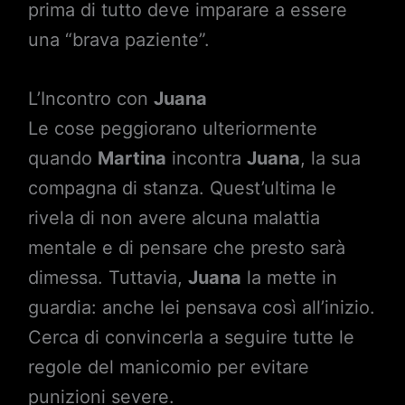
prima di tutto deve imparare a essere
una “brava paziente”.
L’Incontro con
Juana
Le cose peggiorano ulteriormente
quando
Martina
incontra
Juana
, la sua
compagna di stanza. Quest’ultima le
rivela di non avere alcuna malattia
mentale e di pensare che presto sarà
dimessa. Tuttavia,
Juana
la mette in
guardia: anche lei pensava così all’inizio.
Cerca di convincerla a seguire tutte le
regole del manicomio per evitare
punizioni severe.