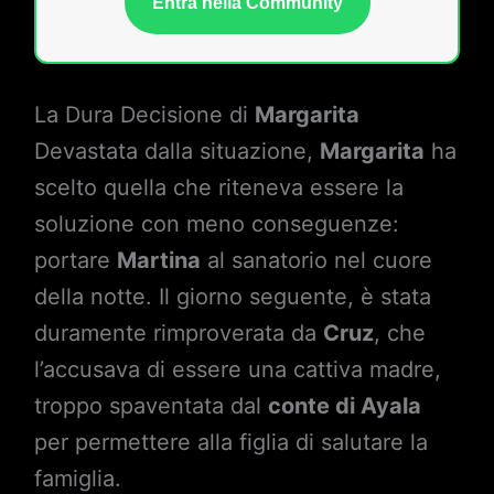
Entra nella Community
La Dura Decisione di
Margarita
Devastata dalla situazione,
Margarita
ha
scelto quella che riteneva essere la
soluzione con meno conseguenze:
portare
Martina
al sanatorio nel cuore
della notte. Il giorno seguente, è stata
duramente rimproverata da
Cruz
, che
l’accusava di essere una cattiva madre,
troppo spaventata dal
conte di Ayala
per permettere alla figlia di salutare la
famiglia.