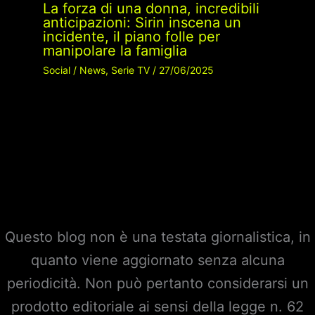
La forza di una donna, incredibili
anticipazioni: Sirin inscena un
incidente, il piano folle per
manipolare la famiglia
Social
/
News
,
Serie TV
/
27/06/2025
Questo blog non è una testata giornalistica, in
quanto viene aggiornato senza alcuna
periodicità. Non può pertanto considerarsi un
prodotto editoriale ai sensi della legge n. 62