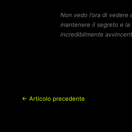
Non vedo l’ora di veder
mantenere il segreto e la 
incredibilmente avvincent
←
Articolo precedente