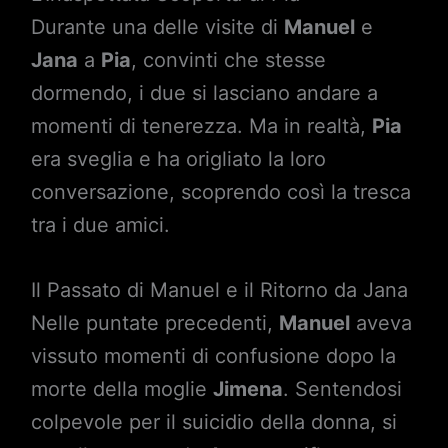
Durante una delle visite di
Manuel
e
Jana
a
Pia
, convinti che stesse
dormendo, i due si lasciano andare a
momenti di tenerezza. Ma in realtà,
Pia
era sveglia e ha origliato la loro
conversazione, scoprendo così la tresca
tra i due amici.
Il Passato di Manuel e il Ritorno da Jana
Nelle puntate precedenti,
Manuel
aveva
vissuto momenti di confusione dopo la
morte della moglie
Jimena
. Sentendosi
colpevole per il suicidio della donna, si