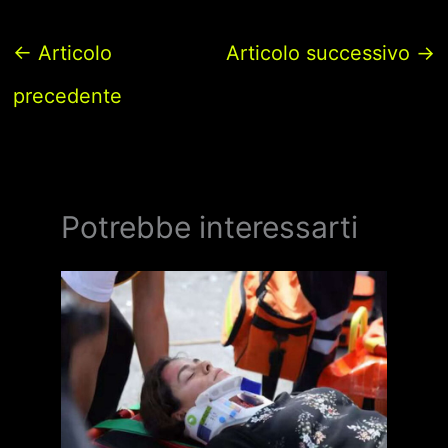
←
Articolo
Articolo successivo
→
precedente
Potrebbe interessarti