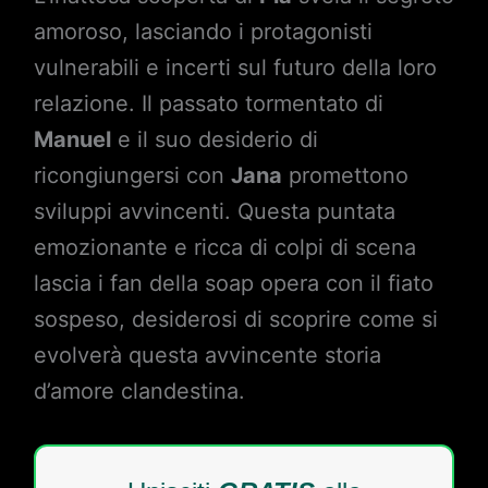
amoroso, lasciando i protagonisti
vulnerabili e incerti sul futuro della loro
relazione. Il passato tormentato di
Manuel
e il suo desiderio di
ricongiungersi con
Jana
promettono
sviluppi avvincenti. Questa puntata
emozionante e ricca di colpi di scena
lascia i fan della soap opera con il fiato
sospeso, desiderosi di scoprire come si
evolverà questa avvincente storia
d’amore clandestina.