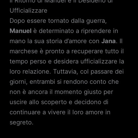
Il Ritorno di Manuel e il Desiderio di
Ufficializzare
Dopo essere tornato dalla guerra,
Manuel
è determinato a riprendere in
mano la sua storia d’amore con
Jana
. Il
marchese è pronto a recuperare tutto il
tempo perso e desidera ufficializzare la
loro relazione. Tuttavia, col passare dei
giorni, entrambi si rendono conto che
non è ancora il momento giusto per
uscire allo scoperto e decidono di
continuare a vivere il loro amore in
segreto.