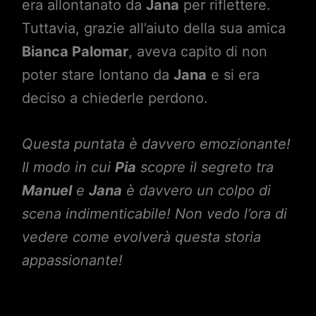
era allontanato da
Jana
per riflettere.
Tuttavia, grazie all’aiuto della sua amica
Bianca Palomar
, aveva capito di non
poter stare lontano da
Jana
e si era
deciso a chiederle perdono.
Questa puntata è davvero emozionante!
Il modo in cui
Pia
scopre il segreto tra
Manuel
e
Jana
è davvero un colpo di
scena indimenticabile! Non vedo l’ora di
vedere come evolverà questa storia
appassionante!