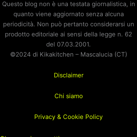
Questo blog non è una testata giornalistica, in
quanto viene aggiornato senza alcuna
periodicità. Non può pertanto considerarsi un
prodotto editoriale ai sensi della legge n. 62
del 07.03.2001.
©2024 di Kikakitchen – Mascalucia (CT)
Disclaimer
Chi siamo
Privacy & Cookie Policy