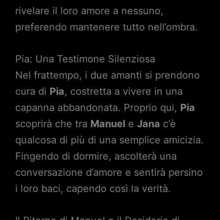
rivelare il loro amore a nessuno,
preferendo mantenere tutto nell’ombra.
Pia: Una Testimone Silenziosa
Nel frattempo, i due amanti si prendono
cura di
Pia
, costretta a vivere in una
capanna abbandonata. Proprio qui,
Pia
scoprirà che tra
Manuel
e
Jana
c’è
qualcosa di più di una semplice amicizia.
Fingendo di dormire, ascolterà una
conversazione d’amore e sentirà persino
i loro baci, capendo così la verità.