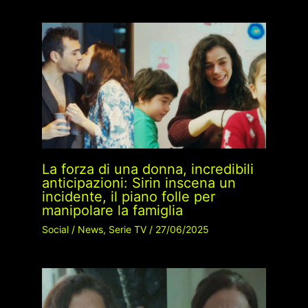
La forza di una donna, incredibili
anticipazioni: Sirin inscena un
incidente, il piano folle per
manipolare la famiglia
Social
/
News
,
Serie TV
/
27/06/2025