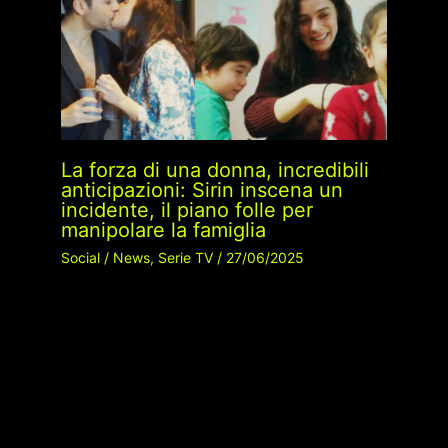
La forza di una donna, incredibili
anticipazioni: Sirin inscena un
incidente, il piano folle per
manipolare la famiglia
Social
/
News
,
Serie TV
/
27/06/2025