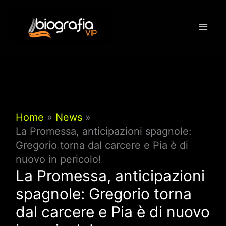
Vai
al
contenuto
Home
News
La Promessa, anticipazioni spagnole:
Gregorio torna dal carcere e Pia è di
nuovo in pericolo!
La Promessa, anticipazioni
spagnole: Gregorio torna
dal carcere e Pia è di nuovo