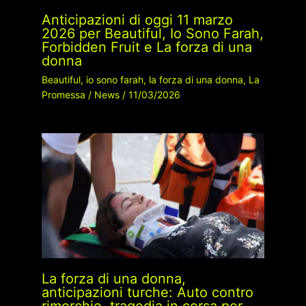
Anticipazioni di oggi 11 marzo
2026 per Beautiful, Io Sono Farah,
Forbidden Fruit e La forza di una
donna
Beautiful
,
io sono farah
,
la forza di una donna
,
La
Promessa
/
News
/
11/03/2026
La forza di una donna,
anticipazioni turche: Auto contro