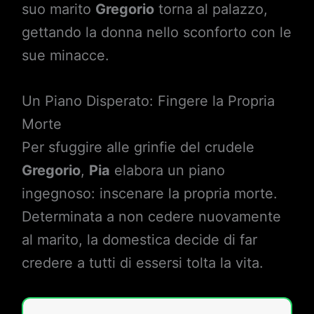
suo marito
Gregorio
torna al palazzo,
gettando la donna nello sconforto con le
sue minacce.
Un Piano Disperato: Fingere la Propria
Morte
Per sfuggire alle grinfie del crudele
Gregorio
,
Pia
elabora un piano
ingegnoso: inscenare la propria morte.
Determinata a non cedere nuovamente
al marito, la domestica decide di far
credere a tutti di essersi tolta la vita.