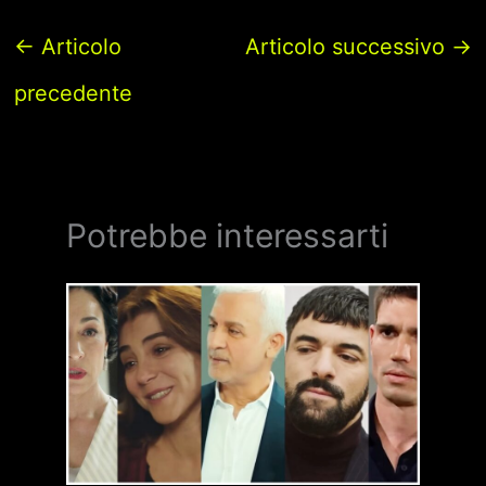
←
Articolo
Articolo successivo
→
precedente
Potrebbe interessarti