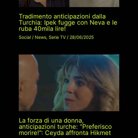
Tradimento anticipazioni dalla
Turchia: Ipek fugge con Neva e le
ruba 40mila lire!
Social
/
News
,
Serie TV
/
28/06/2025
La forza di una donna,
anticipazioni turche: “Preferisco
morire!”: Ceyda affronta Hikmet