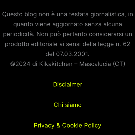
Questo blog non è una testata giornalistica, in
quanto viene aggiornato senza alcuna
periodicità. Non può pertanto considerarsi un
prodotto editoriale ai sensi della legge n. 62
del 07.03.2001.
©2024 di Kikakitchen – Mascalucia (CT)
Disclaimer
Chi siamo
Privacy & Cookie Policy