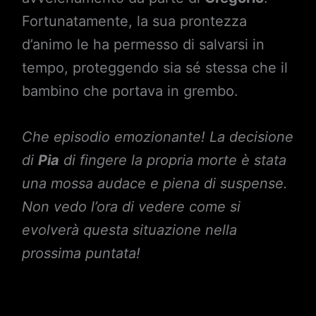
Fortunatamente, la sua prontezza
d’animo le ha permesso di salvarsi in
tempo, proteggendo sia sé stessa che il
bambino che portava in grembo.
Che episodio emozionante! La decisione
di
Pia
di fingere la propria morte è stata
una mossa audace e piena di suspense.
Non vedo l’ora di vedere come si
evolverà questa situazione nella
prossima puntata!