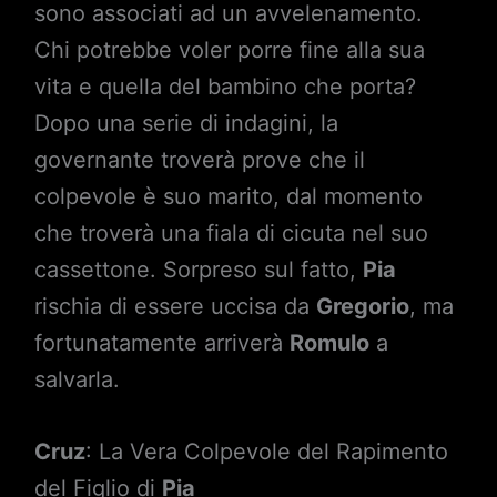
sono associati ad un avvelenamento.
Chi potrebbe voler porre fine alla sua
vita e quella del bambino che porta?
Dopo una serie di indagini, la
governante troverà prove che il
colpevole è suo marito, dal momento
che troverà una fiala di cicuta nel suo
cassettone. Sorpreso sul fatto,
Pia
rischia di essere uccisa da
Gregorio
, ma
fortunatamente arriverà
Romulo
a
salvarla.
Cruz
: La Vera Colpevole del Rapimento
del Figlio di
Pia