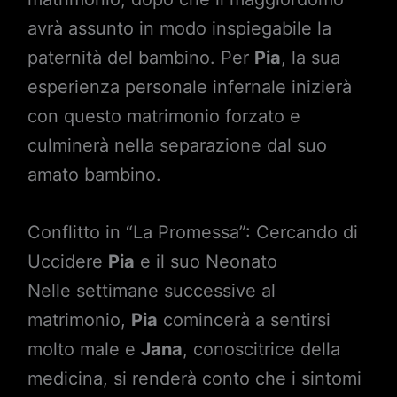
avrà assunto in modo inspiegabile la
paternità del bambino. Per
Pia
, la sua
esperienza personale infernale inizierà
con questo matrimonio forzato e
culminerà nella separazione dal suo
amato bambino.
Conflitto in “La Promessa”: Cercando di
Uccidere
Pia
e il suo Neonato
Nelle settimane successive al
matrimonio,
Pia
comincerà a sentirsi
molto male e
Jana
, conoscitrice della
medicina, si renderà conto che i sintomi