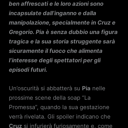
ben affrescati e le loro azioni sono
incapsulate dall’inganno e dalla
manipolazione, specialmente in Cruz e
Gregorio. Pia è senza dubbio una figura
tragica e la sua storia struggente sarà
sicuramente il fuoco che alimenta
l’interesse degli spettatori per gli
episodi futuri.
Un’oscurità si abbatterà su
Pia
nelle
prossime scene della soap “La
Promessa”, quando la sua gestazione
verrà rivelata. Gli spoiler indicano che
Cruz
si infurierà furiosamente e, come