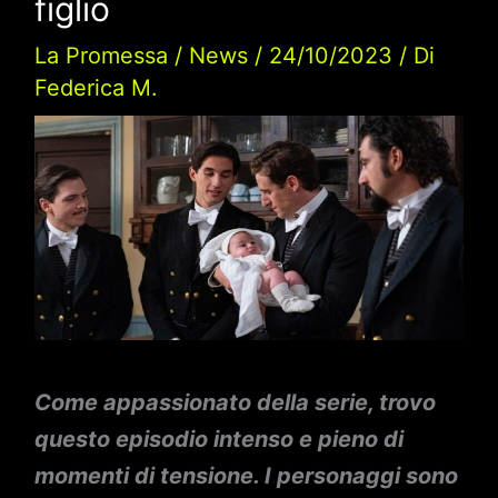
figlio
La Promessa
/
News
/
24/10/2023
/ Di
Federica M.
Come appassionato della serie, trovo
questo episodio intenso e pieno di
momenti di tensione. I personaggi sono