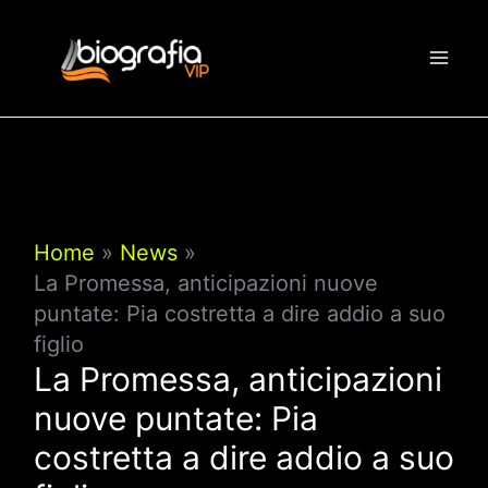
Vai
al
contenuto
Home
News
La Promessa, anticipazioni nuove
puntate: Pia costretta a dire addio a suo
figlio
La Promessa, anticipazioni
nuove puntate: Pia
costretta a dire addio a suo