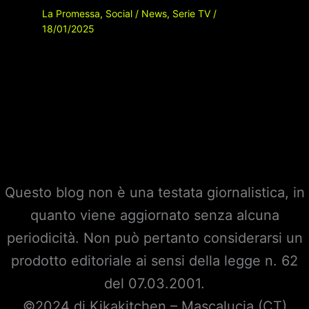
La Promessa
,
Social
/
News
,
Serie TV
/
18/01/2025
Questo blog non è una testata giornalistica, in
quanto viene aggiornato senza alcuna
periodicità. Non può pertanto considerarsi un
prodotto editoriale ai sensi della legge n. 62
del 07.03.2001.
©2024 di Kikakitchen – Mascalucia (CT)