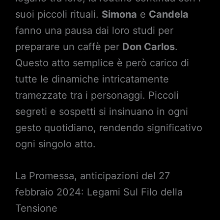
suoi piccoli rituali.
Simona
e
Candela
fanno una pausa dai loro studi per
preparare un caffè per
Don Carlos
.
Questo atto semplice è però carico di
tutte le dinamiche intricatamente
tramezzate tra i personaggi. Piccoli
segreti e sospetti si insinuano in ogni
gesto quotidiano, rendendo significativo
ogni singolo atto.
La Promessa, anticipazioni del 27
febbraio 2024: Legami Sul Filo della
Tensione