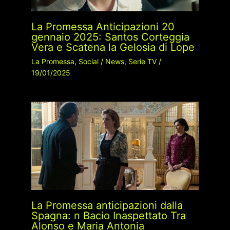
La Promessa Anticipazioni 20
gennaio 2025: Santos Corteggia
Vera e Scatena la Gelosia di Lope
La Promessa
,
Social
/
News
,
Serie TV
/
19/01/2025
La Promessa anticipazioni dalla
Spagna: n Bacio Inaspettato Tra
Alonso e Maria Antonia