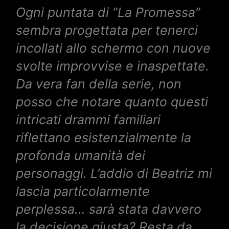
Ogni puntata di “La Promessa”
sembra progettata per tenerci
incollati allo schermo con nuove
svolte improvvise e inaspettate.
Da vera fan della serie, non
posso che notare quanto questi
intricati drammi familiari
riflettano esistenzialmente la
profonda umanità dei
personaggi. L’addio di Beatriz mi
lascia particolarmente
perplessa… sarà stata davvero
la decisione giusta? Resta da