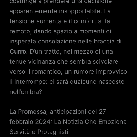
costringe a prendere una decisione
apparentemente insopportabile. La
tensione aumenta e il comfort si fa
remoto, dando spazio a momenti di
insperata consolazione nelle braccia di
Curro
. D’un tratto, nel mezzo di una
tenue vicinanza che sembra scivolare
verso il romantico, un rumore improvviso
li interrompe: ci sarà qualcuno nascosto
nell’ombra?
La Promessa, anticipazioni del 27
febbraio 2024: La Notizia Che Emoziona
Servitù e Protagnisti