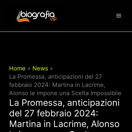
Vai
al
contenuto
Home
News
La Promessa, anticipazioni del 27
febbraio 2024: Martina in Lacrime,
Alonso le impone una Scelta Impossibile
La Promessa, anticipazioni
del 27 febbraio 2024:
Martina in Lacrime, Alonso