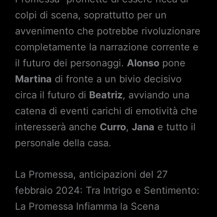
colpi di scena, soprattutto per un
avvenimento che potrebbe rivoluzionare
completamente la narrazione corrente e
il futuro dei personaggi.
Alonso
pone
Martina
di fronte a un bivio decisivo
circa il futuro di
Beatriz
, avviando una
catena di eventi carichi di emotività che
interesserà anche
Curro
,
Jana
e tutto il
personale della casa.
La Promessa, anticipazioni del 27
febbraio 2024: Tra Intrigo e Sentimento:
La Promessa Infiamma la Scena