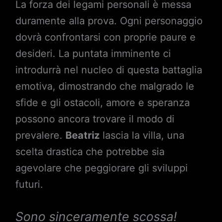
La forza dei legami personali è messa
duramente alla prova. Ogni personaggio
dovrà confrontarsi con proprie paure e
desideri. La puntata imminente ci
introdurrà nel nucleo di questa battaglia
emotiva, dimostrando che malgrado le
sfide e gli ostacoli, amore e speranza
possono ancora trovare il modo di
prevalere.
Beatriz
lascia la villa, una
scelta drastica che potrebbe sia
agevolare che peggiorare gli sviluppi
futuri.
Sono sinceramente scossa!