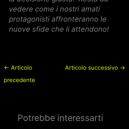
vedere come i nostri amati
protagonisti affronteranno le
nuove sfide che li attendono!
←
Articolo
Articolo successivo
→
precedente
Potrebbe interessarti