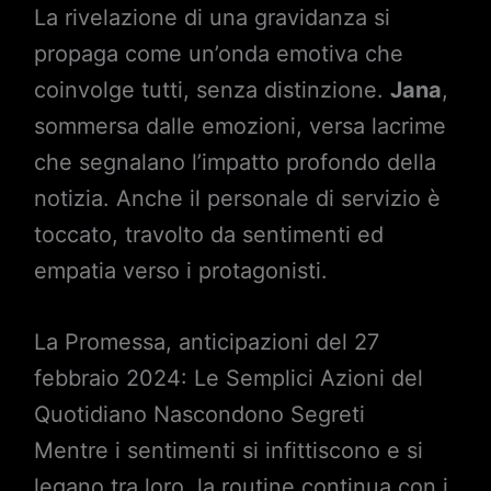
La rivelazione di una gravidanza si
propaga come un’onda emotiva che
coinvolge tutti, senza distinzione.
Jana
,
sommersa dalle emozioni, versa lacrime
che segnalano l’impatto profondo della
notizia. Anche il personale di servizio è
toccato, travolto da sentimenti ed
empatia verso i protagonisti.
La Promessa, anticipazioni del 27
febbraio 2024: Le Semplici Azioni del
Quotidiano Nascondono Segreti
Mentre i sentimenti si infittiscono e si
legano tra loro, la routine continua con i