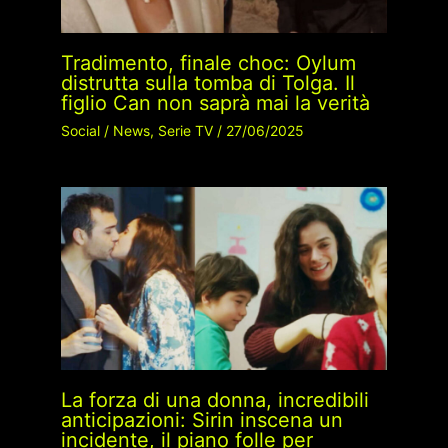
Tradimento, finale choc: Oylum
distrutta sulla tomba di Tolga. Il
figlio Can non saprà mai la verità
Social
/
News
,
Serie TV
/
27/06/2025
La forza di una donna, incredibili
anticipazioni: Sirin inscena un
incidente, il piano folle per