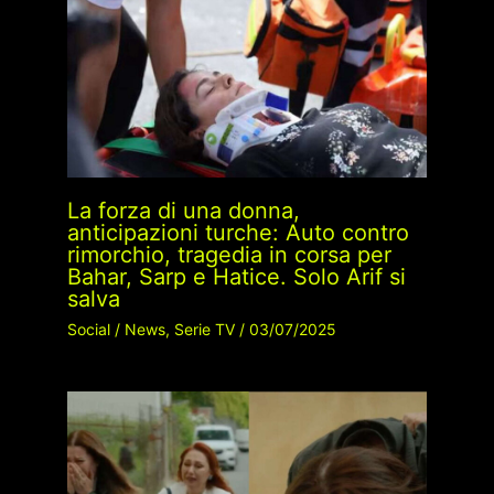
La forza di una donna,
anticipazioni turche: Auto contro
rimorchio, tragedia in corsa per
Bahar, Sarp e Hatice. Solo Arif si
salva
Social
/
News
,
Serie TV
/
03/07/2025