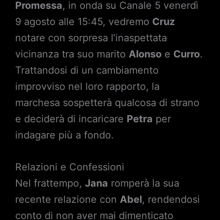
Promessa
, in onda su Canale 5 venerdì
9 agosto alle 15:45, vedremo
Cruz
notare con sorpresa l’inaspettata
vicinanza tra suo marito
Alonso
e
Curro
.
Trattandosi di un cambiamento
improvviso nel loro rapporto, la
marchesa sospetterà qualcosa di strano
e deciderà di incaricare
Petra
per
indagare più a fondo.
Relazioni e Confessioni
Nel frattempo,
Jana
romperà la sua
recente relazione con
Abel
, rendendosi
conto di non aver mai dimenticato