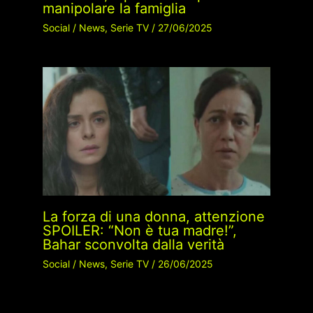
manipolare la famiglia
Social
/
News
,
Serie TV
/
27/06/2025
La forza di una donna, attenzione
SPOILER: “Non è tua madre!”,
Bahar sconvolta dalla verità
Social
/
News
,
Serie TV
/
26/06/2025