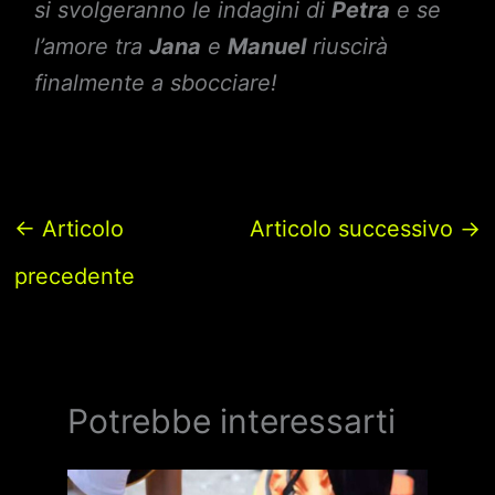
si svolgeranno le indagini di
Petra
e se
l’amore tra
Jana
e
Manuel
riuscirà
finalmente a sbocciare!
←
Articolo
Articolo successivo
→
precedente
Potrebbe interessarti