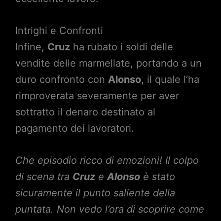
Intrighi e Confronti
Infine,
Cruz
ha rubato i soldi delle
vendite delle marmellate, portando a un
duro confronto con
Alonso
, il quale l’ha
rimproverata severamente per aver
sottratto il denaro destinato al
pagamento dei lavoratori.
Che episodio ricco di emozioni! Il colpo
di scena tra
Cruz
e
Alonso
è stato
sicuramente il punto saliente della
puntata. Non vedo l’ora di scoprire come