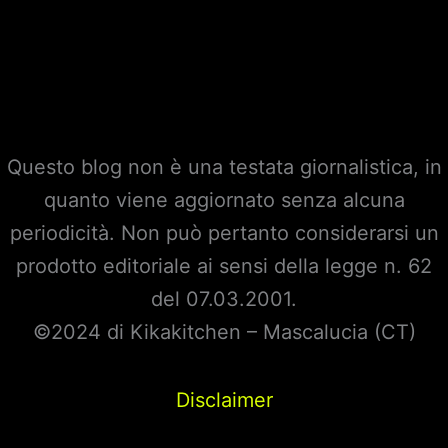
Questo blog non è una testata giornalistica, in
quanto viene aggiornato senza alcuna
periodicità. Non può pertanto considerarsi un
prodotto editoriale ai sensi della legge n. 62
del 07.03.2001.
©2024 di Kikakitchen – Mascalucia (CT)
Disclaimer