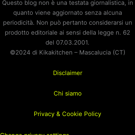
Questo blog non è una testata giornalistica, in
quanto viene aggiornato senza alcuna
periodicità. Non può pertanto considerarsi un
prodotto editoriale ai sensi della legge n. 62
del 07.03.2001.
©2024 di Kikakitchen – Mascalucia (CT)
Disclaimer
Chi siamo
Privacy & Cookie Policy