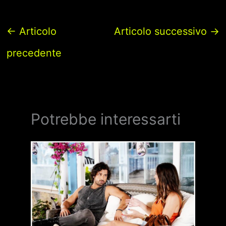
←
Articolo
Articolo successivo
→
precedente
Potrebbe interessarti