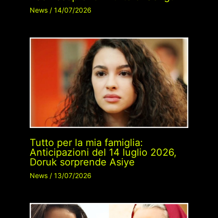
News
/
14/07/2026
Tutto per la mia famiglia:
Anticipazioni del 14 luglio 2026,
Doruk sorprende Asiye
News
/
13/07/2026