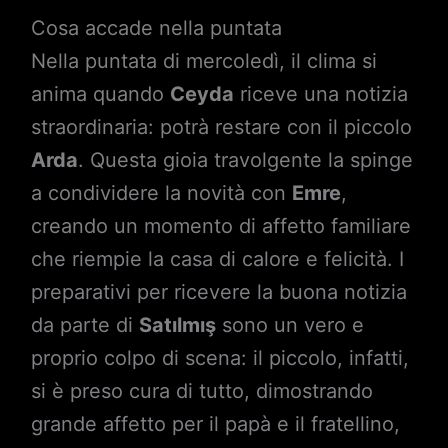
Cosa accade nella puntata
Nella puntata di mercoledì, il clima si
anima quando
Ceyda
riceve una notizia
straordinaria: potrà restare con il piccolo
Arda
. Questa gioia travolgente la spinge
a condividere la novità con
Emre
,
creando un momento di affetto familiare
che riempie la casa di calore e felicità. I
preparativi per ricevere la buona notizia
da parte di
Satılmış
sono un vero e
proprio colpo di scena: il piccolo, infatti,
si è preso cura di tutto, dimostrando
grande affetto per il papà e il fratellino,