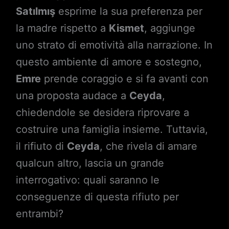
Satılmış
esprime la sua preferenza per
la madre rispetto a
Kismet
, aggiunge
uno strato di emotività alla narrazione. In
questo ambiente di amore e sostegno,
Emre
prende coraggio e si fa avanti con
una proposta audace a
Ceyda
,
chiedendole se desidera riprovare a
costruire una famiglia insieme. Tuttavia,
il rifiuto di
Ceyda
, che rivela di amare
qualcun altro, lascia un grande
interrogativo: quali saranno le
conseguenze di questa rifiuto per
entrambi?