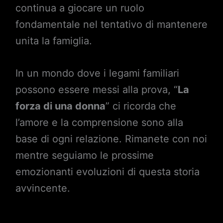
continua a giocare un ruolo
fondamentale nel tentativo di mantenere
unita la famiglia.
In un mondo dove i legami familiari
possono essere messi alla prova, “
La
forza di una donna
” ci ricorda che
l’amore e la comprensione sono alla
base di ogni relazione. Rimanete con noi
mentre seguiamo le prossime
emozionanti evoluzioni di questa storia
avvincente.