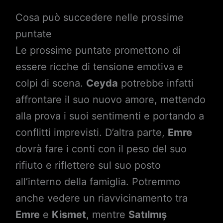
Cosa può succedere nelle prossime
puntate
Le prossime puntate promettono di
essere ricche di tensione emotiva e
colpi di scena.
Ceyda
potrebbe infatti
affrontare il suo nuovo amore, mettendo
alla prova i suoi sentimenti e portando a
conflitti imprevisti. D’altra parte,
Emre
dovrà fare i conti con il peso del suo
rifiuto e riflettere sul suo posto
all’interno della famiglia. Potremmo
anche vedere un riavvicinamento tra
Emre
e
Kismet
, mentre
Satılmış