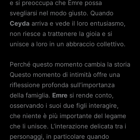
e si preoccupa che Emre possa
svegliarsi nel modo giusto. Quando
Ceyda
arriva e vede il loro entusiasmo,
non riesce a trattenere la gioia e si
unisce a loro in un abbraccio collettivo.
Perché questo momento cambia la storia
Questo momento di intimità offre una
riflessione profonda sull’importanza
della famiglia.
Emre
si rende conto,
osservando i suoi due figli interagire,
che niente è più importante del legame
che li unisce. L’interazione delicata tra i
personaggi, in particolare quando