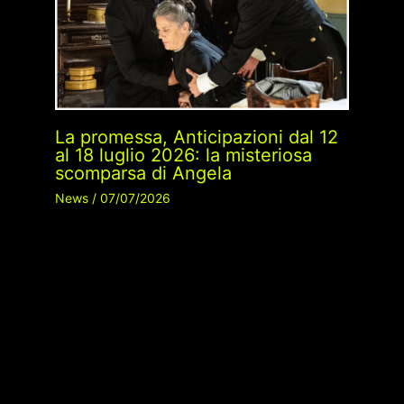
La promessa, Anticipazioni dal 12
al 18 luglio 2026: la misteriosa
scomparsa di Angela
News
/
07/07/2026