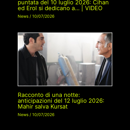
puntata del 10 luglio 2026: Cihan
ed Erol si dedicano a… | VIDEO
News
/
10/07/2026
Racconto di una notte:
anticipazioni del 12 luglio 2026:
Mahir salva Kursat
News
/
10/07/2026