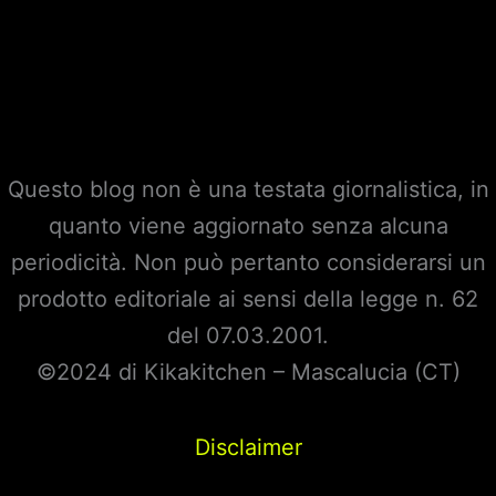
Questo blog non è una testata giornalistica, in
quanto viene aggiornato senza alcuna
periodicità. Non può pertanto considerarsi un
prodotto editoriale ai sensi della legge n. 62
del 07.03.2001.
©2024 di Kikakitchen – Mascalucia (CT)
Disclaimer