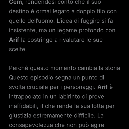
Cem
, rendendosi conto che il suo
destino è ormai legato a doppio filo con
quello dell’uomo. L’idea di fuggire si fa
insistente, ma un legame profondo con
Arif
la costringe a rivalutare le sue
scelte.
Perché questo momento cambia la storia
Questo episodio segna un punto di
svolta cruciale per i personaggi.
Arif
è
intrappolato in un labirinto di prove
inaffidabili, il che rende la sua lotta per
giustizia estremamente difficile. La
consapevolezza che non può agire