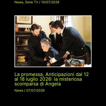
News
,
Serie TV
/
10/07/2026
La promessa, Anticipazioni dal 12
al 18 luglio 2026: la misteriosa
scomparsa di Angela
News
/
07/07/2026