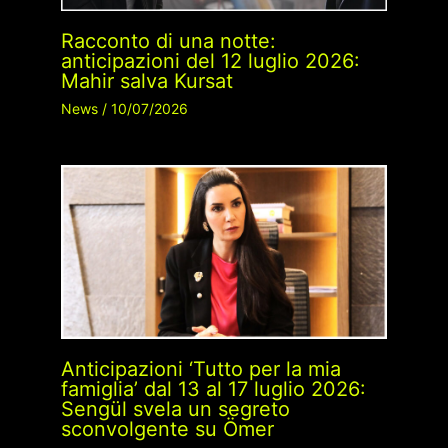
Racconto di una notte:
anticipazioni del 12 luglio 2026:
Mahir salva Kursat
News
/
10/07/2026
Anticipazioni ‘Tutto per la mia
famiglia’ dal 13 al 17 luglio 2026:
Sengül svela un segreto
sconvolgente su Ömer