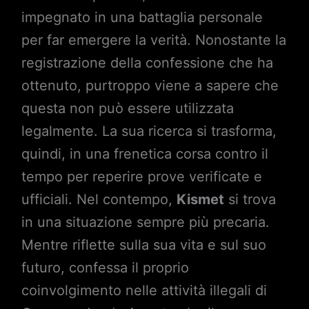
impegnato in una battaglia personale
per far emergere la verità. Nonostante la
registrazione della confessione che ha
ottenuto, purtroppo viene a sapere che
questa non può essere utilizzata
legalmente. La sua ricerca si trasforma,
quindi, in una frenetica corsa contro il
tempo per reperire prove verificate e
ufficiali. Nel contempo,
Kismet
si trova
in una situazione sempre più precaria.
Mentre riflette sulla sua vita e sul suo
futuro, confessa il proprio
coinvolgimento nelle attività illegali di