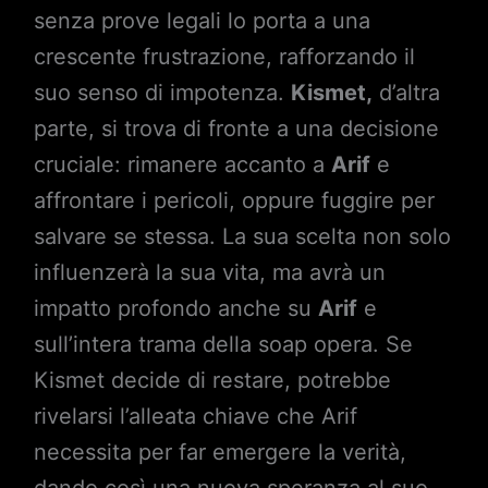
senza prove legali lo porta a una
crescente frustrazione, rafforzando il
suo senso di impotenza.
Kismet,
d’altra
parte, si trova di fronte a una decisione
cruciale: rimanere accanto a
Arif
e
affrontare i pericoli, oppure fuggire per
salvare se stessa. La sua scelta non solo
influenzerà la sua vita, ma avrà un
impatto profondo anche su
Arif
e
sull’intera trama della soap opera. Se
Kismet decide di restare, potrebbe
rivelarsi l’alleata chiave che Arif
necessita per far emergere la verità,