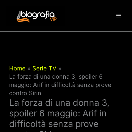
Vai
al
contenuto
Home
Serie TV
La forza di una donna 3, spoiler 6
maggio: Arif in difficoltà senza prove
contro Sirin
La forza di una donna 3,
spoiler 6 maggio: Arif in
difficoltà senza prove