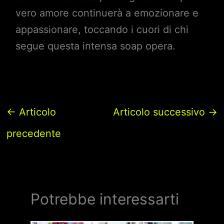
vero amore continuerà a emozionare e
appassionare, toccando i cuori di chi
segue questa intensa soap opera.
←
Articolo
Articolo successivo
→
precedente
Potrebbe interessarti