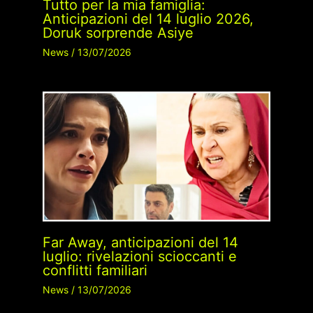
Tutto per la mia famiglia:
Anticipazioni del 14 luglio 2026,
Doruk sorprende Asiye
News
/
13/07/2026
Far Away, anticipazioni del 14
luglio: rivelazioni scioccanti e
conflitti familiari
News
/
13/07/2026