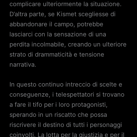
complicare ulteriormente la situazione.
D’altra parte, se Kismet scegliesse di
abbandonare il campo, potrebbe
lasciarci con la sensazione di una
perdita incolmabile, creando un ulteriore
strato di drammaticità e tensione
narrativa.
In questo continuo intreccio di scelte e
conseguenze, i telespettatori si trovano
a fare il tifo per i loro protagonisti,
sperando in un riscatto che possa
riscrivere il destino di tutti i personaggi
coinvolti. La lotta per la giustizia e per il