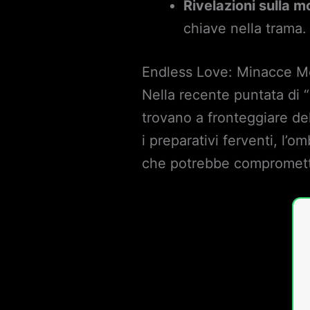
Rivelazioni sulla m
chiave nella trama.
Endless Love: Minacce Me
Nella recente puntata di 
trovano a fronteggiare de
i preparativi ferventi, l’
che potrebbe compromette