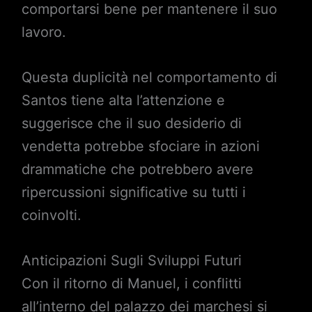
comportarsi bene per mantenere il suo
lavoro.
Questa duplicità nel comportamento di
Santos tiene alta l’attenzione e
suggerisce che il suo desiderio di
vendetta potrebbe sfociare in azioni
drammatiche che potrebbero avere
ripercussioni significative su tutti i
coinvolti.
Anticipazioni Sugli Sviluppi Futuri
Con il ritorno di Manuel, i conflitti
all’interno del palazzo dei marchesi si