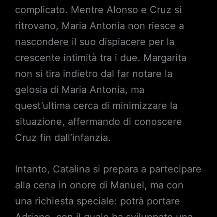
complicato. Mentre Alonso e Cruz si
ritrovano, Maria Antonia non riesce a
nascondere il suo dispiacere per la
crescente intimità tra i due. Margarita
non si tira indietro dal far notare la
gelosia di Maria Antonia, ma
quest’ultima cerca di minimizzare la
situazione, affermando di conoscere
Cruz fin dall’infanzia.
Intanto, Catalina si prepara a partecipare
alla cena in onore di Manuel, ma con
una richiesta speciale: potrà portare