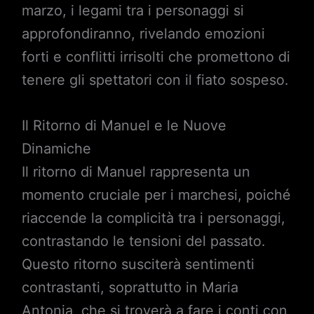
marzo, i legami tra i personaggi si
approfondiranno, rivelando emozioni
forti e conflitti irrisolti che promettono di
tenere gli spettatori con il fiato sospeso.
Il Ritorno di Manuel e le Nuove
Dinamiche
Il ritorno di Manuel rappresenta un
momento cruciale per i marchesi, poiché
riaccende la complicità tra i personaggi,
contrastando le tensioni del passato.
Questo ritorno susciterà sentimenti
contrastanti, soprattutto in Maria
Antonia, che si troverà a fare i conti con