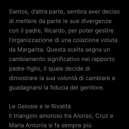
Santos, d’altra parte, sembra aver deciso
di mettere da parte le sue divergenze
con il padre, Ricardo, per poter gestire
l’organizzazione di una colazione voluta
da Margarita. Questa scelta segna un
cambiamento significativo nel rapporto
padre-figlio, il quale decide di
dimostrare la sua volontà di cambiare e
guadagnarsi la fiducia del genitore.
Le Gelosie e le Rivalità
Il triangolo amoroso tra Alonso, Cruz e
Maria Antonia si fa sempre più