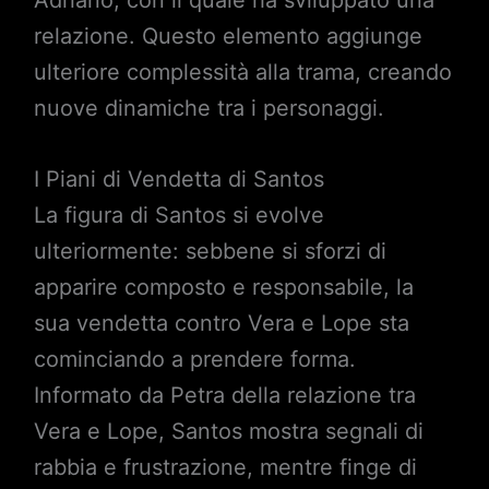
Adriano, con il quale ha sviluppato una
relazione. Questo elemento aggiunge
ulteriore complessità alla trama, creando
nuove dinamiche tra i personaggi.
I Piani di Vendetta di Santos
La figura di Santos si evolve
ulteriormente: sebbene si sforzi di
apparire composto e responsabile, la
sua vendetta contro Vera e Lope sta
cominciando a prendere forma.
Informato da Petra della relazione tra
Vera e Lope, Santos mostra segnali di
rabbia e frustrazione, mentre finge di