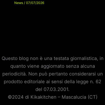
News
/
07/07/2026
Questo blog non è una testata giornalistica, in
quanto viene aggiornato senza alcuna
periodicità. Non può pertanto considerarsi un
prodotto editoriale ai sensi della legge n. 62
del 07.03.2001.
©2024 di Kikakitchen – Mascalucia (CT)