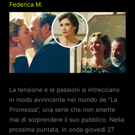
Federica M.
La tensione e le passioni si intrecciano
in modo avvincente nel mondo de “La
Promessa”, una serie che non smette
mai di sorprendere il suo pubblico. Nella
prossima puntata, in onda giovedì 27