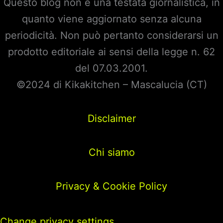
Questo blog non è una testata giornalistica, in
quanto viene aggiornato senza alcuna
periodicità. Non può pertanto considerarsi un
prodotto editoriale ai sensi della legge n. 62
del 07.03.2001.
©2024 di Kikakitchen – Mascalucia (CT)
Disclaimer
Chi siamo
Privacy & Cookie Policy
Change privacy settings