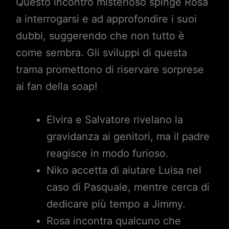
Questo incontro misterioso spinge Rosa
a interrogarsi e ad approfondire i suoi
dubbi, suggerendo che non tutto è
come sembra. Gli sviluppi di questa
trama promettono di riservare sorprese
ai fan della soap!
Elvira e Salvatore rivelano la
gravidanza ai genitori, ma il padre
reagisce in modo furioso.
Niko accetta di aiutare Luisa nel
caso di Pasquale, mentre cerca di
dedicare più tempo a Jimmy.
Rosa incontra qualcuno che