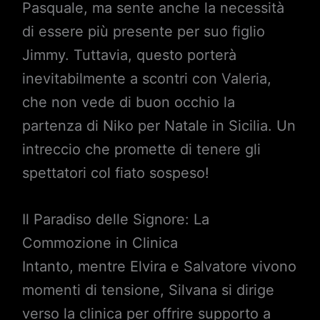
Pasquale, ma sente anche la necessità
di essere più presente per suo figlio
Jimmy. Tuttavia, questo porterà
inevitabilmente a scontri con Valeria,
che non vede di buon occhio la
partenza di Niko per Natale in Sicilia. Un
intreccio che promette di tenere gli
spettatori col fiato sospeso!
Il Paradiso delle Signore: La
Commozione in Clinica
Intanto, mentre Elvira e Salvatore vivono
momenti di tensione, Silvana si dirige
verso la clinica per offrire supporto a