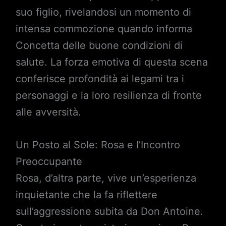
suo figlio, rivelandosi un momento di
intensa commozione quando informa
Concetta delle buone condizioni di
salute. La forza emotiva di questa scena
conferisce profondità ai legami tra i
personaggi e la loro resilienza di fronte
alle avversità.
Un Posto al Sole: Rosa e l’Incontro
Preoccupante
Rosa, d’altra parte, vive un’esperienza
inquietante che la fa riflettere
sull’aggressione subita da Don Antoine.