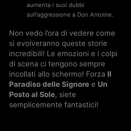
aumenta i suoi dubbi
sull’aggressione a Don Antoine.
Non vedo l’ora di vedere come
si evolveranno queste storie
incredibili! Le emozioni e i colpi
di scena ci tengono sempre
incollati allo schermo! Forza
Il
Paradiso delle Signore
e
Un
Posto al Sole
, siete
semplicemente fantastici!