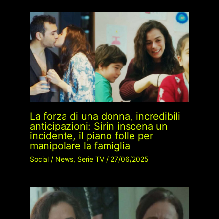
La forza di una donna, incredibili
anticipazioni: Sirin inscena un
incidente, il piano folle per
manipolare la famiglia
Social
/
News
,
Serie TV
/
27/06/2025