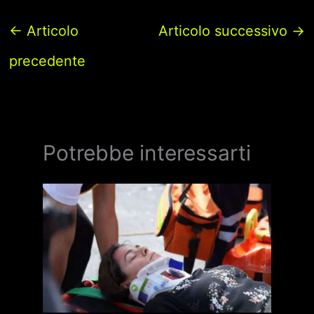
←
Articolo
Articolo successivo
→
precedente
Potrebbe interessarti