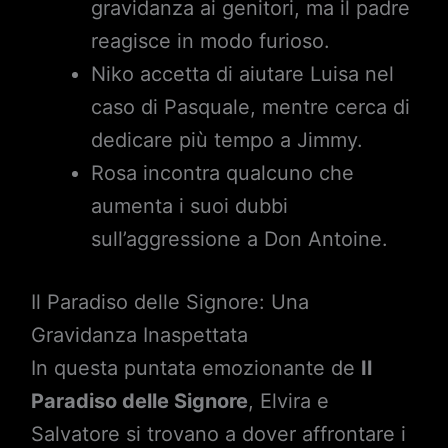
gravidanza ai genitori, ma il padre
reagisce in modo furioso.
Niko accetta di aiutare Luisa nel
caso di Pasquale, mentre cerca di
dedicare più tempo a Jimmy.
Rosa incontra qualcuno che
aumenta i suoi dubbi
sull’aggressione a Don Antoine.
Il Paradiso delle Signore: Una
Gravidanza Inaspettata
In questa puntata emozionante de
Il
Paradiso delle Signore
, Elvira e
Salvatore si trovano a dover affrontare i