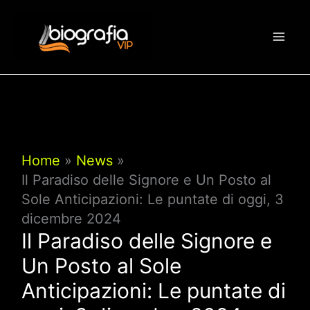
Vai
al
contenuto
Home
News
Il Paradiso delle Signore e Un Posto al
Sole Anticipazioni: Le puntate di oggi, 3
dicembre 2024
Il Paradiso delle Signore e
Un Posto al Sole
Anticipazioni: Le puntate di