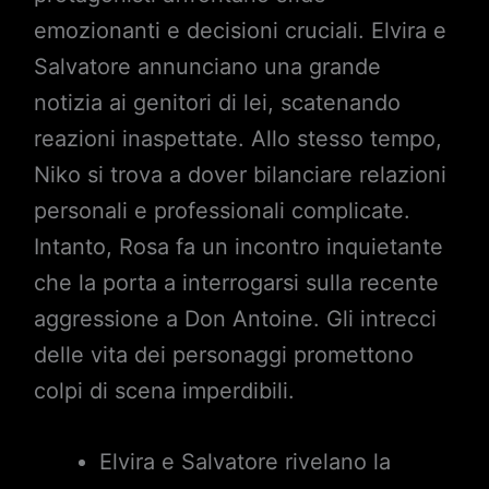
emozionanti e decisioni cruciali. Elvira e
Salvatore annunciano una grande
notizia ai genitori di lei, scatenando
reazioni inaspettate. Allo stesso tempo,
Niko si trova a dover bilanciare relazioni
personali e professionali complicate.
Intanto, Rosa fa un incontro inquietante
che la porta a interrogarsi sulla recente
aggressione a Don Antoine. Gli intrecci
delle vita dei personaggi promettono
colpi di scena imperdibili.
Elvira e Salvatore rivelano la