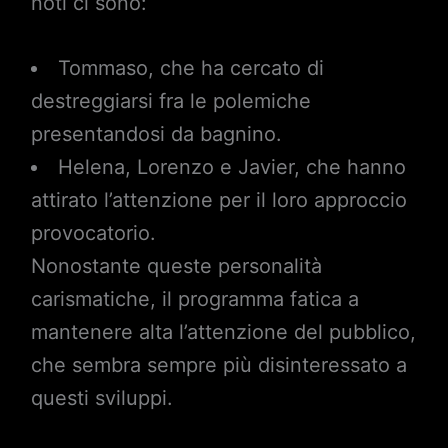
noti ci sono:
Tommaso, che ha cercato di
destreggiarsi fra le polemiche
presentandosi da bagnino.
Helena, Lorenzo e Javier, che hanno
attirato l’attenzione per il loro approccio
provocatorio.
Nonostante queste personalità
carismatiche, il programma fatica a
mantenere alta l’attenzione del pubblico,
che sembra sempre più disinteressato a
questi sviluppi.