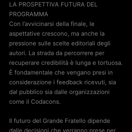
LA PROSPETTIVA FUTURA DEL
PROGRAMMA
Con l’avvicinarsi della finale, le
aspettative crescono, ma anche la
pressione sulle scelte editoriali degli
autori. La strada da percorrere per
recuperare credibilità è lunga e tortuosa.
È fondamentale che vengano presi in
considerazione i feedback ricevuti, sia
dal pubblico sia dalle organizzazioni
come il Codacons.
Il futuro del Grande Fratello dipende
dalle decisioni che verranno prese per