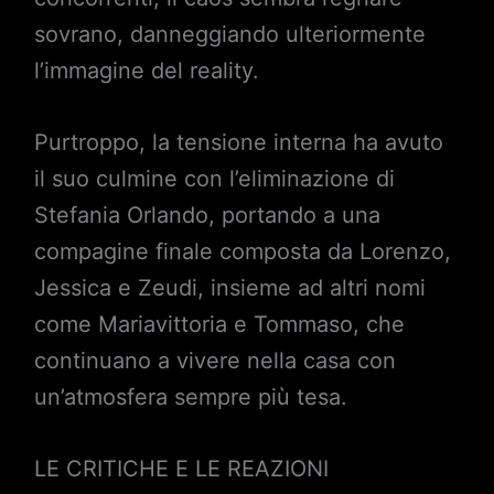
sovrano, danneggiando ulteriormente
l’immagine del reality.
Purtroppo, la tensione interna ha avuto
il suo culmine con l’eliminazione di
Stefania Orlando, portando a una
compagine finale composta da Lorenzo,
Jessica e Zeudi, insieme ad altri nomi
come Mariavittoria e Tommaso, che
continuano a vivere nella casa con
un’atmosfera sempre più tesa.
LE CRITICHE E LE REAZIONI