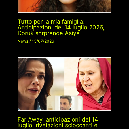
Tutto per la mia famiglia:
Anticipazioni del 14 luglio 2026,
Doruk sorprende Asiye
News
/
13/07/2026
Far Away, anticipazioni del 14
luglio: rivelazioni scioccanti e