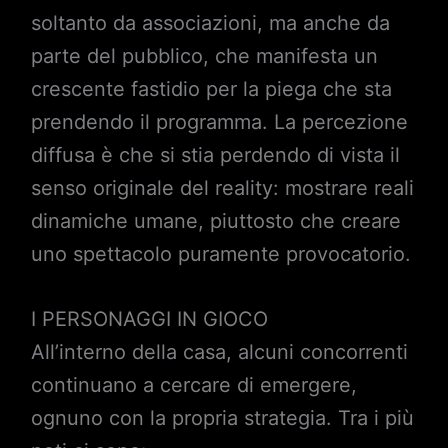
soltanto da associazioni, ma anche da
parte del pubblico, che manifesta un
crescente fastidio per la piega che sta
prendendo il programma. La percezione
diffusa è che si stia perdendo di vista il
senso originale del reality: mostrare reali
dinamiche umane, piuttosto che creare
uno spettacolo puramente provocatorio.
I PERSONAGGI IN GIOCO
All’interno della casa, alcuni concorrenti
continuano a cercare di emergere,
ognuno con la propria strategia. Tra i più