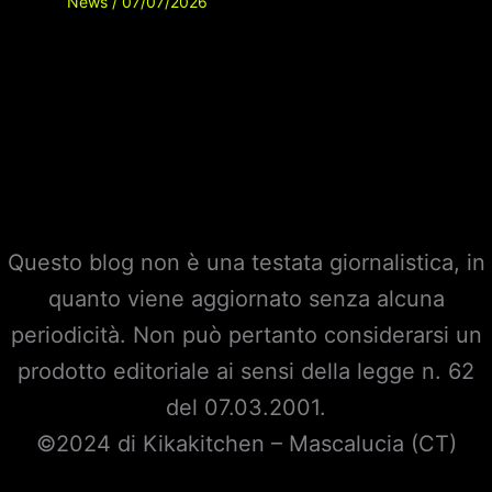
News
/
07/07/2026
Questo blog non è una testata giornalistica, in
quanto viene aggiornato senza alcuna
periodicità. Non può pertanto considerarsi un
prodotto editoriale ai sensi della legge n. 62
del 07.03.2001.
©2024 di Kikakitchen – Mascalucia (CT)