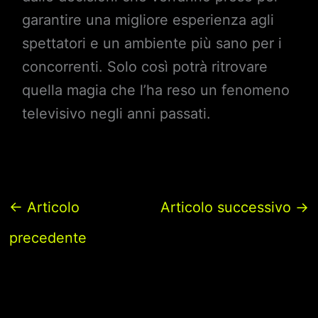
garantire una migliore esperienza agli
spettatori e un ambiente più sano per i
concorrenti. Solo così potrà ritrovare
quella magia che l’ha reso un fenomeno
televisivo negli anni passati.
←
Articolo
Articolo successivo
→
precedente