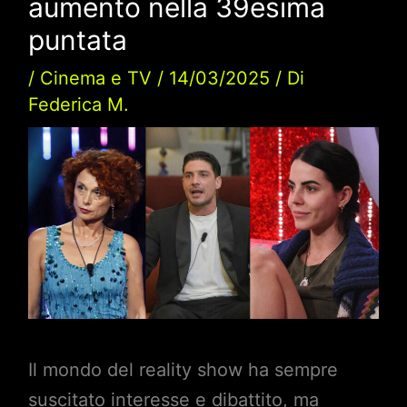
aumento nella 39esima
puntata
/
Cinema e TV
/
14/03/2025
/ Di
Federica M.
Il mondo del reality show ha sempre
suscitato interesse e dibattito, ma