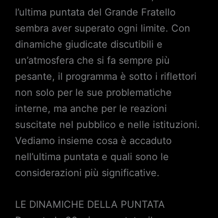
l’ultima puntata del Grande Fratello
sembra aver superato ogni limite. Con
dinamiche giudicate discutibili e
un’atmosfera che si fa sempre più
pesante, il programma è sotto i riflettori
non solo per le sue problematiche
interne, ma anche per le reazioni
suscitate nel pubblico e nelle istituzioni.
Vediamo insieme cosa è accaduto
nell’ultima puntata e quali sono le
considerazioni più significative.
LE DINAMICHE DELLA PUNTATA