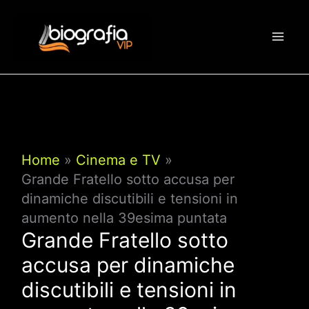
Vai
al
contenuto
Home
Cinema e TV
Grande Fratello sotto accusa per
dinamiche discutibili e tensioni in
aumento nella 39esima puntata
Grande Fratello sotto
accusa per dinamiche
discutibili e tensioni in