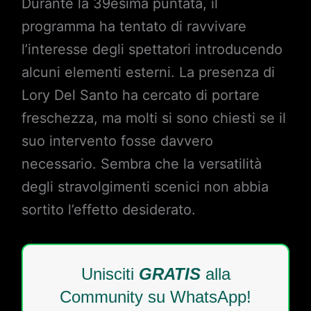
Durante la 39esima puntata, il
programma ha tentato di ravvivare
l’interesse degli spettatori introducendo
alcuni elementi esterni. La presenza di
Lory Del Santo ha cercato di portare
freschezza, ma molti si sono chiesti se il
suo intervento fosse davvero
necessario. Sembra che la versatilità
degli stravolgimenti scenici non abbia
sortito l’effetto desiderato.
Unisciti
GRATIS
alla
Community su WhatsApp!