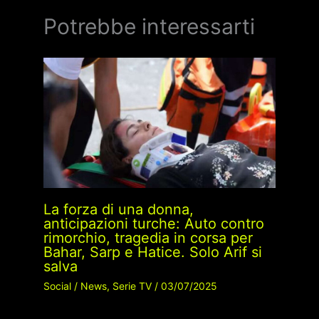
Potrebbe interessarti
La forza di una donna,
anticipazioni turche: Auto contro
rimorchio, tragedia in corsa per
Bahar, Sarp e Hatice. Solo Arif si
salva
Social
/
News
,
Serie TV
/
03/07/2025