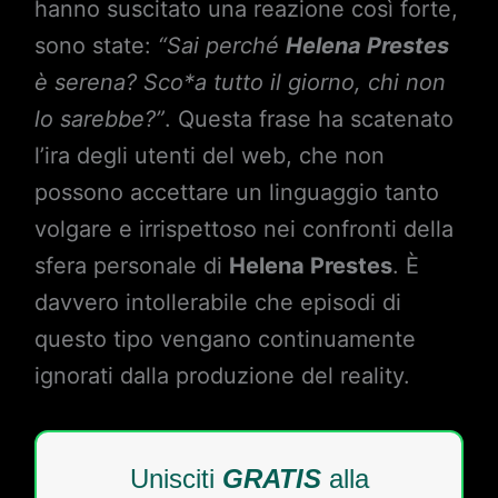
hanno suscitato una reazione così forte,
sono state:
“Sai perché
Helena Prestes
è serena? Sco*a tutto il giorno, chi non
lo sarebbe?”
. Questa frase ha scatenato
l’ira degli utenti del web, che non
possono accettare un linguaggio tanto
volgare e irrispettoso nei confronti della
sfera personale di
Helena Prestes
. È
davvero intollerabile che episodi di
questo tipo vengano continuamente
ignorati dalla produzione del reality.
Unisciti
GRATIS
alla