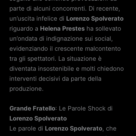
parte di alcuni concorrenti. Di recente,
un’uscita infelice di
Lorenzo Spolverato
riguardo a
Helena Prestes
ha sollevato
un’ondata di indignazione sui social,
evidenziando il crescente malcontento
tra gli spettatori. La situazione è
diventata insostenibile e molti chiedono
interventi decisivi da parte della
produzione.
Grande Fratello
: Le Parole Shock di
Lorenzo Spolverato
Le parole di
Lorenzo Spolverato
, che