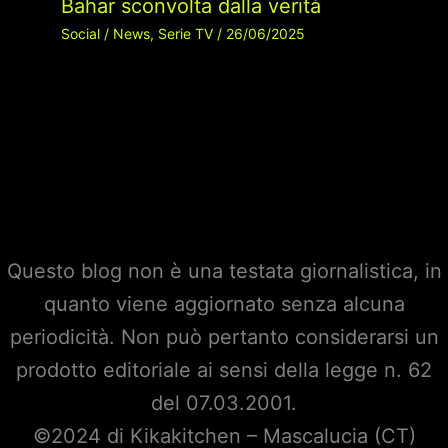
Bahar sconvolta dalla verità
Social
/
News
,
Serie TV
/
26/06/2025
Questo blog non è una testata giornalistica, in
quanto viene aggiornato senza alcuna
periodicità. Non può pertanto considerarsi un
prodotto editoriale ai sensi della legge n. 62
del 07.03.2001.
©2024 di Kikakitchen – Mascalucia (CT)