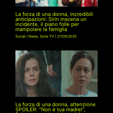
La forza di una donna, incredibili
anticipazioni: Sirin inscena un
incidente, il piano folle per
manipolare la famiglia
Social
/
News
,
Serie TV
/
27/06/2025
La forza di una donna, attenzione
SPOILER: “Non è tua madre!”,