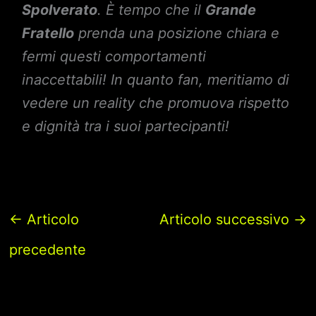
Spolverato
. È tempo che il
Grande
Fratello
prenda una posizione chiara e
fermi questi comportamenti
inaccettabili! In quanto fan, meritiamo di
vedere un reality che promuova rispetto
e dignità tra i suoi partecipanti!
←
Articolo
Articolo successivo
→
precedente