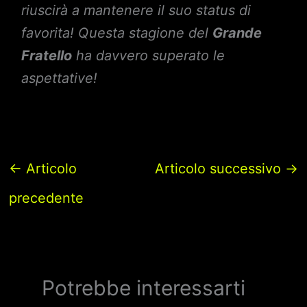
riuscirà a mantenere il suo status di
favorita! Questa stagione del
Grande
Fratello
ha davvero superato le
aspettative!
←
Articolo
Articolo successivo
→
precedente
Potrebbe interessarti