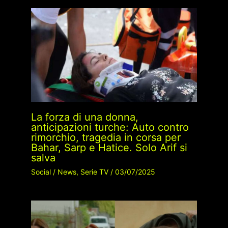
La forza di una donna,
anticipazioni turche: Auto contro
rimorchio, tragedia in corsa per
Bahar, Sarp e Hatice. Solo Arif si
salva
Social
/
News
,
Serie TV
/
03/07/2025