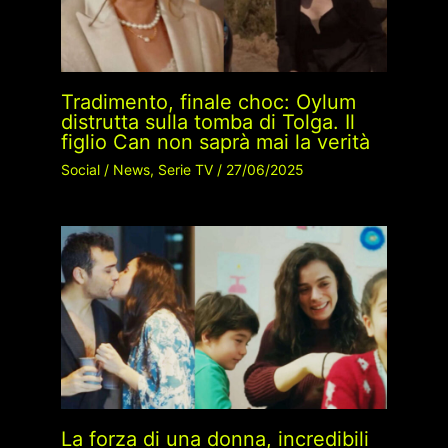
Tradimento, finale choc: Oylum
distrutta sulla tomba di Tolga. Il
figlio Can non saprà mai la verità
Social
/
News
,
Serie TV
/
27/06/2025
La forza di una donna, incredibili