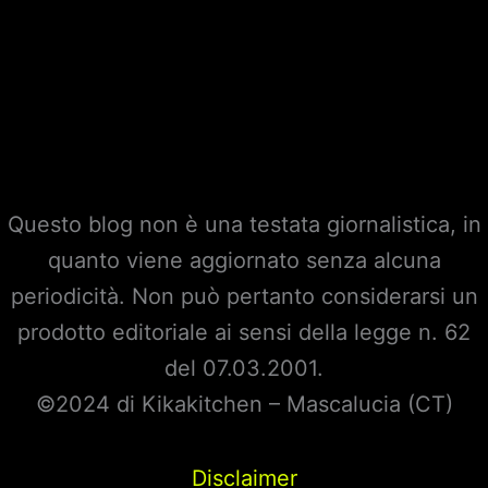
Questo blog non è una testata giornalistica, in
quanto viene aggiornato senza alcuna
periodicità. Non può pertanto considerarsi un
prodotto editoriale ai sensi della legge n. 62
del 07.03.2001.
©2024 di Kikakitchen – Mascalucia (CT)
Disclaimer