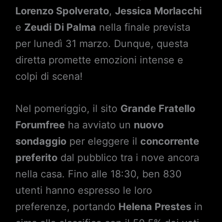
Lorenzo Spolverato
,
Jessica Morlacchi
e
Zeudi Di Palma
nella finale prevista
per lunedì 31 marzo. Dunque, questa
diretta promette emozioni intense e
colpi di scena!
Nel pomeriggio, il sito
Grande Fratello
Forumfree
ha avviato un
nuovo
sondaggio
per eleggere il
concorrente
preferito
dal pubblico tra i nove ancora
nella casa. Fino alle 18:30, ben 830
utenti hanno espresso le loro
preferenze, portando
Helena Prestes
in