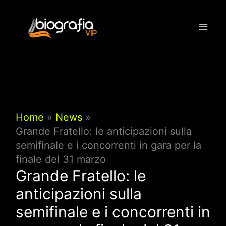
Vai
al
contenuto
Home
News
Grande Fratello: le anticipazioni sulla
semifinale e i concorrenti in gara per la
finale del 31 marzo
Grande Fratello: le
anticipazioni sulla
semifinale e i concorrenti in