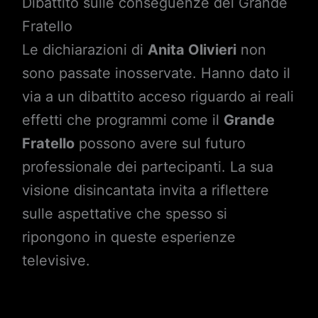
Dibattito sulle conseguenze del Grande
Fratello
Le dichiarazioni di
Anita Olivieri
non
sono passate inosservate. Hanno dato il
via a un dibattito acceso riguardo ai reali
effetti che programmi come il
Grande
Fratello
possono avere sul futuro
professionale dei partecipanti. La sua
visione disincantata invita a riflettere
sulle aspettative che spesso si
ripongono in queste esperienze
televisive.