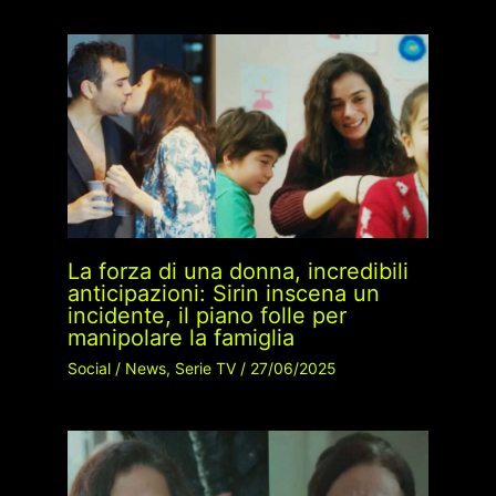
La forza di una donna, incredibili
anticipazioni: Sirin inscena un
incidente, il piano folle per
manipolare la famiglia
Social
/
News
,
Serie TV
/
27/06/2025