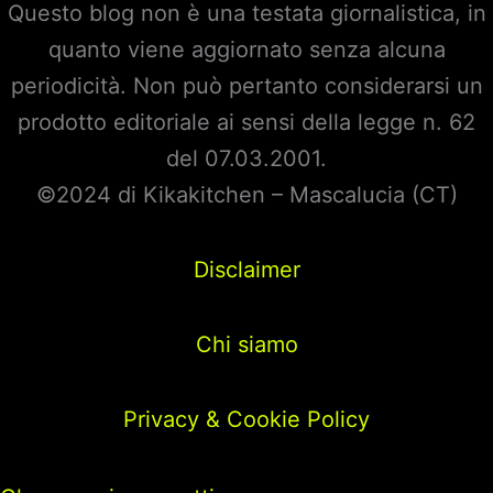
Questo blog non è una testata giornalistica, in
quanto viene aggiornato senza alcuna
periodicità. Non può pertanto considerarsi un
prodotto editoriale ai sensi della legge n. 62
del 07.03.2001.
©2024 di Kikakitchen – Mascalucia (CT)
Disclaimer
Chi siamo
Privacy & Cookie Policy