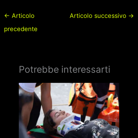
←
Articolo
Articolo successivo
→
precedente
Potrebbe interessarti