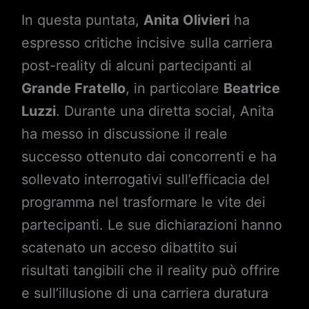
In questa puntata,
Anita Olivieri
ha
espresso critiche incisive sulla carriera
post-reality di alcuni partecipanti al
Grande Fratello
, in particolare
Beatrice
Luzzi
. Durante una diretta social, Anita
ha messo in discussione il reale
successo ottenuto dai concorrenti e ha
sollevato interrogativi sull’efficacia del
programma nel trasformare le vite dei
partecipanti. Le sue dichiarazioni hanno
scatenato un acceso dibattito sui
risultati tangibili che il reality può offrire
e sull’illusione di una carriera duratura