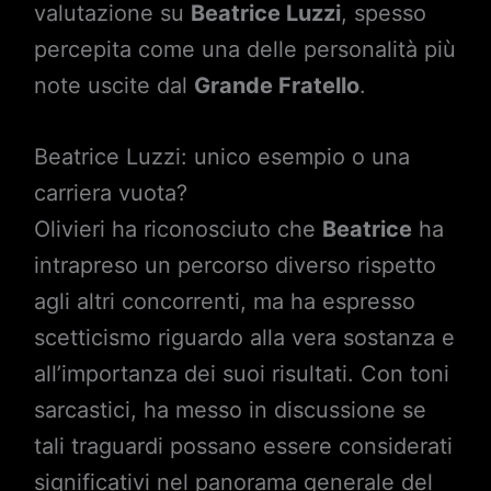
valutazione su
Beatrice Luzzi
, spesso
percepita come una delle personalità più
note uscite dal
Grande Fratello
.
Beatrice Luzzi: unico esempio o una
carriera vuota?
Olivieri ha riconosciuto che
Beatrice
ha
intrapreso un percorso diverso rispetto
agli altri concorrenti, ma ha espresso
scetticismo riguardo alla vera sostanza e
all’importanza dei suoi risultati. Con toni
sarcastici, ha messo in discussione se
tali traguardi possano essere considerati
significativi nel panorama generale del