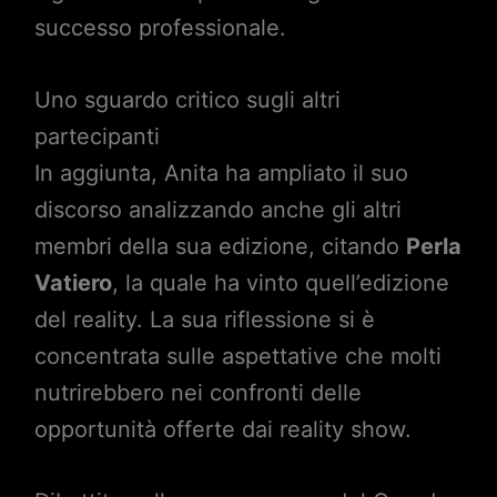
successo professionale.
Uno sguardo critico sugli altri
partecipanti
In aggiunta, Anita ha ampliato il suo
discorso analizzando anche gli altri
membri della sua edizione, citando
Perla
Vatiero
, la quale ha vinto quell’edizione
del reality. La sua riflessione si è
concentrata sulle aspettative che molti
nutrirebbero nei confronti delle
opportunità offerte dai reality show.