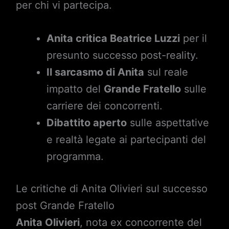
per chi vi partecipa.
Anita critica Beatrice Luzzi
per il
presunto successo post-reality.
Il sarcasmo di Anita
sul reale
impatto del
Grande Fratello
sulle
carriere dei concorrenti.
Dibattito aperto
sulle aspettative
e realtà legate ai partecipanti del
programma.
Le critiche di Anita Olivieri sul successo
post Grande Fratello
Anita Olivieri
, nota ex concorrente del