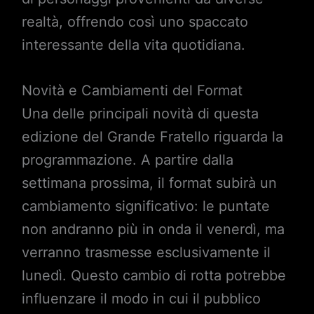
realtà, offrendo così uno spaccato
interessante della vita quotidiana.
Novità e Cambiamenti del Format
Una delle principali novità di questa
edizione del Grande Fratello riguarda la
programmazione. A partire dalla
settimana prossima, il format subirà un
cambiamento significativo: le puntate
non andranno più in onda il venerdì, ma
verranno trasmesse esclusivamente il
lunedì. Questo cambio di rotta potrebbe
influenzare il modo in cui il pubblico