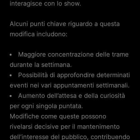
interagisce con lo show.
Alcuni punti chiave riguardo a questa
modifica includono:
Maggiore concentrazione delle trame
durante la settimana.
Possibilità di approfondire determinati
eventi nei vari appuntamenti settimanali.
Aumento dell’attesa e della curiosità
per ogni singola puntata.
Modifiche come queste possono
rivelarsi decisive per il mantenimento
dell’interesse del pubblico, contribuendo