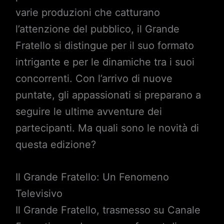
varie produzioni che catturano
l’attenzione del pubblico, il Grande
Fratello si distingue per il suo formato
intrigante e per le dinamiche tra i suoi
concorrenti. Con l’arrivo di nuove
puntate, gli appassionati si preparano a
seguire le ultime avventure dei
partecipanti. Ma quali sono le novità di
questa edizione?
Il Grande Fratello: Un Fenomeno
Televisivo
Il Grande Fratello, trasmesso su Canale