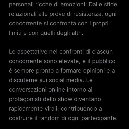
personali ricche di emozioni. Dalle sfide
relazionali alle prove di resistenza, ogni
concorrente si confronta con i propri
limiti e con quelli degli altri.
Le aspettative nei confronti di ciascun
concorrente sono elevate, e il pubblico
è sempre pronto a formare opinioni e a
discuterne sui social media. Le
conversazioni online intorno ai
protagonisti dello show diventano
rapidamente virali, contribuendo a
costruire il fandom di ogni partecipante.