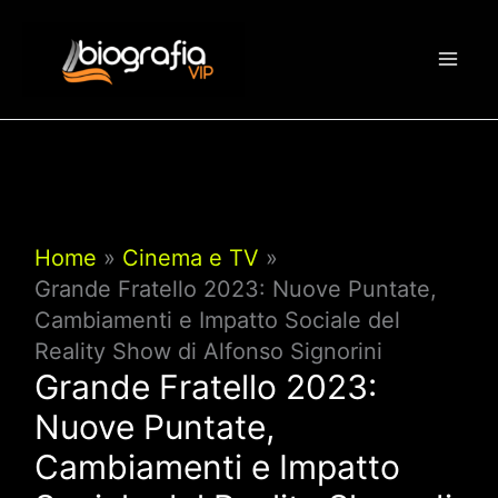
Vai
al
contenuto
Home
Cinema e TV
Grande Fratello 2023: Nuove Puntate,
Cambiamenti e Impatto Sociale del
Reality Show di Alfonso Signorini
Grande Fratello 2023:
Nuove Puntate,
Cambiamenti e Impatto