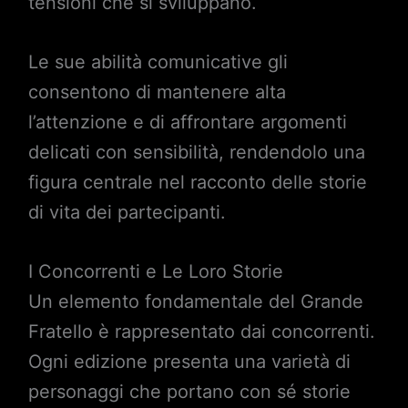
tensioni che si sviluppano.
Le sue abilità comunicative gli
consentono di mantenere alta
l’attenzione e di affrontare argomenti
delicati con sensibilità, rendendolo una
figura centrale nel racconto delle storie
di vita dei partecipanti.
I Concorrenti e Le Loro Storie
Un elemento fondamentale del Grande
Fratello è rappresentato dai concorrenti.
Ogni edizione presenta una varietà di
personaggi che portano con sé storie