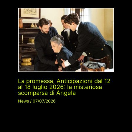
La promessa, Anticipazioni dal 12
al 18 luglio 2026: la misteriosa
scomparsa di Angela
News
/
07/07/2026