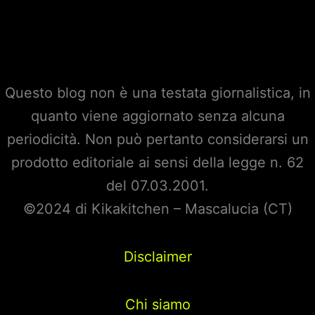
Questo blog non è una testata giornalistica, in
quanto viene aggiornato senza alcuna
periodicità. Non può pertanto considerarsi un
prodotto editoriale ai sensi della legge n. 62
del 07.03.2001.
©2024 di Kikakitchen – Mascalucia (CT)
Disclaimer
Chi siamo