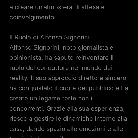
a creare un’atmosfera di attesa e
coinvolgimento.
Il Ruolo di Alfonso Signorini
Alfonso Signorini, noto giornalista e
opinionista, ha saputo reinventare il
ruolo del conduttore nel mondo dei
reality. Il suo approccio diretto e sincero
ha conquistato il cuore del pubblico e ha
creato un legame forte con i
concorrenti. Grazie alla sua esperienza,
riesce a gestire le dinamiche interne alla
casa, dando spazio alle emozioni e alle