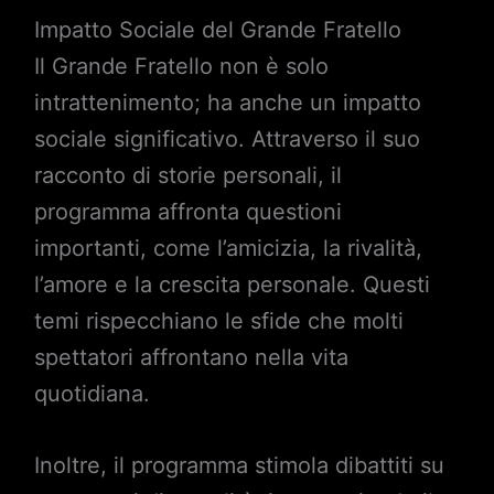
Impatto Sociale del Grande Fratello
Il Grande Fratello non è solo
intrattenimento; ha anche un impatto
sociale significativo. Attraverso il suo
racconto di storie personali, il
programma affronta questioni
importanti, come l’amicizia, la rivalità,
l’amore e la crescita personale. Questi
temi rispecchiano le sfide che molti
spettatori affrontano nella vita
quotidiana.
Inoltre, il programma stimola dibattiti su