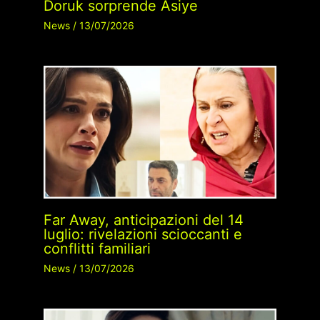
Doruk sorprende Asiye
News
/
13/07/2026
Far Away, anticipazioni del 14
luglio: rivelazioni scioccanti e
conflitti familiari
News
/
13/07/2026