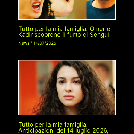
Tutto per la mia famiglia: Omer e
Kadir scoprono il furto di Sengul
News
/
14/07/2026
Tutto per la mia famiglia:
Anticipazioni del 14 luglio 2026,