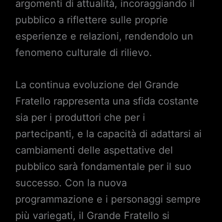
argomenti di attualità, incoraggiando il
pubblico a riflettere sulle proprie
esperienze e relazioni, rendendolo un
fenomeno culturale di rilievo.
La continua evoluzione del Grande
Fratello rappresenta una sfida costante
sia per i produttori che per i
partecipanti, e la capacità di adattarsi ai
cambiamenti delle aspettative del
pubblico sarà fondamentale per il suo
successo. Con la nuova
programmazione e i personaggi sempre
più variegati, il Grande Fratello si