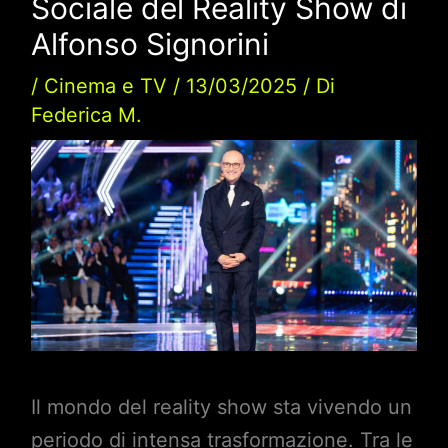
Sociale del Reality Show di
Alfonso Signorini
/
Cinema e TV
/
13/03/2025
/ Di
Federica M.
Il mondo del reality show sta vivendo un
periodo di intensa trasformazione. Tra le