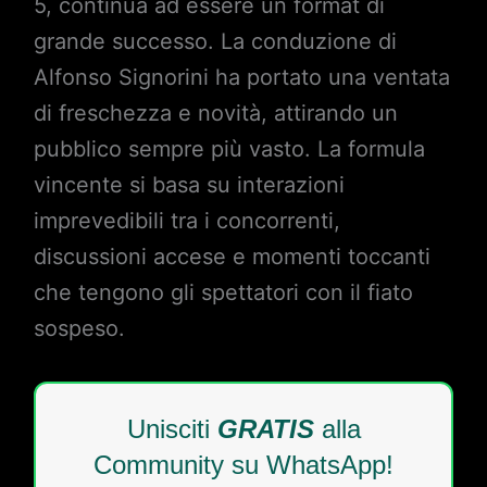
5, continua ad essere un format di
grande successo. La conduzione di
Alfonso Signorini ha portato una ventata
di freschezza e novità, attirando un
pubblico sempre più vasto. La formula
vincente si basa su interazioni
imprevedibili tra i concorrenti,
discussioni accese e momenti toccanti
che tengono gli spettatori con il fiato
sospeso.
Unisciti
GRATIS
alla
Community su WhatsApp!