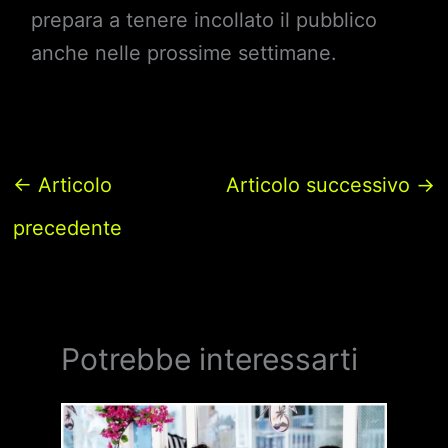
prepara a tenere incollato il pubblico
anche nelle prossime settimane.
←
Articolo
Articolo successivo
→
precedente
Potrebbe interessarti