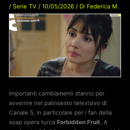
/
Serie TV
/
10/05/2026
/ Di
Federica M.
Importanti cambiamenti stanno per
avvenire nel palinsesto televisivo di
Canale 5, in particolare per i fan della
soap opera turca
Forbidden Fruit
. A