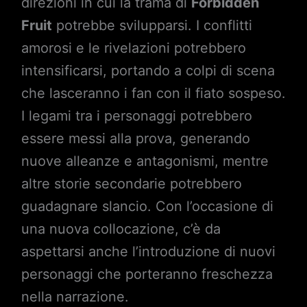
direzioni in cui la trama di
Forbidden
Fruit
potrebbe svilupparsi. I conflitti
amorosi e le rivelazioni potrebbero
intensificarsi, portando a colpi di scena
che lasceranno i fan con il fiato sospeso.
I legami tra i personaggi potrebbero
essere messi alla prova, generando
nuove alleanze e antagonismi, mentre
altre storie secondarie potrebbero
guadagnare slancio. Con l’occasione di
una nuova collocazione, c’è da
aspettarsi anche l’introduzione di nuovi
personaggi che porteranno freschezza
nella narrazione.