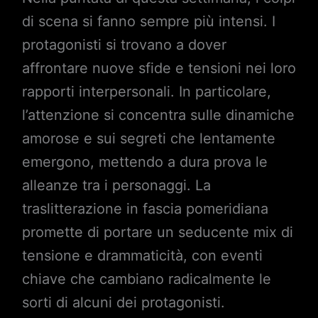
di scena si fanno sempre più intensi. I
protagonisti si trovano a dover
affrontare nuove sfide e tensioni nei loro
rapporti interpersonali. In particolare,
l’attenzione si concentra sulle dinamiche
amorose e sui segreti che lentamente
emergono, mettendo a dura prova le
alleanze tra i personaggi. La
traslitterazione in fascia pomeridiana
promette di portare un seducente mix di
tensione e drammaticità, con eventi
chiave che cambiano radicalmente le
sorti di alcuni dei protagonisti.