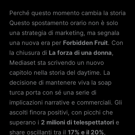
Perché questo momento cambia la storia
Questo spostamento orario non è solo
una strategia di marketing, ma segnala
una nuova era per
Forbidden Fruit
. Con
la chiusura di
La forza di una donna
,
Mediaset sta scrivendo un nuovo
capitolo nella storia del daytime. La
decisione di mantenere viva la soap
turca porta con sé una serie di
implicazioni narrative e commerciali. Gli
ascolti finora positivi, con picchi che
superano i
2 milioni di telespettatori
e
share oscillanti tra il
17% e il 20%
,