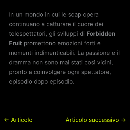
In un mondo in cui le soap opera
continuano a catturare il cuore dei
telespettatori, gli sviluppi di
Forbidden
Fruit
promettono emozioni forti e
momenti indimenticabili. La passione e il
dramma non sono mai stati così vicini,
pronto a coinvolgere ogni spettatore,
episodio dopo episodio.
←
Articolo
Articolo successivo
→