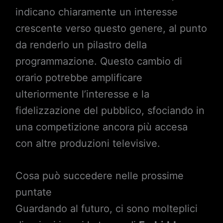
indicano chiaramente un interesse
crescente verso questo genere, al punto
da renderlo un pilastro della
programmazione. Questo cambio di
orario potrebbe amplificare
ulteriormente l’interesse e la
fidelizzazione del pubblico, sfociando in
una competizione ancora più accesa
con altre produzioni televisive.
Cosa può succedere nelle prossime
puntate
Guardando al futuro, ci sono molteplici