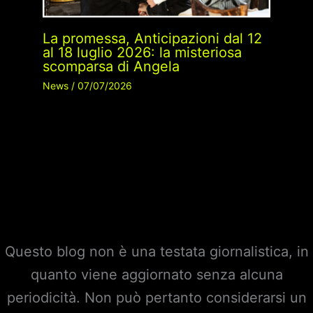
La promessa, Anticipazioni dal 12
al 18 luglio 2026: la misteriosa
scomparsa di Angela
News
/
07/07/2026
Questo blog non è una testata giornalistica, in
quanto viene aggiornato senza alcuna
periodicità. Non può pertanto considerarsi un