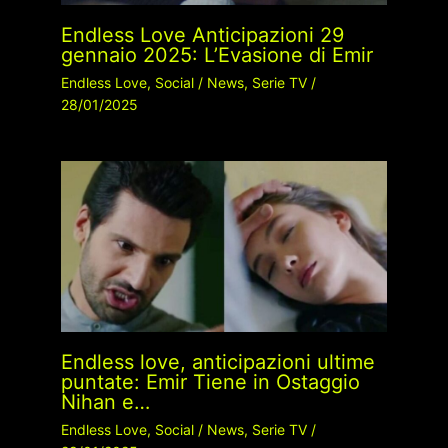
Endless Love Anticipazioni 29
gennaio 2025: L’Evasione di Emir
Endless Love
,
Social
/
News
,
Serie TV
/
28/01/2025
Endless love, anticipazioni ultime
puntate: Emir Tiene in Ostaggio
Nihan e…
Endless Love
,
Social
/
News
,
Serie TV
/