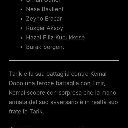
Nese Baykent
Zeyno Eracar
Ruzgar Aksoy
Hazal Filiz Kucukkose
Burak Sergen.
Tarik e la sua battaglia contro Kemal
Dopo una feroce battaglia con Emir,
Kemal scopre con sorpresa che la mano
armata del suo avversario è in realtà suo
fratello Tarik.