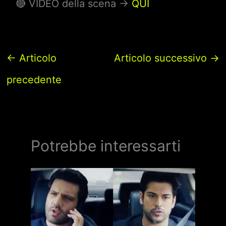
🔴 VIDEO della scena ->
QUI
←
Articolo
Articolo successivo
→
precedente
Potrebbe interessarti