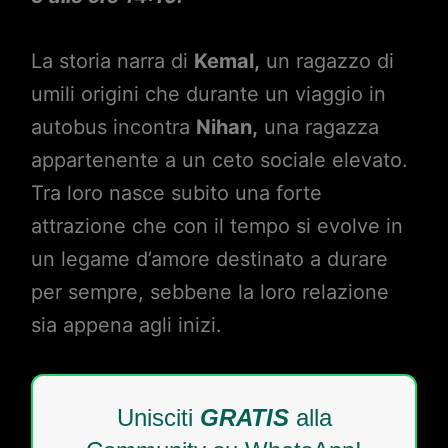
La storia narra di
Kemal,
un ragazzo di
umili origini che durante un viaggio in
autobus incontra
Nihan,
una ragazza
appartenente a un ceto sociale elevato.
Tra loro nasce subito una forte
attrazione che con il tempo si evolve in
un legame d’amore destinato a durare
per sempre, sebbene la loro relazione
sia appena agli inizi.
Unisciti
GRATIS
alla