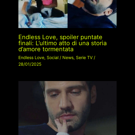
Endless Love, spoiler puntate
finali: L’ultimo atto di una storia
d’amore tormentata
Endless Love
,
Social
/
News
,
Serie TV
/
28/01/2025