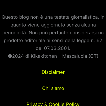
Questo blog non è una testata giornalistica, in
quanto viene aggiornato senza alcuna
periodicità. Non può pertanto considerarsi un
prodotto editoriale ai sensi della legge n. 62
del 07.03.2001.
©2024 di Kikakitchen – Mascalucia (CT)
Disclaimer
Chi siamo
Privacy & Cookie Policy