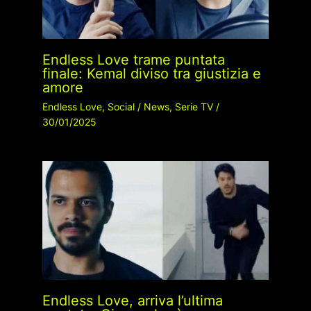
Endless Love trame puntata
finale: Kemal diviso tra giustizia e
amore
Endless Love
,
Social
/
News
,
Serie TV
/
30/01/2025
Endless Love, arriva l’ultima