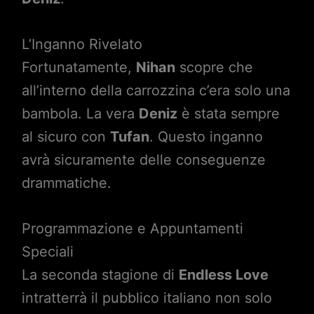
L’Inganno Rivelato
Fortunatamente,
Nihan
scopre che
all’interno della carrozzina c’era solo una
bambola. La vera
Deniz
è stata sempre
al sicuro con
Tufan
. Questo inganno
avrà sicuramente delle conseguenze
drammatiche.
Programmazione e Appuntamenti
Speciali
La seconda stagione di
Endless Love
intratterrà il pubblico italiano non solo