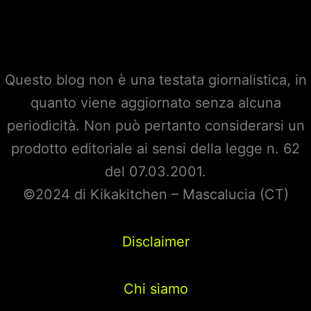
Questo blog non è una testata giornalistica, in
quanto viene aggiornato senza alcuna
periodicità. Non può pertanto considerarsi un
prodotto editoriale ai sensi della legge n. 62
del 07.03.2001.
©2024 di Kikakitchen – Mascalucia (CT)
Disclaimer
Chi siamo