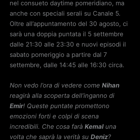
nel consueto daytime pomeridiano, ma
anche con speciali serali su Canale 5.
Oltre all’appuntamento del 30 agosto, ci
sarà una doppia puntata il 5 settembre
dalle 21:30 alle 23:30 e nuovi episodi il
sabato pomeriggio a partire dal 7
settembre, dalle 14:45 alle 16:30 circa.
Non vedo l’ora di vedere come
Nihan
reagirà alla scoperta dell’inganno di
Emir
! Queste puntate promettono
emozioni forti e colpi di scena
incredibili. Che cosa farà
Kemal
una
volta che saprà la verità su
Deniz
?