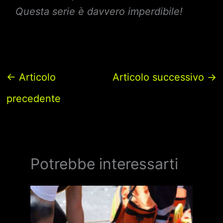
Questa serie è davvero imperdibile!
←
Articolo
Articolo successivo
→
precedente
Potrebbe interessarti