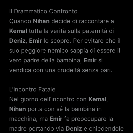
Il Drammatico Confronto
Quando
Nihan
decide di raccontare a
Kemal
tutta la verità sulla paternità di
Deniz
,
Emir
lo scopre. Per evitare che il
suo peggiore nemico sappia di essere il
vero padre della bambina,
Emir
si
vendica con una crudeltà senza pari.
L’Incontro Fatale
Nel giorno dell’incontro con
Kemal
,
Nihan
porta con sé la bambina in
macchina, ma
Emir
fa preoccupare la
madre portando via
Deniz
e chiedendole