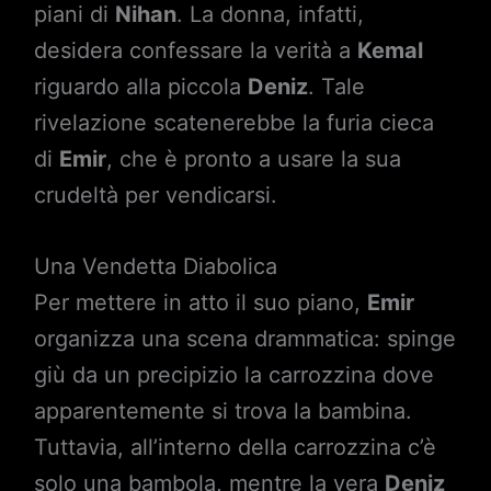
piani di
Nihan
. La donna, infatti,
desidera confessare la verità a
Kemal
riguardo alla piccola
Deniz
. Tale
rivelazione scatenerebbe la furia cieca
di
Emir
, che è pronto a usare la sua
crudeltà per vendicarsi.
Una Vendetta Diabolica
Per mettere in atto il suo piano,
Emir
organizza una scena drammatica: spinge
giù da un precipizio la carrozzina dove
apparentemente si trova la bambina.
Tuttavia, all’interno della carrozzina c’è
solo una bambola, mentre la vera
Deniz