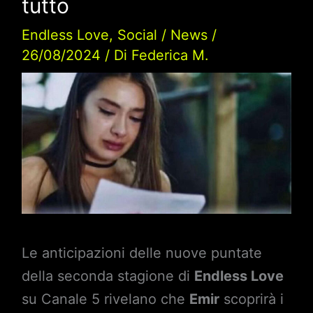
tutto
Endless Love
,
Social
/
News
/
26/08/2024
/ Di
Federica M.
Le anticipazioni delle nuove puntate
della seconda stagione di
Endless Love
su Canale 5 rivelano che
Emir
scoprirà i