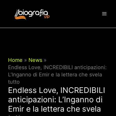
Vai
al
contenuto
Home
News
Endless Love, INCREDIBILI anticipazioni:
L’Inganno di Emir e la lettera che svela
tutto
Endless Love, INCREDIBILI
anticipazioni: L’Inganno di
Emir e la lettera che svela