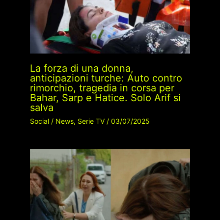
La forza di una donna,
anticipazioni turche: Auto contro
rimorchio, tragedia in corsa per
Bahar, Sarp e Hatice. Solo Arif si
salva
Social
/
News
,
Serie TV
/
03/07/2025