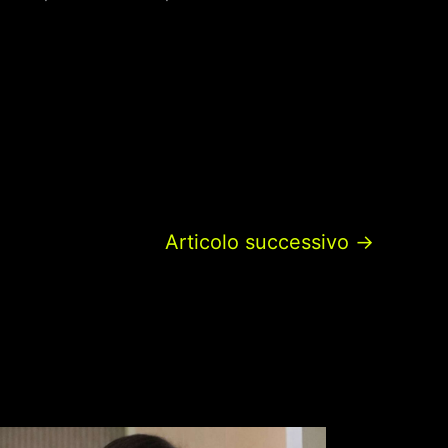
Articolo successivo
→