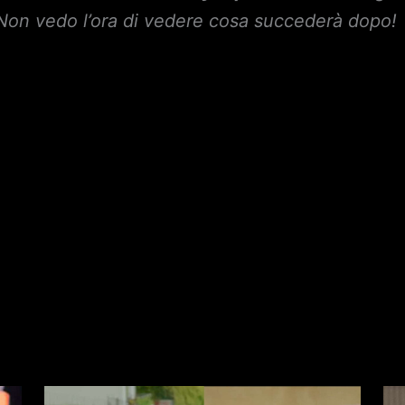
i! Non vedo l’ora di vedere cosa succederà dopo!