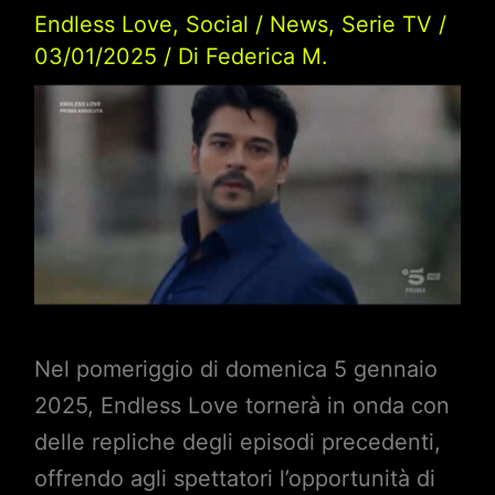
Endless Love
,
Social
/
News
,
Serie TV
/
03/01/2025
/ Di
Federica M.
Nel pomeriggio di domenica 5 gennaio
2025, Endless Love tornerà in onda con
delle repliche degli episodi precedenti,
offrendo agli spettatori l’opportunità di