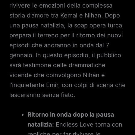
rivivere le emozioni della complessa
storia d’amore tra Kemal e Nihan. Dopo
una pausa natalizia, la soap opera turca
prepara il terreno per il ritorno dei nuovi
episodi che andranno in onda dal 7
gennaio. In questo episodio, il pubblico
sarà testimone delle drammatiche
vicende che coinvolgono Nihan e
l’inquietante Emir, con colpi di scena che
lasceranno senza fiato.
Ritorno in onda dopo la pausa
natalizia:
Endless Love torna con
repliche per far rivivere le