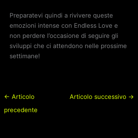
Preparatevi quindi a rivivere queste
emozioni intense con Endless Love e
non perdere l’occasione di seguire gli
sviluppi che ci attendono nelle prossime
settimane!
←
Articolo
Articolo successivo
→
precedente