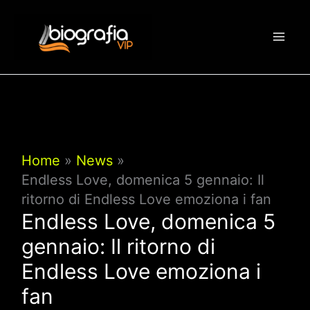
Vai
al
contenuto
Home
News
Endless Love, domenica 5 gennaio: Il
ritorno di Endless Love emoziona i fan
Endless Love, domenica 5
gennaio: Il ritorno di
Endless Love emoziona i
fan