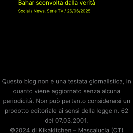
Bahar sconvolta dalla verità
Social
/
News
,
Serie TV
/
26/06/2025
Questo blog non è una testata giornalistica, in
quanto viene aggiornato senza alcuna
periodicità. Non può pertanto considerarsi un
prodotto editoriale ai sensi della legge n. 62
del 07.03.2001.
©2024 di Kikakitchen – Mascalucia (CT)