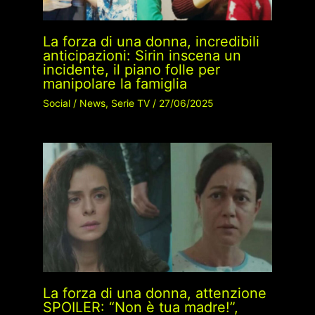
La forza di una donna, incredibili
anticipazioni: Sirin inscena un
incidente, il piano folle per
manipolare la famiglia
Social
/
News
,
Serie TV
/
27/06/2025
La forza di una donna, attenzione
SPOILER: “Non è tua madre!”,