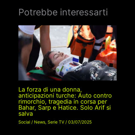
Potrebbe interessarti
La forza di una donna,
anticipazioni turche: Auto contro
rimorchio, tragedia in corsa per
Bahar, Sarp e Hatice. Solo Arif si
salva
Social
/
News
,
Serie TV
/
03/07/2025