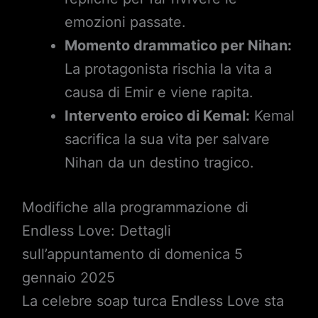
emozioni passate.
Momento drammatico per Nihan:
La protagonista rischia la vita a
causa di Emir e viene rapita.
Intervento eroico di Kemal:
Kemal
sacrifica la sua vita per salvare
Nihan da un destino tragico.
Modifiche alla programmazione di
Endless Love: Dettagli
sull’appuntamento di domenica 5
gennaio 2025
La celebre soap turca Endless Love sta