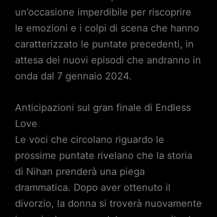
un’occasione imperdibile per riscoprire
le emozioni e i colpi di scena che hanno
caratterizzato le puntate precedenti, in
attesa dei nuovi episodi che andranno in
onda dal 7 gennaio 2024.
Anticipazioni sul gran finale di Endless
Love
Le voci che circolano riguardo le
prossime puntate rivelano che la storia
di Nihan prenderà una piega
drammatica. Dopo aver ottenuto il
divorzio, la donna si troverà nuovamente