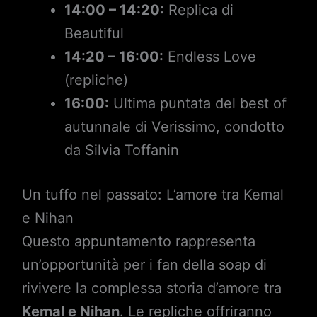
14:00 – 14:20:
Replica di
Beautiful
14:20 – 16:00:
Endless Love
(repliche)
16:00:
Ultima puntata del best of
autunnale di Verissimo, condotto
da Silvia Toffanin
Un tuffo nel passato: L’amore tra Kemal
e Nihan
Questo appuntamento rappresenta
un’opportunità per i fan della soap di
rivivere la complessa storia d’amore tra
Kemal e Nihan
. Le repliche offriranno