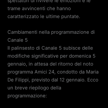
spettatori di rivivere le emozioni e le
trame avvincenti che hanno
caratterizzato le ultime puntate.
Cambiamenti nella programmazione di
Canale 5
Il palinsesto di Canale 5 subisce delle
modifiche significative per domenica 5
gennaio, in attesa del ritorno del noto
programma Amici 24, condotto da Maria
De Filippi, previsto dal 12 gennaio. Ecco
un breve riepilogo della
programmazione: