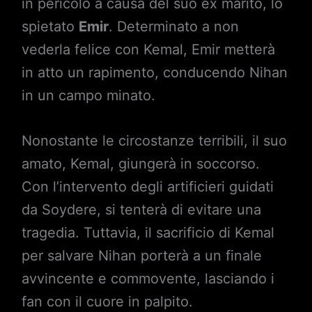
in pericolo a causa del suo ex marito, lo
spietato
Emir
. Determinato a non
vederla felice con Kemal, Emir metterà
in atto un rapimento, conducendo Nihan
in un campo minato.
Nonostante le circostanze terribili, il suo
amato, Kemal, giungerà in soccorso.
Con l’intervento degli artificieri guidati
da Soydere, si tenterà di evitare una
tragedia. Tuttavia, il sacrificio di Kemal
per salvare Nihan porterà a un finale
avvincente e commovente, lasciando i
fan con il cuore in palpito.