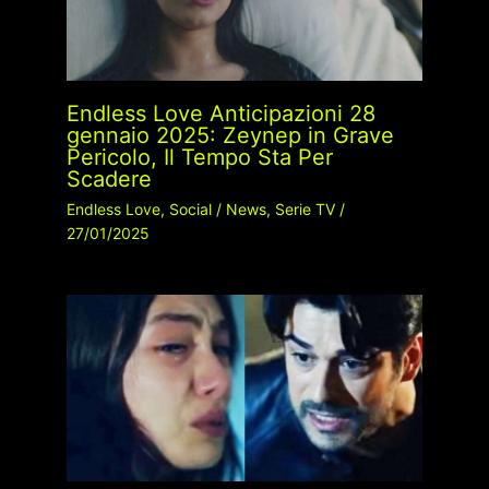
Endless Love Anticipazioni 28
gennaio 2025: Zeynep in Grave
Pericolo, Il Tempo Sta Per
Scadere
Endless Love
,
Social
/
News
,
Serie TV
/
27/01/2025