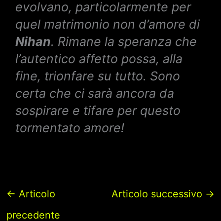
evolvano, particolarmente per
quel matrimonio non d’amore di
Nihan
. Rimane la speranza che
l’autentico affetto possa, alla
fine, trionfare su tutto. Sono
certa che ci sarà ancora da
sospirare e tifare per questo
tormentato amore!
←
Articolo
Articolo successivo
→
precedente