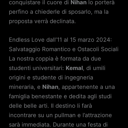
conquistare il cuore di
Nihan
lo porterà
perfino a chiederle di sposarlo, ma la
proposta verrà declinata.
Endless Love dall’11 al 15 marzo 2024:
Salvataggio Romantico e Ostacoli Sociali
La nostra coppia è formata da due
studenti universitari:
Kemal
, di umili
origini e studente di ingegneria
mineraria, e
Nihan
, appartenente a una
famiglia benestante e dedita agli studi
delle belle arti. Il destino li farà
incontrare su un pullman e l’attrazione
sarà immediata. Durante una festa di