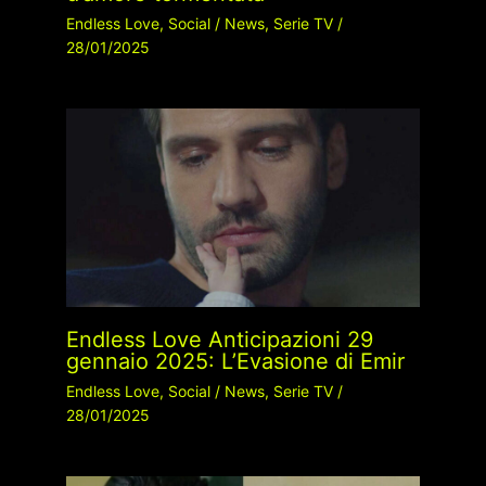
Endless Love
,
Social
/
News
,
Serie TV
/
28/01/2025
Endless Love Anticipazioni 29
gennaio 2025: L’Evasione di Emir
Endless Love
,
Social
/
News
,
Serie TV
/
28/01/2025