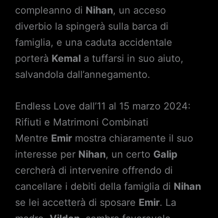
compleanno di
Nihan
, un acceso
diverbio la spingerà sulla barca di
famiglia, e una caduta accidentale
porterà
Kemal
a tuffarsi in suo aiuto,
salvandola dall’annegamento.
Endless Love dall’11 al 15 marzo 2024:
Rifiuti e Matrimoni Combinati
Mentre
Emir
mostra chiaramente il suo
interesse per
Nihan
, un certo
Galip
cercherà di intervenire offrendo di
cancellare i debiti della famiglia di
Nihan
se lei accetterà di sposare
Emir
. La