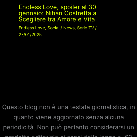
Endless Love, spoiler al 30
gennaio: Nihan Costretta a
Scegliere tra Amore e Vita
Endless Love
,
Social
/
News
,
Serie TV
/
27/01/2025
Questo blog non è una testata giornalistica, in
quanto viene aggiornato senza alcuna
periodicità. Non può pertanto considerarsi un