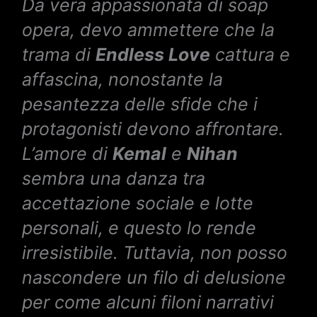
Da vera appassionata di soap
opera, devo ammettere che la
trama di
Endless Love
cattura e
affascina, nonostante la
pesantezza delle sfide che i
protagonisti devono affrontare.
L’amore di
Kemal
e
Nihan
sembra una danza tra
accettazione sociale e lotte
personali, e questo lo rende
irresistibile. Tuttavia, non posso
nascondere un filo di delusione
per come alcuni filoni narrativi