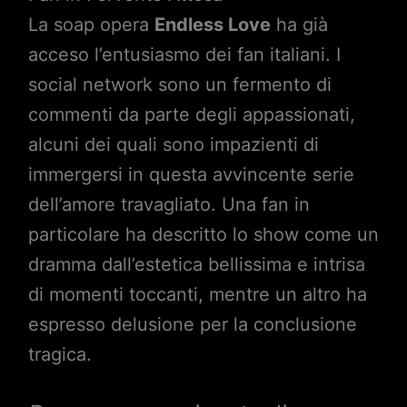
La soap opera
Endless Love
ha già
acceso l’entusiasmo dei fan italiani. I
social network sono un fermento di
commenti da parte degli appassionati,
alcuni dei quali sono impazienti di
immergersi in questa avvincente serie
dell’amore travagliato. Una fan in
particolare ha descritto lo show come un
dramma dall’estetica bellissima e intrisa
di momenti toccanti, mentre un altro ha
espresso delusione per la conclusione
tragica.