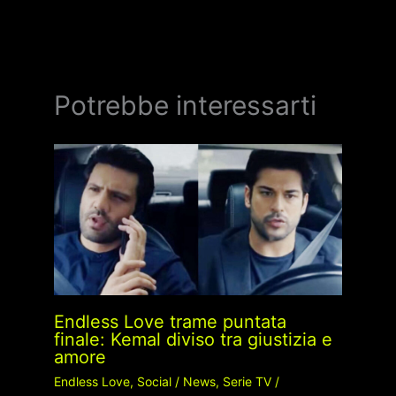
Potrebbe interessarti
Endless Love trame puntata
finale: Kemal diviso tra giustizia e
amore
Endless Love
,
Social
/
News
,
Serie TV
/