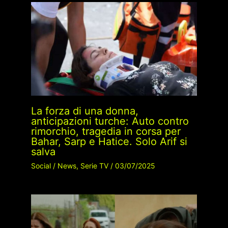
La forza di una donna,
anticipazioni turche: Auto contro
rimorchio, tragedia in corsa per
Bahar, Sarp e Hatice. Solo Arif si
salva
Social
/
News
,
Serie TV
/
03/07/2025