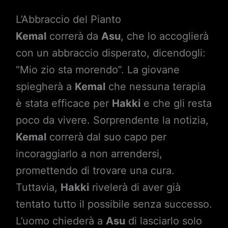
L’Abbraccio del Pianto
Kemal
correrà da
Asu
, che lo accoglierà
con un abbraccio disperato, dicendogli:
“Mio zio sta morendo”. La giovane
spiegherà a
Kemal
che nessuna terapia
è stata efficace per
Hakki
e che gli resta
poco da vivere. Sorprendente la notizia,
Kemal
correrà dal suo capo per
incoraggiarlo a non arrendersi,
promettendo di trovare una cura.
Tuttavia,
Hakki
rivelerà di aver già
tentato tutto il possibile senza successo.
L’uomo chiederà a
Asu
di lasciarlo solo