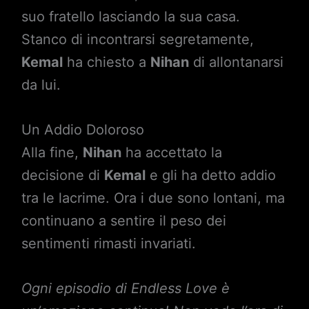
suo fratello lasciando la sua casa.
Stanco di incontrarsi segretamente,
Kemal
ha chiesto a
Nihan
di allontanarsi
da lui.
Un Addio Doloroso
Alla fine,
Nihan
ha accettato la
decisione di
Kemal
e gli ha detto addio
tra le lacrime. Ora i due sono lontani, ma
continuano a sentire il peso dei
sentimenti rimasti invariati.
Ogni episodio di Endless Love è