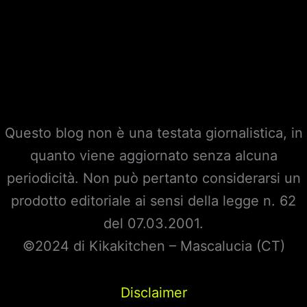
Questo blog non è una testata giornalistica, in
quanto viene aggiornato senza alcuna
periodicità. Non può pertanto considerarsi un
prodotto editoriale ai sensi della legge n. 62
del 07.03.2001.
©2024 di Kikakitchen – Mascalucia (CT)
Disclaimer