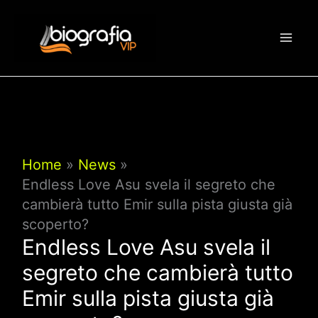
Vai
al
contenuto
Home
News
Endless Love Asu svela il segreto che
cambierà tutto Emir sulla pista giusta già
scoperto?
Endless Love Asu svela il
segreto che cambierà tutto
Emir sulla pista giusta già