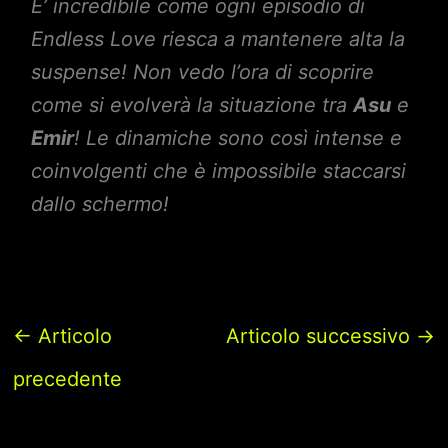
E’ incredibile come ogni episodio di
Endless Love
riesca a mantenere alta la
suspense! Non vedo l’ora di scoprire
come si evolverà la situazione tra
Asu
e
Emir
! Le dinamiche sono così intense e
coinvolgenti che è impossibile staccarsi
dallo schermo!
←
Articolo
Articolo successivo
→
precedente