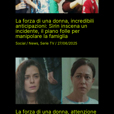
La forza di una donna, incredibili
anticipazioni: Sirin inscena un
incidente, il piano folle per
manipolare la famiglia
Social
/
News
,
Serie TV
/
27/06/2025
La forza di una donna, attenzione