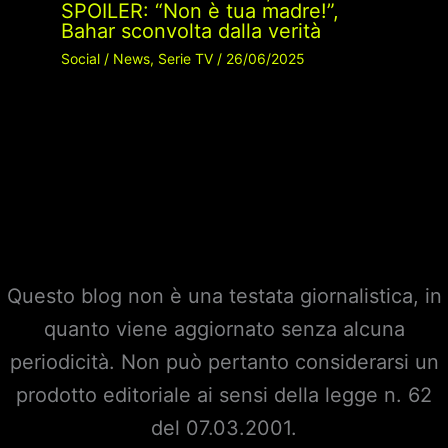
SPOILER: “Non è tua madre!”,
Bahar sconvolta dalla verità
Social
/
News
,
Serie TV
/
26/06/2025
Questo blog non è una testata giornalistica, in
quanto viene aggiornato senza alcuna
periodicità. Non può pertanto considerarsi un
prodotto editoriale ai sensi della legge n. 62
del 07.03.2001.