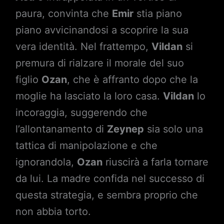
paura, convinta che
Emir
stia piano
piano avvicinandosi a scoprire la sua
vera identità. Nel frattempo,
Vildan
si
premura di rialzare il morale del suo
figlio
Ozan
, che è affranto dopo che la
moglie ha lasciato la loro casa.
Vildan
lo
incoraggia, suggerendo che
l’allontanamento di
Zeynep
sia solo una
tattica di manipolazione e che
ignorandola,
Ozan
riuscirà a farla tornare
da lui. La madre confida nel successo di
questa strategia, e sembra proprio che
non abbia torto.