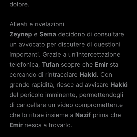
dolore.
Alleati e rivelazioni
Zeynep
e
Sema
decidono di consultare
un avvocato per discutere di questioni
importanti. Grazie a un’intercettazione
telefonica,
Tufan
scopre che
Emir
sta
cercando di rintracciare
Hakki
. Con
grande rapidità, riesce ad avvisare
Hakki
del pericolo imminente, permettendogli
di cancellare un video compromettente
che lo ritrae insieme a
Nazif
prima che
Emir
riesca a trovarlo.