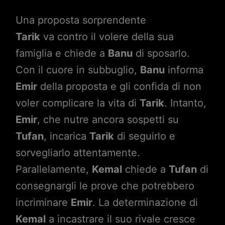
Una proposta sorprendente
Tarik
va contro il volere della sua
famiglia e chiede a
Banu
di sposarlo.
Con il cuore in subbuglio,
Banu
informa
Emir
della proposta e gli confida di non
voler complicare la vita di
Tarik
. Intanto,
Emir
, che nutre ancora sospetti su
Tufan
, incarica
Tarik
di seguirlo e
sorvegliarlo attentamente.
Parallelamente,
Kemal
chiede a
Tufan
di
consegnargli le prove che potrebbero
incriminare
Emir
. La determinazione di
Kemal
a incastrare il suo rivale cresce