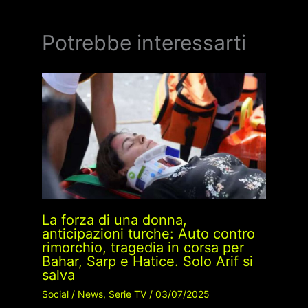
Potrebbe interessarti
La forza di una donna,
anticipazioni turche: Auto contro
rimorchio, tragedia in corsa per
Bahar, Sarp e Hatice. Solo Arif si
salva
Social
/
News
,
Serie TV
/
03/07/2025