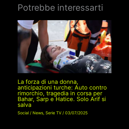
Potrebbe interessarti
La forza di una donna,
anticipazioni turche: Auto contro
rimorchio, tragedia in corsa per
Bahar, Sarp e Hatice. Solo Arif si
salva
Social
/
News
,
Serie TV
/
03/07/2025