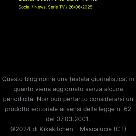
Social
/
News
,
Serie TV
/
26/06/2025
Questo blog non è una testata giornalistica, in
quanto viene aggiornato senza alcuna
periodicità. Non può pertanto considerarsi un
prodotto editoriale ai sensi della legge n. 62
del 07.03.2001.
©2024 di Kikakitchen – Mascalucia (CT)