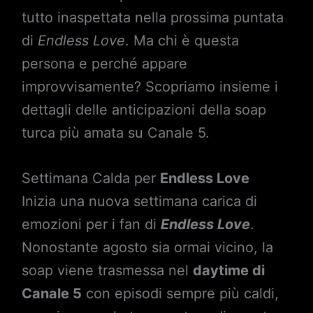
tutto inaspettata nella prossima puntata
di
Endless Love
. Ma chi è questa
persona e perché appare
improvvisamente? Scopriamo insieme i
dettagli delle anticipazioni della soap
turca più amata su Canale 5.
Settimana Calda per
Endless Love
Inizia una nuova settimana carica di
emozioni per i fan di
Endless Love
.
Nonostante agosto sia ormai vicino, la
soap viene trasmessa nel
daytime di
Canale 5
con episodi sempre più caldi,