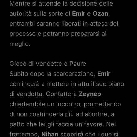
Mentre si attende la decisione delle
autorità sulla sorte di
Emir
e
Ozan
,
entrambi saranno liberati in attesa del
processo e potranno prepararsi al
meglio.
Gioco di Vendette e Paure
Subito dopo la scarcerazione,
Emir
comincerà a mettere in atto il suo piano
di vendetta. Contatterà
Zeynep
chiedendole un incontro, promettendo
di non costringerla più ad abortire, a
patto che lei gli faccia un favore. Nel
frattempo,
Nihan
scoprirà che i due si