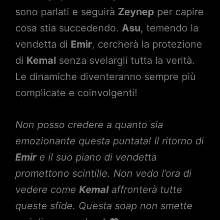
sono parlati e seguirà
Zeynep
per capire
cosa stia succedendo.
Asu
, temendo la
vendetta di
Emir
, cercherà la protezione
di
Kemal
senza svelargli tutta la verità.
Le dinamiche diventeranno sempre più
complicate e coinvolgenti!
Non posso credere a quanto sia
emozionante questa puntata! Il ritorno di
Emir
e il suo piano di vendetta
promettono scintille. Non vedo l’ora di
vedere come
Kemal
affronterà tutte
queste sfide. Questa soap non smette