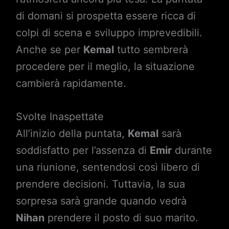
di domani si prospetta essere ricca di
colpi di scena e sviluppo imprevedibili.
Anche se per
Kemal
tutto sembrerà
procedere per il meglio, la situazione
cambierà rapidamente.
Svolte Inaspettate
All’inizio della puntata,
Kemal
sarà
soddisfatto per l’assenza di
Emir
durante
una riunione, sentendosi così libero di
prendere decisioni. Tuttavia, la sua
sorpresa sarà grande quando vedrà
Nihan
prendere il posto di suo marito.