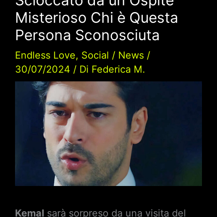
Misterioso Chi è Questa
Persona Sconosciuta
Endless Love
,
Social
/
News
/
30/07/2024
/ Di
Federica M.
Kemal
sarà sorpreso da una visita del