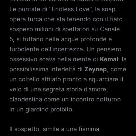
Le puntate di “Endless Love”, la soap
opera turca che sta tenendo con il fiato
sospeso milioni di spettatori su Canale
5, si tuffano nelle acque profonde e
turbolente dell’incertezza. Un pensiero
ossessivo scava nella mente di
Kemal
: la
possibilissima infedeltà di
Zeynep
, come
un coltello affilato pronto a squarciare il
velo di una segreta storia d’amore,
clandestina come un incontro notturno
in un giardino proibito.
Il sospetto, simile a una fiamma