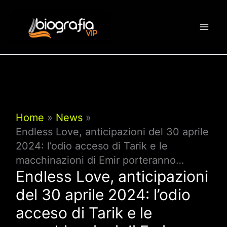
Vai
al
contenuto
Home
News
Endless Love, anticipazioni del 30 aprile
2024: l’odio acceso di Tarik e le
macchinazioni di Emir porteranno…
Endless Love, anticipazioni
del 30 aprile 2024: l’odio
acceso di Tarik e le