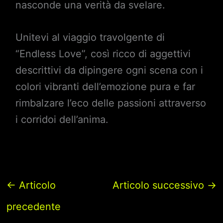
nasconde una verità da svelare.
Unitevi al viaggio travolgente di
“Endless Love”, così ricco di aggettivi
descrittivi da dipingere ogni scena con i
colori vibranti dell’emozione pura e far
rimbalzare l’eco delle passioni attraverso
i corridoi dell’anima.
←
Articolo
Articolo successivo
→
precedente