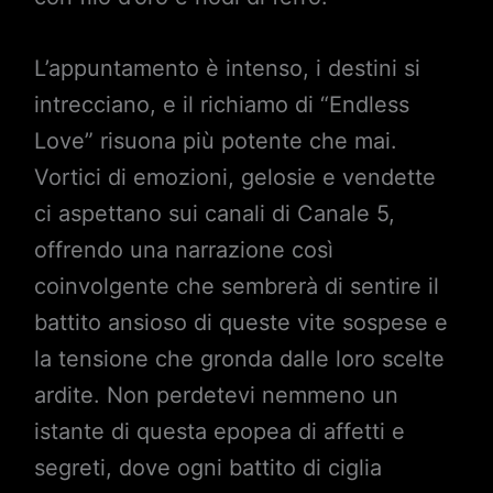
L’appuntamento è intenso, i destini si
intrecciano, e il richiamo di “Endless
Love” risuona più potente che mai.
Vortici di emozioni, gelosie e vendette
ci aspettano sui canali di Canale 5,
offrendo una narrazione così
coinvolgente che sembrerà di sentire il
battito ansioso di queste vite sospese e
la tensione che gronda dalle loro scelte
ardite. Non perdetevi nemmeno un
istante di questa epopea di affetti e
segreti, dove ogni battito di ciglia