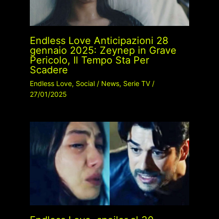
Endless Love Anticipazioni 28
gennaio 2025: Zeynep in Grave
Pericolo, Il Tempo Sta Per
Scadere
Endless Love
,
Social
/
News
,
Serie TV
/
27/01/2025