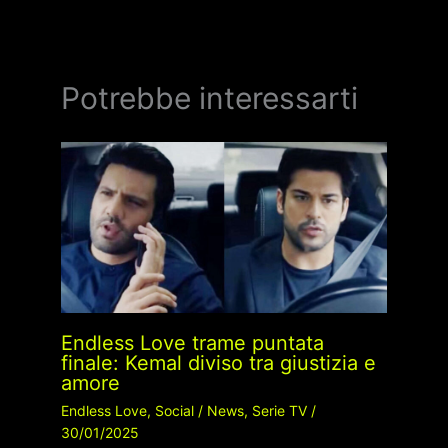
Potrebbe interessarti
Endless Love trame puntata
finale: Kemal diviso tra giustizia e
amore
Endless Love
,
Social
/
News
,
Serie TV
/
30/01/2025