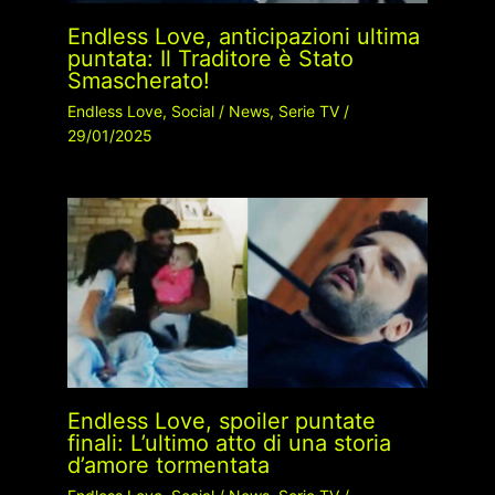
Endless Love, anticipazioni ultima
puntata: Il Traditore è Stato
Smascherato!
Endless Love
,
Social
/
News
,
Serie TV
/
29/01/2025
Endless Love, spoiler puntate
finali: L’ultimo atto di una storia
d’amore tormentata