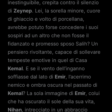
inestinguibile, crepita contro il silenzio
di
Zeynep
. Lei, la sorella minore, cuore
di ghiaccio e volto di porcellana,
avrebbe potuto forse concedere i suoi
sospiri ad un altro che non fosse il
fidanzato e promesso sposo Salih? Un
pensiero rivoltante, capace di sollevare
tempeste emotive in quel di Casa
Kemal
. E se il vento dell’inganno
soffiasse dal lato di
Emir
, l’acerrimo
nemico e ombra oscura nel passato di
Kemal
? La sola immagine di
Emir
, colui
che ha oscurato il sole della sua vita,
Nihan
, intrecciato in un abbraccio