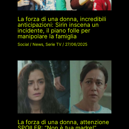
La forza di una donna, incredibili
anticipazioni: Sirin inscena un
incidente, il piano folle per
manipolare la famiglia
Social
/
News
,
Serie TV
/
27/06/2025
La forza di una donna, attenzione
SPOILER: “Non è tua madre!”,