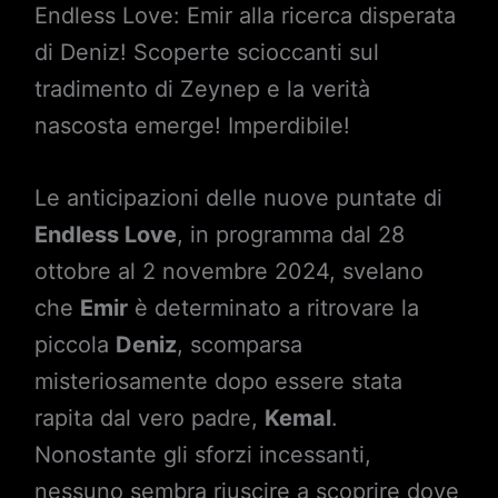
Endless Love: Emir alla ricerca disperata
di Deniz! Scoperte scioccanti sul
tradimento di Zeynep e la verità
nascosta emerge! Imperdibile!
Le anticipazioni delle nuove puntate di
Endless Love
, in programma dal 28
ottobre al 2 novembre 2024, svelano
che
Emir
è determinato a ritrovare la
piccola
Deniz
, scomparsa
misteriosamente dopo essere stata
rapita dal vero padre,
Kemal
.
Nonostante gli sforzi incessanti,
nessuno sembra riuscire a scoprire dove