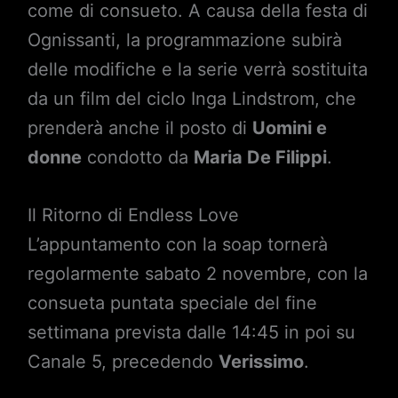
come di consueto. A causa della festa di
Ognissanti, la programmazione subirà
delle modifiche e la serie verrà sostituita
da un film del ciclo Inga Lindstrom, che
prenderà anche il posto di
Uomini e
donne
condotto da
Maria De Filippi
.
Il Ritorno di Endless Love
L’appuntamento con la soap tornerà
regolarmente sabato 2 novembre, con la
consueta puntata speciale del fine
settimana prevista dalle 14:45 in poi su
Canale 5, precedendo
Verissimo
.