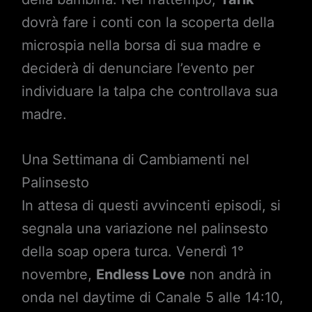
dovrà fare i conti con la scoperta della
microspia nella borsa di sua madre e
deciderà di denunciare l’evento per
individuare la talpa che controllava sua
madre.
Una Settimana di Cambiamenti nel
Palinsesto
In attesa di questi avvincenti episodi, si
segnala una variazione nel palinsesto
della soap opera turca. Venerdì 1°
novembre,
Endless Love
non andrà in
onda nel daytime di Canale 5 alle 14:10,