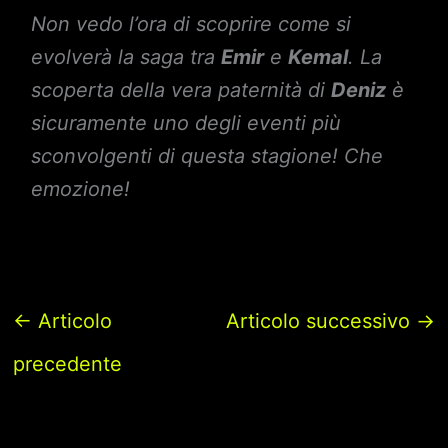
Non vedo l’ora di scoprire come si
evolverà la saga tra
Emir
e
Kemal
. La
scoperta della vera paternità di
Deniz
è
sicuramente uno degli eventi più
sconvolgenti di questa stagione! Che
emozione!
←
Articolo
Articolo successivo
→
precedente