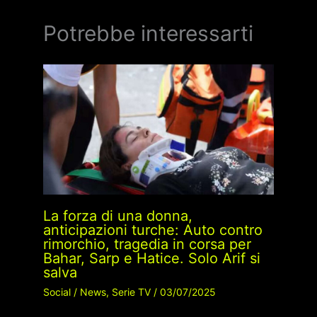
Potrebbe interessarti
La forza di una donna,
anticipazioni turche: Auto contro
rimorchio, tragedia in corsa per
Bahar, Sarp e Hatice. Solo Arif si
salva
Social
/
News
,
Serie TV
/
03/07/2025