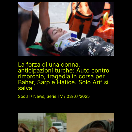
La forza di una donna,
anticipazioni turche: Auto contro
rimorchio, tragedia in corsa per
Bahar, Sarp e Hatice. Solo Arif si
salva
Social
/
News
,
Serie TV
/
03/07/2025