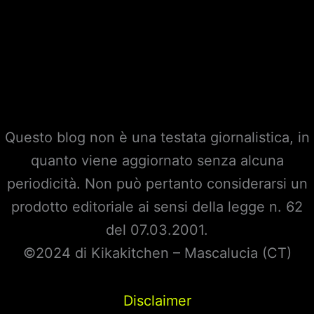
Questo blog non è una testata giornalistica, in
quanto viene aggiornato senza alcuna
periodicità. Non può pertanto considerarsi un
prodotto editoriale ai sensi della legge n. 62
del 07.03.2001.
©2024 di Kikakitchen – Mascalucia (CT)
Disclaimer