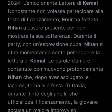
2024: L’emozionante Lettera di
Kemal
Nonostante non volesse partecipare alla
festa di fidanzamento,
Emir
ha forzato
Nihan
a essere presente per non
mostrare la sua sofferenza. Durante il
party, con un’espressione cupa,
Nihan
si
ritira momentaneamente per leggere la
lettera di
Kemal
. Le parole d’amore
contenute commuovono profondamente
Nihan
che, dopo aver asciugato le
lacrime, torna alla festa. Tuttavia,
durante il rito degli anelli, che
ufficializza il fidanzamento, la giovane
accusa un malore improvviso.