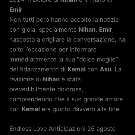
Emir
Non tutti però hanno accolto la notizia
con gioia, specialmente
Nihan
.
Emir
,
nascosto a origliare la conversazione, ha
colto l’occasione per informare
immediatamente la sua “dolce moglie”
del fidanzamento di
Kemal
con
Asu
. La
reazione di
Nihan
è stata
prevedibilmente dolorosa,
comprendendo che il suo grande amore
con
Kemal
era giunto davvero alla fine.
Endless Love Anticipazioni 26 agosto