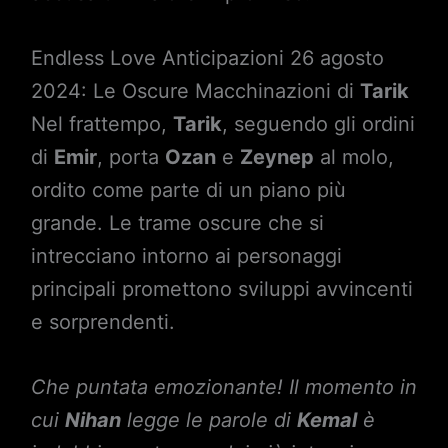
Endless Love Anticipazioni 26 agosto
2024: Le Oscure Macchinazioni di
Tarik
Nel frattempo,
Tarik
, seguendo gli ordini
di
Emir
, porta
Ozan
e
Zeynep
al molo,
ordito come parte di un piano più
grande. Le trame oscure che si
intrecciano intorno ai personaggi
principali promettono sviluppi avvincenti
e sorprendenti.
Che puntata emozionante! Il momento in
cui
Nihan
legge le parole di
Kemal
è