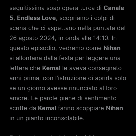
seguitissima soap opera turca di
Canale
5
,
Endless Love
, scopriamo i colpi di
scena che ci aspettano nella puntata del
26 agosto 2024, in onda alle 14:10. In
questo episodio, vedremo come
Nihan
si allontana dalla festa per leggere una
lettera che
Kemal
le aveva consegnato
anni prima, con l’istruzione di aprirla solo
se un giorno avesse rinunciato al loro
amore. Le parole piene di sentimento
scritte da
Kemal
fanno scoppiare
Nihan
in un pianto inconsolabile.